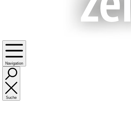
Navigation
Suche