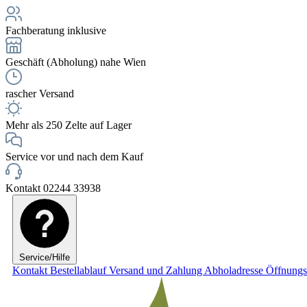
Fachberatung inklusive
Geschäft (Abholung) nahe Wien
rascher Versand
Mehr als 250 Zelte auf Lager
Service vor und nach dem Kauf
Kontakt 02244 33938
Service/Hilfe
Kontakt
Bestellablauf
Versand und Zahlung
Abholadresse
Öffnungs