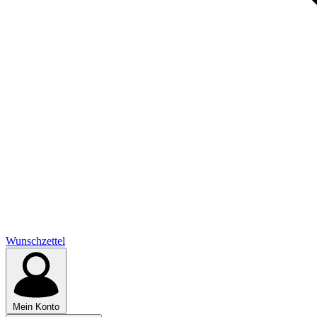
Wunschzettel
Mein Konto