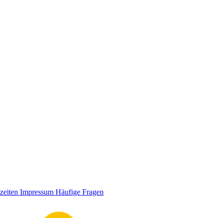
zeiten
Impressum
Häufige Fragen