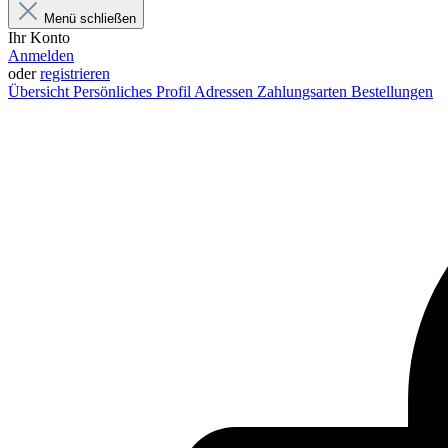
Menü schließen
Ihr Konto
Anmelden
oder
registrieren
Übersicht
Persönliches Profil
Adressen
Zahlungsarten
Bestellungen