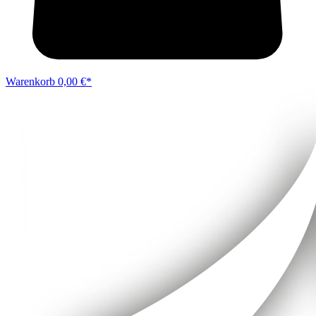
Warenkorb
0,00 €*