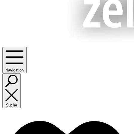
Navigation
Suche