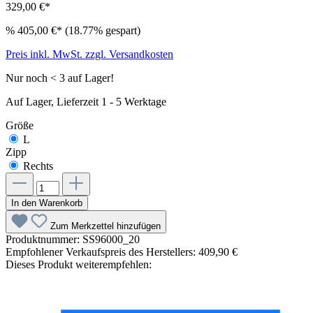
329,00 €*
%
405,00 €*
(18.77% gespart)
Preis inkl. MwSt. zzgl. Versandkosten
Nur noch < 3 auf Lager!
Auf Lager, Lieferzeit 1 - 5 Werktage
Größe
L
Zipp
Rechts
In den Warenkorb
Zum Merkzettel hinzufügen
Produktnummer:
SS96000_20
Empfohlener Verkaufspreis des Herstellers:
409,90 €
Dieses Produkt weiterempfehlen: