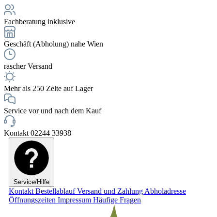
Fachberatung inklusive
Geschäft (Abholung) nahe Wien
rascher Versand
Mehr als 250 Zelte auf Lager
Service vor und nach dem Kauf
Kontakt 02244 33938
Service/Hilfe
Kontakt
Bestellablauf
Versand und Zahlung
Abholadresse
Öffnungszeiten
Impressum
Häufige Fragen