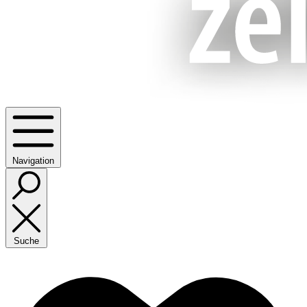
Navigation
Suche