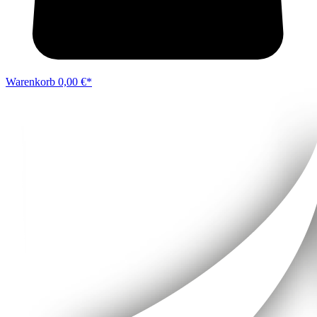
Warenkorb
0,00 €*