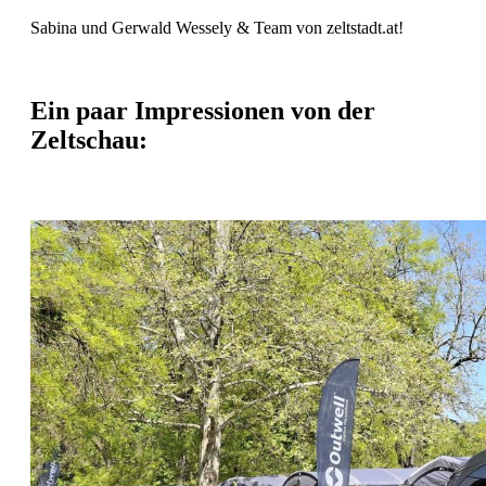
Sabina und Gerwald Wessely & Team von zeltstadt.at!
Ein paar Impressionen von der
Zeltschau: