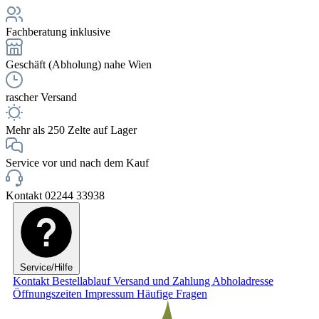
Fachberatung inklusive
Geschäft (Abholung) nahe Wien
rascher Versand
Mehr als 250 Zelte auf Lager
Service vor und nach dem Kauf
Kontakt 02244 33938
Service/Hilfe
Kontakt
Bestellablauf
Versand und Zahlung
Abholadresse
Öffnungszeiten
Impressum
Häufige Fragen