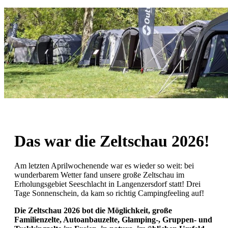
Das war die Zeltschau 2026!
Am letzten Aprilwochenende war es wieder so weit: bei
wunderbarem Wetter fand unsere große Zeltschau im
Erholungsgebiet Seeschlacht in Langenzersdorf statt! Drei
Tage Sonnenschein, da kam so richtig Campingfeeling auf!
Die Zeltschau 2026 bot die Möglichkeit, große
Familienzelte, Autoanbauzelte, Glamping-, Gruppen- und