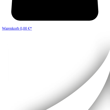
Warenkorb
0,00 €*