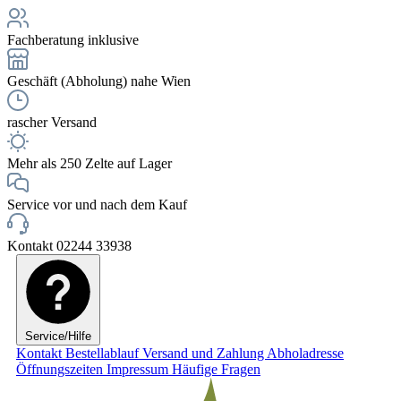
Fachberatung inklusive
Geschäft (Abholung) nahe Wien
rascher Versand
Mehr als 250 Zelte auf Lager
Service vor und nach dem Kauf
Kontakt 02244 33938
Service/Hilfe
Kontakt
Bestellablauf
Versand und Zahlung
Abholadresse
Öffnungszeiten
Impressum
Häufige Fragen