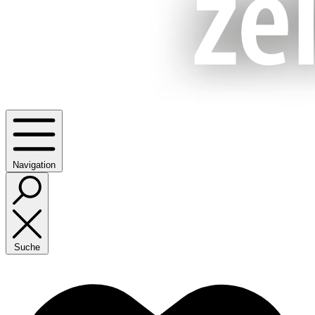
Navigation
Suche