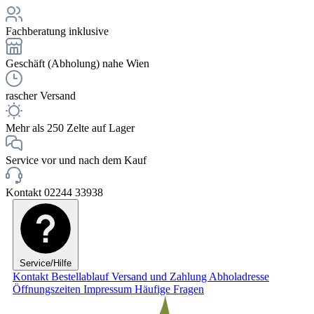
Fachberatung inklusive
Geschäft (Abholung) nahe Wien
rascher Versand
Mehr als 250 Zelte auf Lager
Service vor und nach dem Kauf
Kontakt 02244 33938
Service/Hilfe
Kontakt
Bestellablauf
Versand und Zahlung
Abholadresse
Öffnungszeiten
Impressum
Häufige Fragen