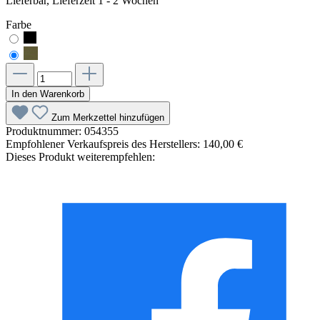
Lieferbar, Lieferzeit 1 - 2 Wochen
Farbe
In den Warenkorb
Zum Merkzettel hinzufügen
Produktnummer:
054355
Empfohlener Verkaufspreis des Herstellers:
140,00 €
Dieses Produkt weiterempfehlen: