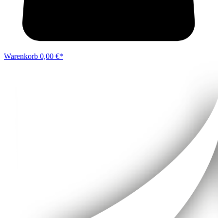
Warenkorb
0,00 €*