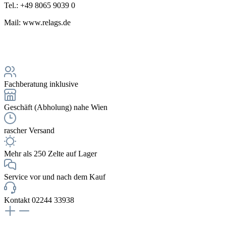
Tel.: +49 8065 9039 0
Mail: www.relags.de
Fachberatung inklusive
Geschäft (Abholung) nahe Wien
rascher Versand
Mehr als 250 Zelte auf Lager
Service vor und nach dem Kauf
Kontakt 02244 33938
NEWSLETTERANMELDUNG