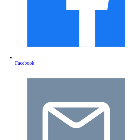
Facebook