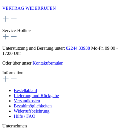
VERTRAG WIDERRUFEN
Service-Hotline
Unterstützung und Beratung unter:
02244 33938
Mo-Fr, 09:00 -
17:00 Uhr
Oder über unser
Kontaktformular
.
Information
Bestellablauf
Lieferung und Rückgabe
Versandkosten
Bezahlmöglichkeiten
Widerrufsbelehrung
Hilfe / FAQ
Unternehmen