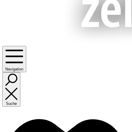
Navigation
Suche