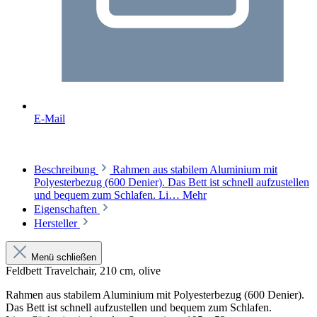
E-Mail
Beschreibung
Rahmen aus stabilem Aluminium mit
Polyesterbezug (600 Denier). Das Bett ist schnell aufzustellen
und bequem zum Schlafen. Li…
Mehr
Eigenschaften
Hersteller
Menü schließen
Feldbett Travelchair, 210 cm, olive
Rahmen aus stabilem Aluminium mit Polyesterbezug (600 Denier).
Das Bett ist schnell aufzustellen und bequem zum Schlafen.