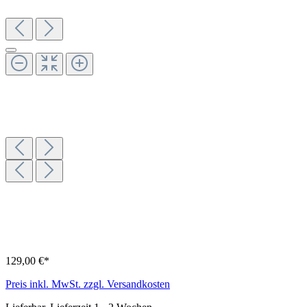
129,00 €*
Preis inkl. MwSt. zzgl. Versandkosten