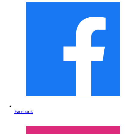
Facebook