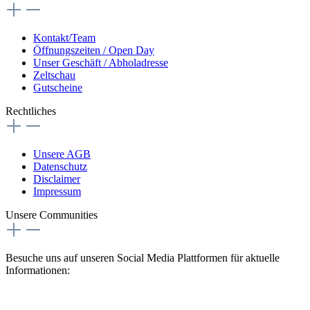
Kontakt/Team
Öffnungszeiten / Open Day
Unser Geschäft / Abholadresse
Zeltschau
Gutscheine
Rechtliches
Unsere AGB
Datenschutz
Disclaimer
Impressum
Unsere Communities
Besuche uns auf unseren Social Media Plattformen für aktuelle
Informationen: