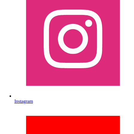
Instagram