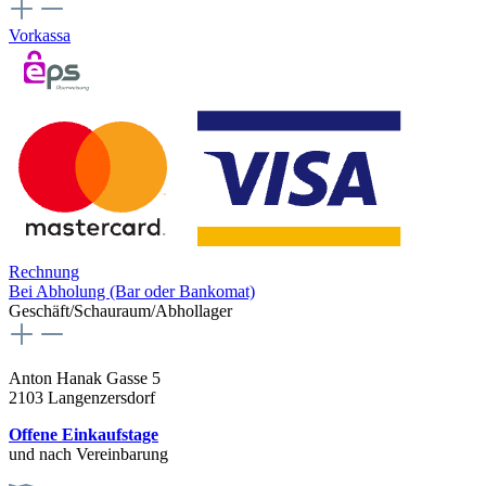
Vorkassa
Rechnung
Bei Abholung (Bar oder Bankomat)
Geschäft/Schauraum/Abhollager
Anton Hanak Gasse 5
2103 Langenzersdorf
Offene Einkaufstage
und nach Vereinbarung