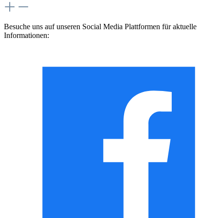
Besuche uns auf unseren Social Media Plattformen für aktuelle
Informationen: