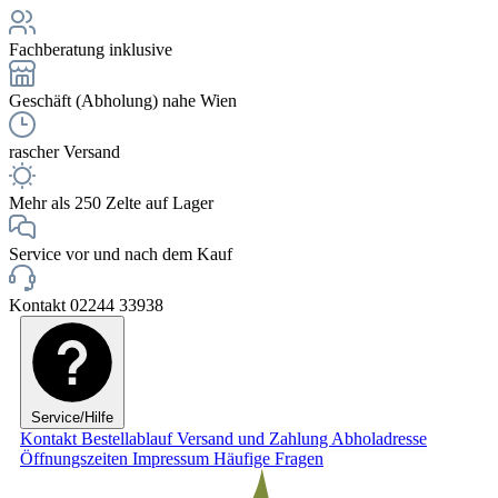
Fachberatung inklusive
Geschäft (Abholung) nahe Wien
rascher Versand
Mehr als 250 Zelte auf Lager
Service vor und nach dem Kauf
Kontakt 02244 33938
Service/Hilfe
Kontakt
Bestellablauf
Versand und Zahlung
Abholadresse
Öffnungszeiten
Impressum
Häufige Fragen