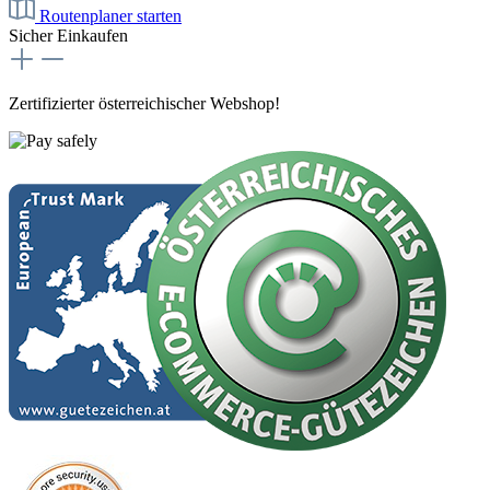
Routenplaner starten
Sicher Einkaufen
Zertifizierter österreichischer Webshop!