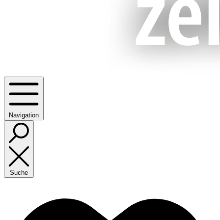
Navigation
Suche