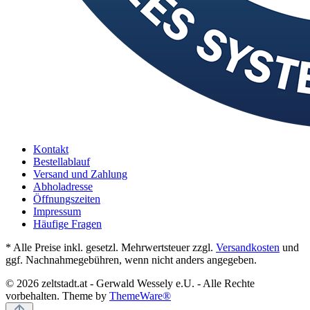
Kontakt
Bestellablauf
Versand und Zahlung
Abholadresse
Öffnungszeiten
Impressum
Häufige Fragen
* Alle Preise inkl. gesetzl. Mehrwertsteuer zzgl.
Versandkosten
und
ggf. Nachnahmegebühren, wenn nicht anders angegeben.
© 2026 zeltstadt.at - Gerwald Wessely e.U. - Alle Rechte
vorbehalten. Theme by
ThemeWare®