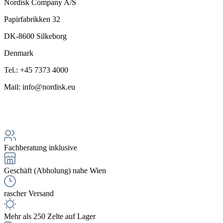
Nordisk Company A/S
Papirfabrikken 32
DK-8600 Silkeborg
Denmark
Tel.: +45 7373 4000
Mail: info@nordisk.eu
Fachberatung inklusive
Geschäft (Abholung) nahe Wien
rascher Versand
Mehr als 250 Zelte auf Lager