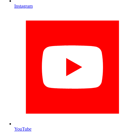
Instagram
YouTube