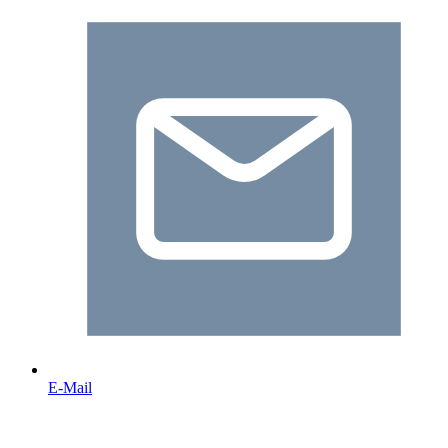
E-Mail