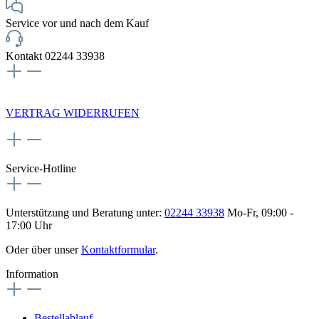
Service vor und nach dem Kauf
Kontakt 02244 33938
NEWSLETTERANMELDUNG
VERTRAG WIDERRUFEN
Service-Hotline
Unterstützung und Beratung unter:
02244 33938
Mo-Fr, 09:00 -
17:00 Uhr
Oder über unser
Kontaktformular
.
Information
Bestellablauf