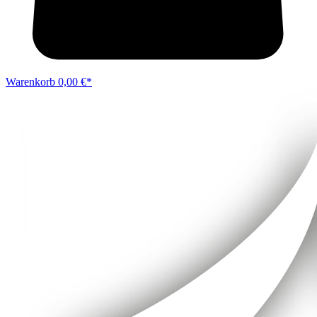
Warenkorb
0,00 €*