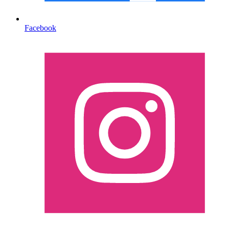
Facebook