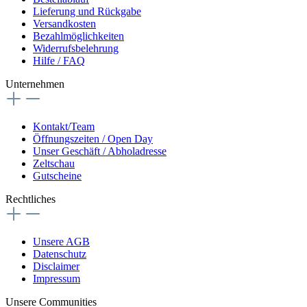
Lieferung und Rückgabe
Versandkosten
Bezahlmöglichkeiten
Widerrufsbelehrung
Hilfe / FAQ
Unternehmen
Kontakt/Team
Öffnungszeiten / Open Day
Unser Geschäft / Abholadresse
Zeltschau
Gutscheine
Rechtliches
Unsere AGB
Datenschutz
Disclaimer
Impressum
Unsere Communities