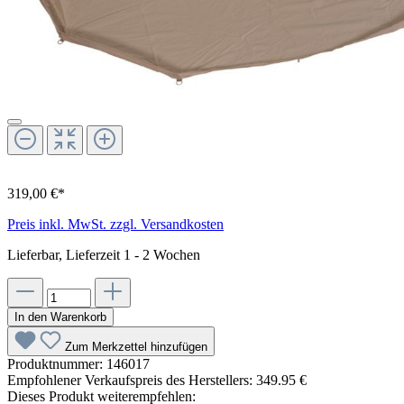
319,00 €*
Preis inkl. MwSt. zzgl. Versandkosten
Lieferbar, Lieferzeit 1 - 2 Wochen
In den Warenkorb
Zum Merkzettel hinzufügen
Produktnummer:
146017
Empfohlener Verkaufspreis des Herstellers:
349.95 €
Dieses Produkt weiterempfehlen: