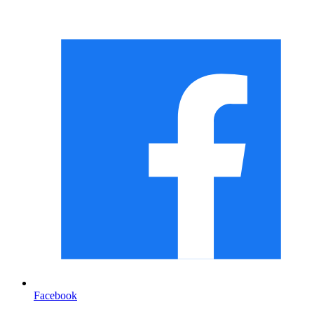
Facebook