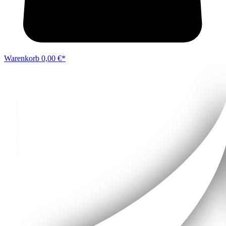
Warenkorb
0,00 €*