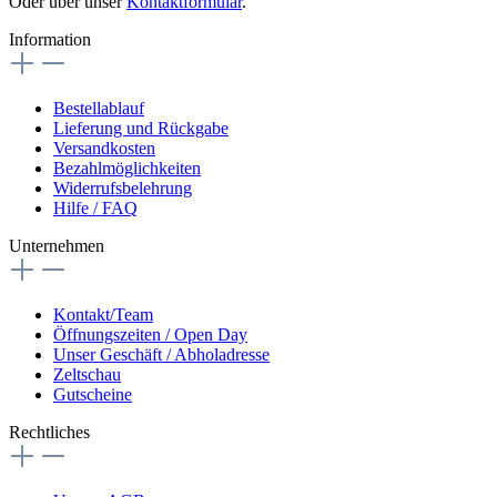
Oder über unser
Kontaktformular
.
Information
Bestellablauf
Lieferung und Rückgabe
Versandkosten
Bezahlmöglichkeiten
Widerrufsbelehrung
Hilfe / FAQ
Unternehmen
Kontakt/Team
Öffnungszeiten / Open Day
Unser Geschäft / Abholadresse
Zeltschau
Gutscheine
Rechtliches