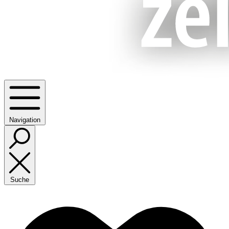
Navigation
Suche