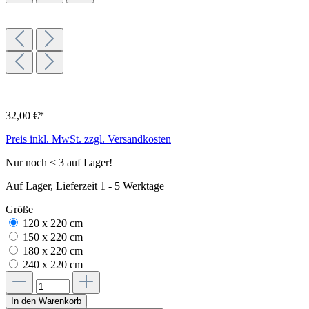
32,00 €*
Preis inkl. MwSt. zzgl. Versandkosten
Nur noch < 3 auf Lager!
Auf Lager, Lieferzeit 1 - 5 Werktage
Größe
120 x 220 cm
150 x 220 cm
180 x 220 cm
240 x 220 cm
In den Warenkorb