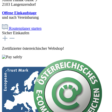
2103 Langenzersdorf
Offene Einkaufstage
und nach Vereinbarung
Routenplaner starten
Sicher Einkaufen
Zertifizierter österreichischer Webshop!