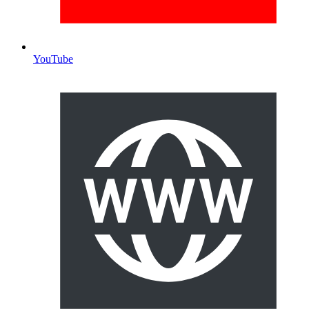
YouTube