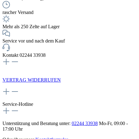
rascher Versand
Mehr als 250 Zelte auf Lager
Service vor und nach dem Kauf
Kontakt 02244 33938
NEWSLETTERANMELDUNG
VERTRAG WIDERRUFEN
Service-Hotline
Unterstützung und Beratung unter:
02244 33938
Mo-Fr, 09:00 -
17:00 Uhr