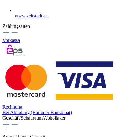
www.zeltstadt.at
Zahlungsarten
Vorkassa
Rechnung
Bei Abholung (Bar oder Bankomat)
Geschäft/Schauraum/Abhollager
Anton Hanak Gasse 5