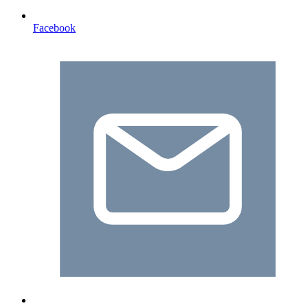
Facebook