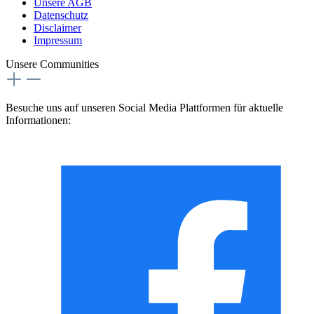
Unsere AGB
Datenschutz
Disclaimer
Impressum
Unsere Communities
Besuche uns auf unseren Social Media Plattformen für aktuelle
Informationen: