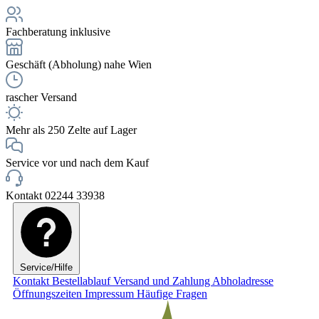
Fachberatung inklusive
Geschäft (Abholung) nahe Wien
rascher Versand
Mehr als 250 Zelte auf Lager
Service vor und nach dem Kauf
Kontakt 02244 33938
Service/Hilfe
Kontakt
Bestellablauf
Versand und Zahlung
Abholadresse
Öffnungszeiten
Impressum
Häufige Fragen