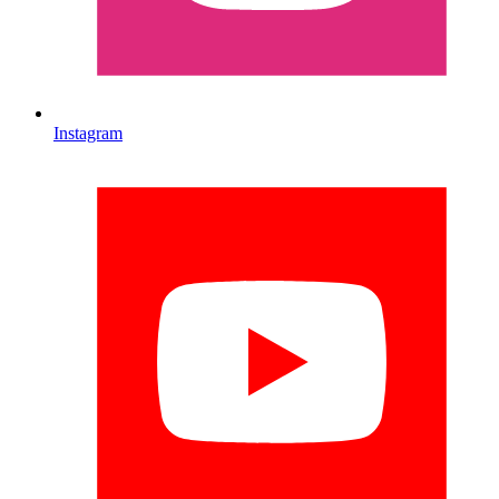
Instagram