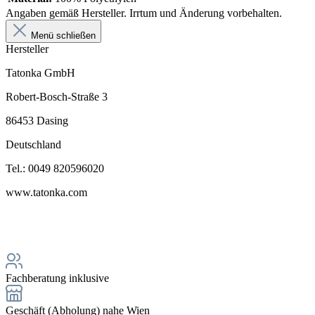
Angaben gemäß Hersteller. Irrtum und Änderung vorbehalten.
Menü schließen
Hersteller
Tatonka GmbH
Robert-Bosch-Straße 3
86453 Dasing
Deutschland
Tel.: 0049 820596020
www.tatonka.com
Fachberatung inklusive
Geschäft (Abholung) nahe Wien