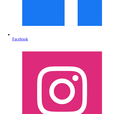
Facebook