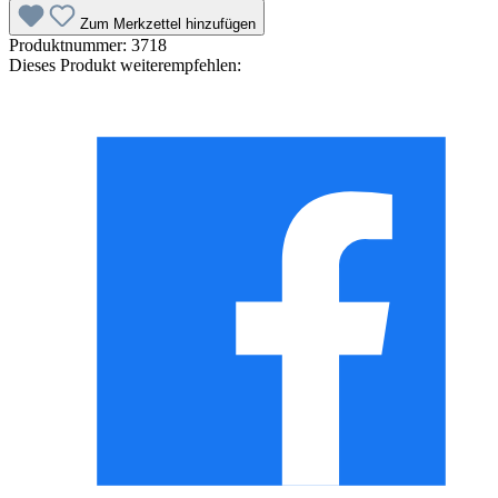
Zum Merkzettel hinzufügen
Produktnummer:
3718
Dieses Produkt weiterempfehlen: