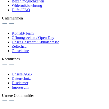
Bezahlmöglichkeiten
Widerrufsbelehrung
Hilfe / FAQ
Unternehmen
Kontakt/Team
Öffnungszeiten / Open Day
Unser Geschäft / Abholadresse
Zeltschau
Gutscheine
Rechtliches
Unsere AGB
Datenschutz
Disclaimer
Impressum
Unsere Communities