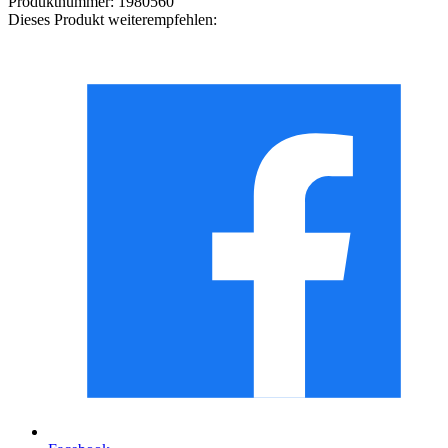
Produktnummer:
1980560
Dieses Produkt weiterempfehlen: