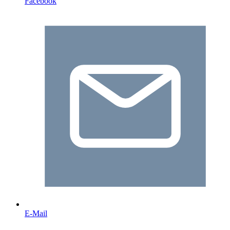
Facebook
E-Mail