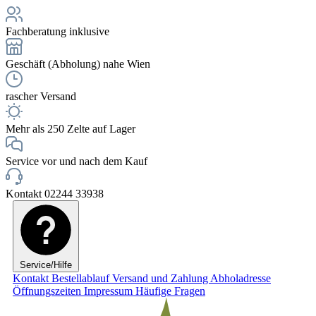
Fachberatung inklusive
Geschäft (Abholung) nahe Wien
rascher Versand
Mehr als 250 Zelte auf Lager
Service vor und nach dem Kauf
Kontakt 02244 33938
Service/Hilfe
Kontakt
Bestellablauf
Versand und Zahlung
Abholadresse
Öffnungszeiten
Impressum
Häufige Fragen