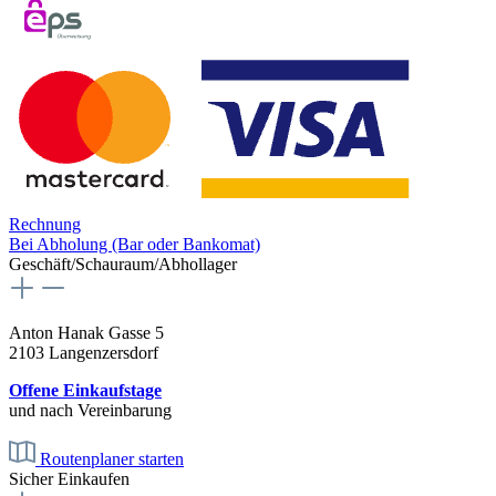
Rechnung
Bei Abholung (Bar oder Bankomat)
Geschäft/Schauraum/Abhollager
Anton Hanak Gasse 5
2103 Langenzersdorf
Offene Einkaufstage
und nach Vereinbarung
Routenplaner starten
Sicher Einkaufen