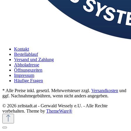
Kontakt
Bestellablauf
Versand und Zahlung
Abholadresse
Öffnungszeiten
Impressum
Häufige Fragen
* Alle Preise inkl. gesetzl. Mehrwertsteuer zzgl.
Versandkosten
und
ggf. Nachnahmegebühren, wenn nicht anders angegeben.
© 2026 zeltstadt.at - Gerwald Wessely e.U. - Alle Rechte
vorbehalten. Theme by
ThemeWare®