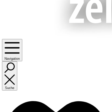
Navigation
Suche