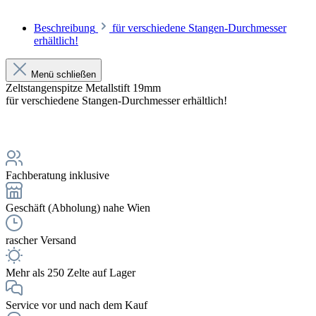
Beschreibung
für verschiedene Stangen-Durchmesser
erhältlich!
Menü schließen
Zeltstangenspitze Metallstift 19mm
für verschiedene Stangen-Durchmesser erhältlich!
Fachberatung inklusive
Geschäft (Abholung) nahe Wien
rascher Versand
Mehr als 250 Zelte auf Lager
Service vor und nach dem Kauf