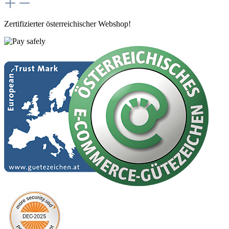
Zertifizierter österreichischer Webshop!