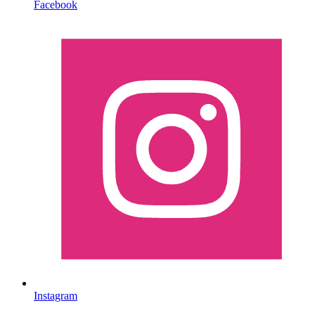
Facebook
Instagram