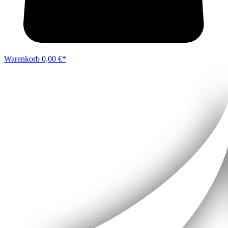
Warenkorb
0,00 €*