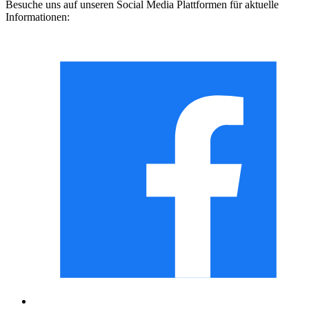
Besuche uns auf unseren Social Media Plattformen für aktuelle
Informationen: