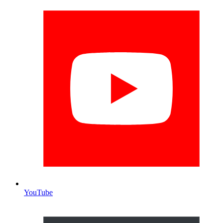
YouTube