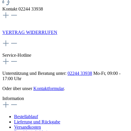
Kontakt 02244 33938
NEWSLETTERANMELDUNG
VERTRAG WIDERRUFEN
Service-Hotline
Unterstützung und Beratung unter:
02244 33938
Mo-Fr, 09:00 -
17:00 Uhr
Oder über unser
Kontaktformular
.
Information
Bestellablauf
Lieferung und Rückgabe
Versandkosten