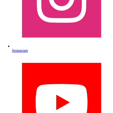
Instagram