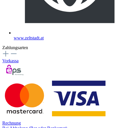
www.zeltstadt.at
Zahlungsarten
Vorkassa
Rechnung