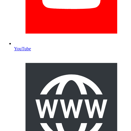
YouTube