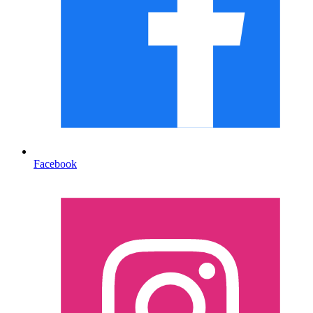
Facebook