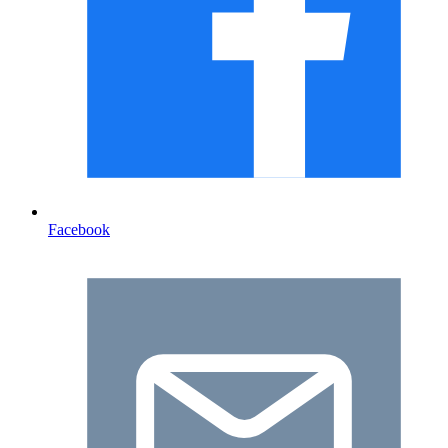
Facebook