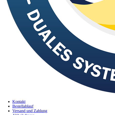
Kontakt
Bestellablauf
Versand und Zahlung