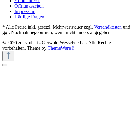
Abholadresse
Öffnungszeiten
Impressum
Häufige Fragen
* Alle Preise inkl. gesetzl. Mehrwertsteuer zzgl.
Versandkosten
und
ggf. Nachnahmegebühren, wenn nicht anders angegeben.
© 2026 zeltstadt.at - Gerwald Wessely e.U. - Alle Rechte
vorbehalten. Theme by
ThemeWare®