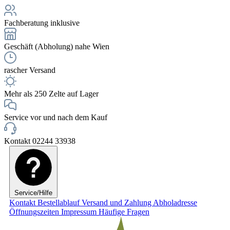
Fachberatung inklusive
Geschäft (Abholung) nahe Wien
rascher Versand
Mehr als 250 Zelte auf Lager
Service vor und nach dem Kauf
Kontakt 02244 33938
Service/Hilfe
Kontakt
Bestellablauf
Versand und Zahlung
Abholadresse
Öffnungszeiten
Impressum
Häufige Fragen