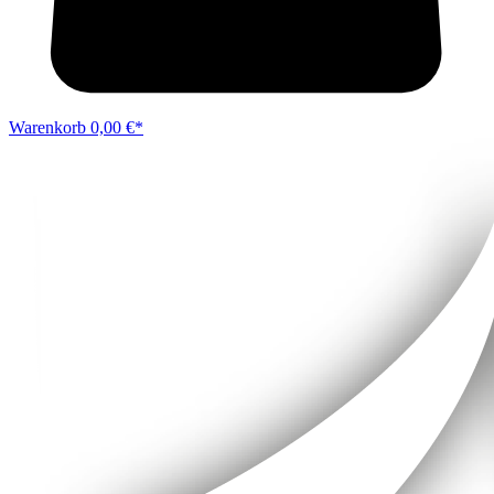
Warenkorb
0,00 €*