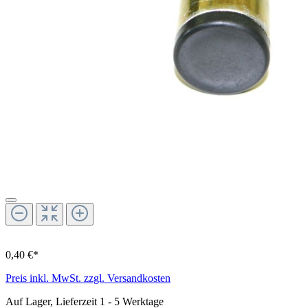
0,40 €*
Preis inkl. MwSt. zzgl. Versandkosten
Auf Lager, Lieferzeit 1 - 5 Werktage