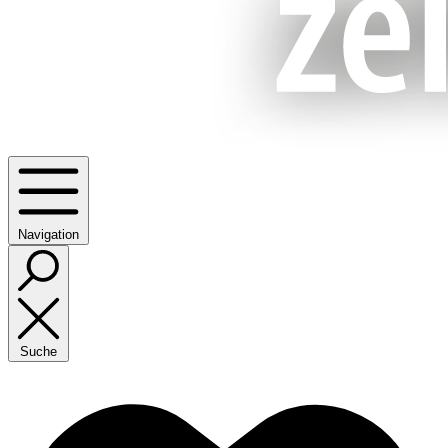
Navigation
Suche