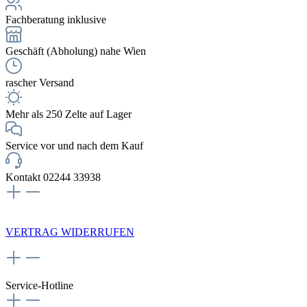
Fachberatung inklusive
Geschäft (Abholung) nahe Wien
rascher Versand
Mehr als 250 Zelte auf Lager
Service vor und nach dem Kauf
Kontakt 02244 33938
NEWSLETTERANMELDUNG
VERTRAG WIDERRUFEN
Service-Hotline