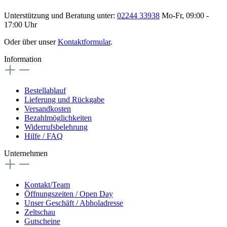
Unterstützung und Beratung unter:
02244 33938
Mo-Fr, 09:00 -
17:00 Uhr
Oder über unser
Kontaktformular
.
Information
Bestellablauf
Lieferung und Rückgabe
Versandkosten
Bezahlmöglichkeiten
Widerrufsbelehrung
Hilfe / FAQ
Unternehmen
Kontakt/Team
Öffnungszeiten / Open Day
Unser Geschäft / Abholadresse
Zeltschau
Gutscheine