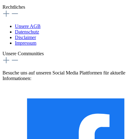
Rechtliches
Unsere AGB
Datenschutz
Disclaimer
Impressum
Unsere Communities
Besuche uns auf unseren Social Media Plattformen für aktuelle
Informationen: