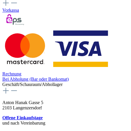
Vorkassa
Rechnung
Bei Abholung (Bar oder Bankomat)
Geschäft/Schauraum/Abhollager
Anton Hanak Gasse 5
2103 Langenzersdorf
Offene Einkaufstage
und nach Vereinbarung