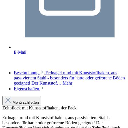
E-Mail
Beschreibung
Erdnagel rund mit Kunststoffhaken, aus
passiviertem Stahl - besonders für harte oder gefrorene Böden
geeignet! Der Kunststof…
Mehr
Eigenschaften
Menü schließen
Zeltpflock mit Kunststoffhaken, 4er Pack
Erdnagel rund mit Kunststoffhaken, aus passiviertem Stahl -
besonders für harte oder gefrorene Böden geeignet! Der
Kunststoffhaken lässt sich abnehmen, so dass der Zeltpflock auch