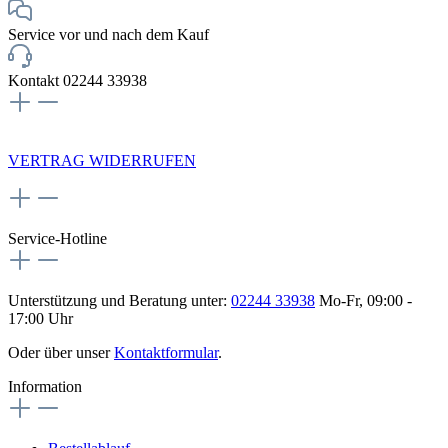
Service vor und nach dem Kauf
Kontakt 02244 33938
NEWSLETTERANMELDUNG
VERTRAG WIDERRUFEN
Service-Hotline
Unterstützung und Beratung unter:
02244 33938
Mo-Fr, 09:00 -
17:00 Uhr
Oder über unser
Kontaktformular
.
Information