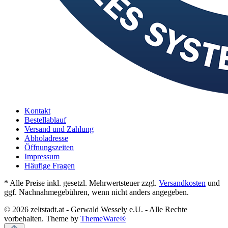
Kontakt
Bestellablauf
Versand und Zahlung
Abholadresse
Öffnungszeiten
Impressum
Häufige Fragen
* Alle Preise inkl. gesetzl. Mehrwertsteuer zzgl.
Versandkosten
und
ggf. Nachnahmegebühren, wenn nicht anders angegeben.
© 2026 zeltstadt.at - Gerwald Wessely e.U. - Alle Rechte
vorbehalten. Theme by
ThemeWare®