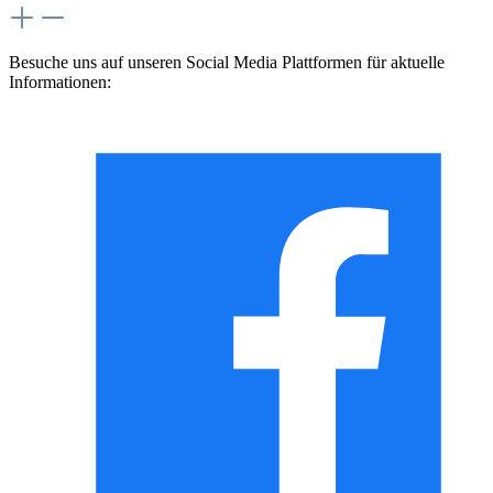
Besuche uns auf unseren Social Media Plattformen für aktuelle
Informationen: