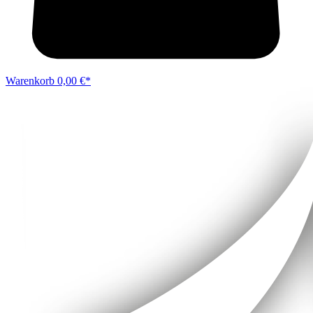
Warenkorb
0,00 €*