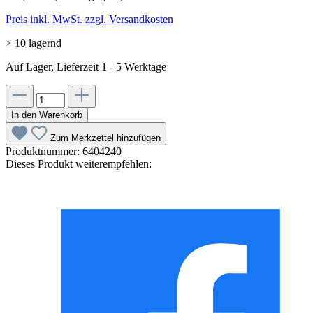
Preis inkl. MwSt. zzgl. Versandkosten
> 10 lagernd
Auf Lager, Lieferzeit 1 - 5 Werktage
In den Warenkorb
Zum Merkzettel hinzufügen
Produktnummer:
6404240
Dieses Produkt weiterempfehlen: