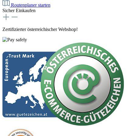
Routenplaner starten
Sicher Einkaufen
Zertifizierter österreichischer Webshop!