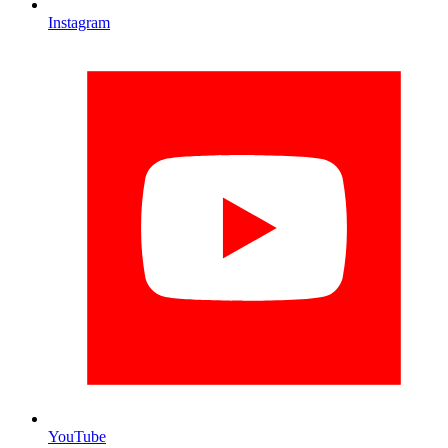
Instagram
YouTube