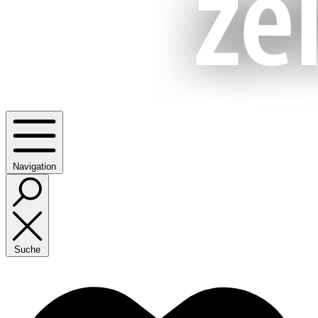
Navigation
Suche