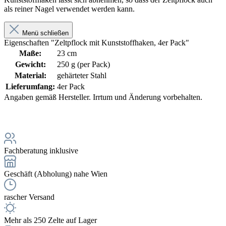
als reiner Nagel verwendet werden kann.
Menü schließen
Eigenschaften "Zeltpflock mit Kunststoffhaken, 4er Pack"
Maße:
23 cm
Gewicht:
250 g (per Pack)
Material:
gehärteter Stahl
Lieferumfang:
4er Pack
Angaben gemäß Hersteller. Irrtum und Änderung vorbehalten.
Fachberatung inklusive
Geschäft (Abholung) nahe Wien
rascher Versand
Mehr als 250 Zelte auf Lager