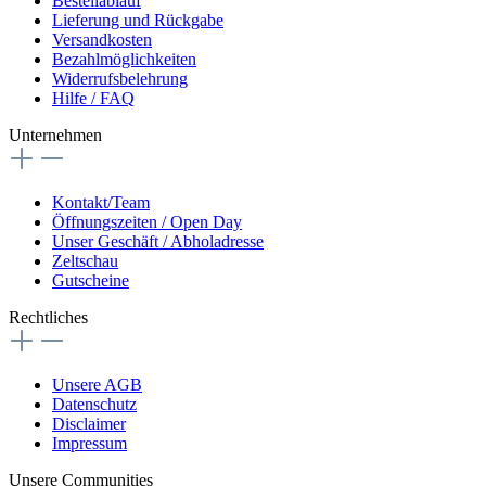
Bestellablauf
Lieferung und Rückgabe
Versandkosten
Bezahlmöglichkeiten
Widerrufsbelehrung
Hilfe / FAQ
Unternehmen
Kontakt/Team
Öffnungszeiten / Open Day
Unser Geschäft / Abholadresse
Zeltschau
Gutscheine
Rechtliches
Unsere AGB
Datenschutz
Disclaimer
Impressum
Unsere Communities