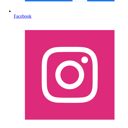
Facebook