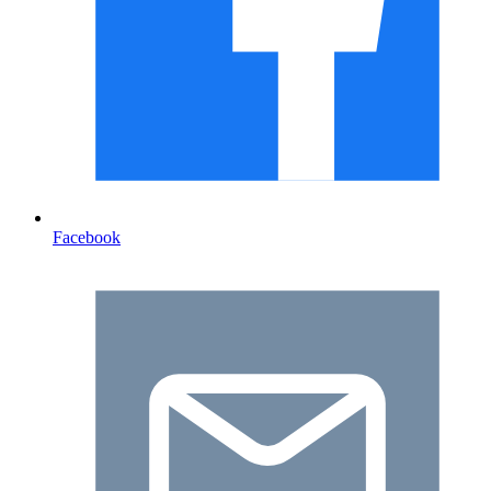
Facebook