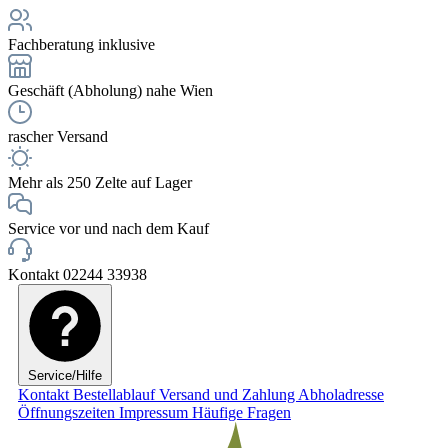
Fachberatung inklusive
Geschäft (Abholung) nahe Wien
rascher Versand
Mehr als 250 Zelte auf Lager
Service vor und nach dem Kauf
Kontakt 02244 33938
Service/Hilfe
Kontakt
Bestellablauf
Versand und Zahlung
Abholadresse
Öffnungszeiten
Impressum
Häufige Fragen