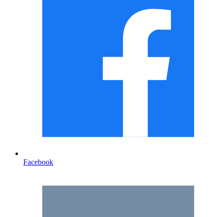
Facebook