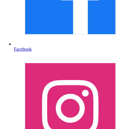
Facebook