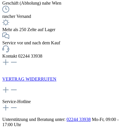
Geschäft (Abholung) nahe Wien
rascher Versand
Mehr als 250 Zelte auf Lager
Service vor und nach dem Kauf
Kontakt 02244 33938
NEWSLETTERANMELDUNG
VERTRAG WIDERRUFEN
Service-Hotline
Unterstützung und Beratung unter:
02244 33938
Mo-Fr, 09:00 -
17:00 Uhr