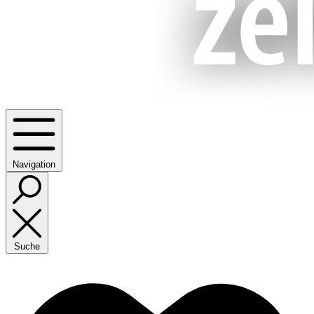
Navigation
Suche