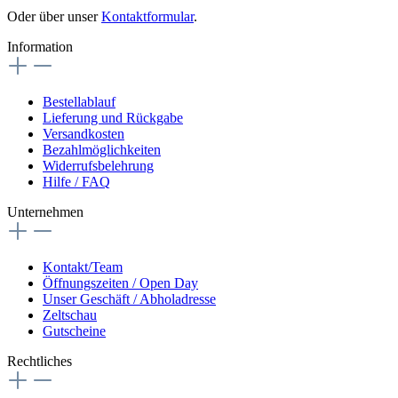
Oder über unser
Kontaktformular
.
Information
Bestellablauf
Lieferung und Rückgabe
Versandkosten
Bezahlmöglichkeiten
Widerrufsbelehrung
Hilfe / FAQ
Unternehmen
Kontakt/Team
Öffnungszeiten / Open Day
Unser Geschäft / Abholadresse
Zeltschau
Gutscheine
Rechtliches