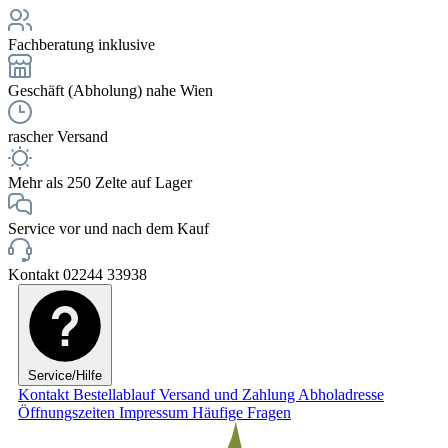
Fachberatung inklusive
Geschäft (Abholung) nahe Wien
rascher Versand
Mehr als 250 Zelte auf Lager
Service vor und nach dem Kauf
Kontakt 02244 33938
Service/Hilfe
Kontakt
Bestellablauf
Versand und Zahlung
Abholadresse
Öffnungszeiten
Impressum
Häufige Fragen