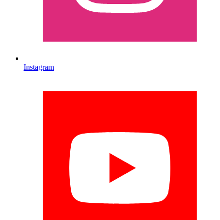
Instagram