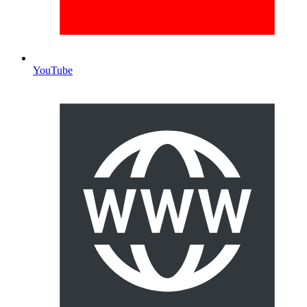
YouTube