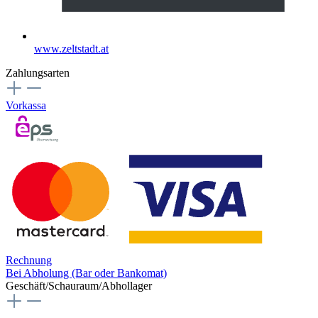
www.zeltstadt.at
Zahlungsarten
Vorkassa
Rechnung
Bei Abholung (Bar oder Bankomat)
Geschäft/Schauraum/Abhollager