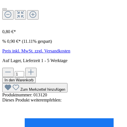
0,80 €*
%
0,90 €*
(11.11% gespart)
Preis inkl. MwSt. zzgl. Versandkosten
Auf Lager, Lieferzeit 1 - 5 Werktage
In den Warenkorb
Zum Merkzettel hinzufügen
Produktnummer:
013120
Dieses Produkt weiterempfehlen: