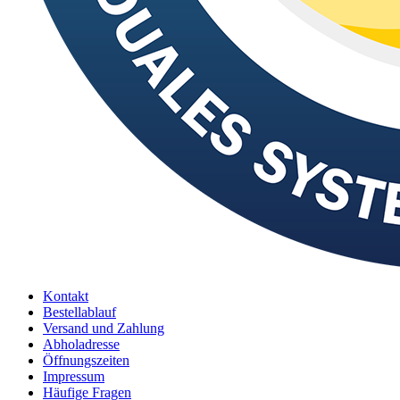
Kontakt
Bestellablauf
Versand und Zahlung
Abholadresse
Öffnungszeiten
Impressum
Häufige Fragen