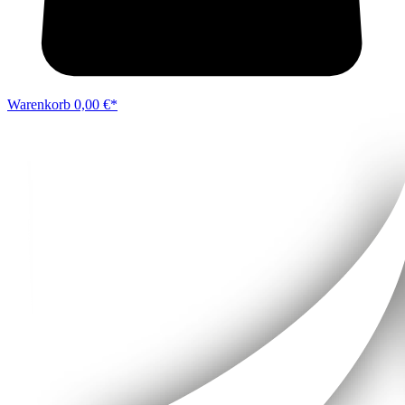
Warenkorb
0,00 €*