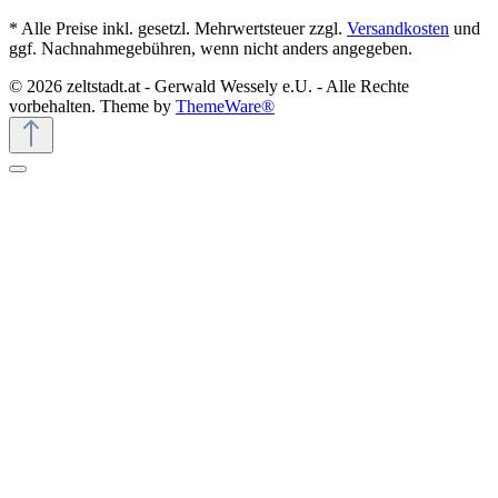
* Alle Preise inkl. gesetzl. Mehrwertsteuer zzgl.
Versandkosten
und
ggf. Nachnahmegebühren, wenn nicht anders angegeben.
© 2026 zeltstadt.at - Gerwald Wessely e.U. - Alle Rechte
vorbehalten. Theme by
ThemeWare®