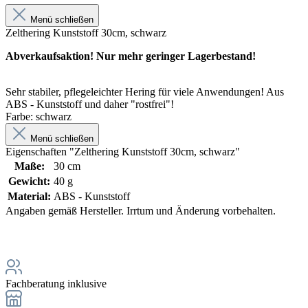
Menü schließen
Zelthering Kunststoff 30cm, schwarz
Abverkaufsaktion! Nur mehr geringer Lagerbestand!
Sehr stabiler, pflegeleichter Hering für viele Anwendungen! Aus
ABS - Kunststoff und daher "rostfrei"!
Farbe: schwarz
Menü schließen
Eigenschaften "Zelthering Kunststoff 30cm, schwarz"
Maße:
30 cm
Gewicht:
40 g
Material:
ABS - Kunststoff
Angaben gemäß Hersteller. Irrtum und Änderung vorbehalten.
Fachberatung inklusive