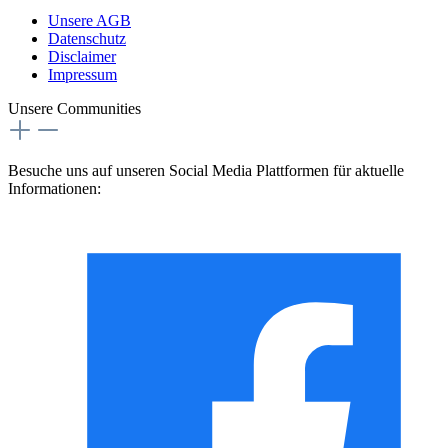
Unsere AGB
Datenschutz
Disclaimer
Impressum
Unsere Communities
Besuche uns auf unseren Social Media Plattformen für aktuelle
Informationen: