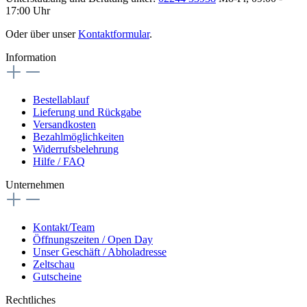
17:00 Uhr
Oder über unser
Kontaktformular
.
Information
Bestellablauf
Lieferung und Rückgabe
Versandkosten
Bezahlmöglichkeiten
Widerrufsbelehrung
Hilfe / FAQ
Unternehmen
Kontakt/Team
Öffnungszeiten / Open Day
Unser Geschäft / Abholadresse
Zeltschau
Gutscheine
Rechtliches