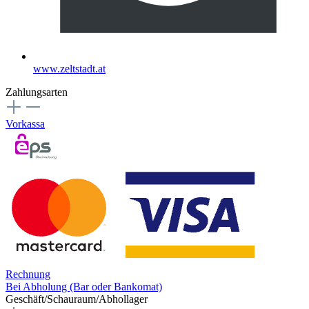
www.zeltstadt.at
Zahlungsarten
Vorkassa
Rechnung
Bei Abholung (Bar oder Bankomat)
Geschäft/Schauraum/Abhollager