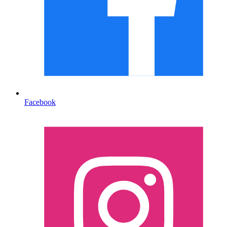
Facebook