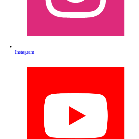
Instagram