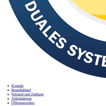
Kontakt
Bestellablauf
Versand und Zahlung
Abholadresse
Öffnungszeiten