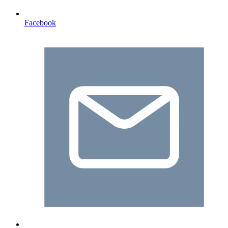
Facebook