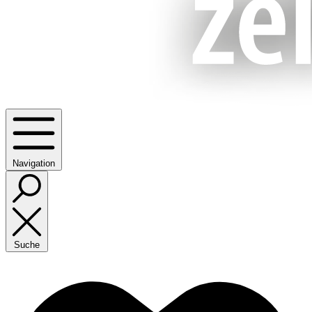
Navigation
Suche