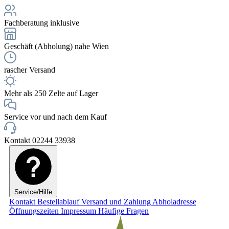
Fachberatung inklusive
Geschäft (Abholung) nahe Wien
rascher Versand
Mehr als 250 Zelte auf Lager
Service vor und nach dem Kauf
Kontakt 02244 33938
Service/Hilfe
Kontakt
Bestellablauf
Versand und Zahlung
Abholadresse
Öffnungszeiten
Impressum
Häufige Fragen