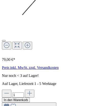
79,00 €*
Preis inkl. MwSt. zzgl. Versandkosten
Nur noch < 3 auf Lager!
Auf Lager, Lieferzeit 1 - 5 Werktage
In den Warenkorb