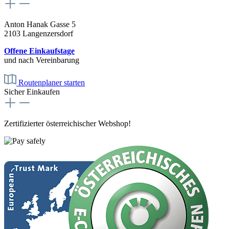
Anton Hanak Gasse 5
2103 Langenzersdorf
Offene Einkaufstage
und nach Vereinbarung
Routenplaner starten
Sicher Einkaufen
Zertifizierter österreichischer Webshop!