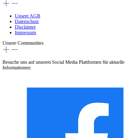
Unsere AGB
Datenschutz
Disclaimer
Impressum
Unsere Communities
Besuche uns auf unseren Social Media Plattformen für aktuelle
Informationen: