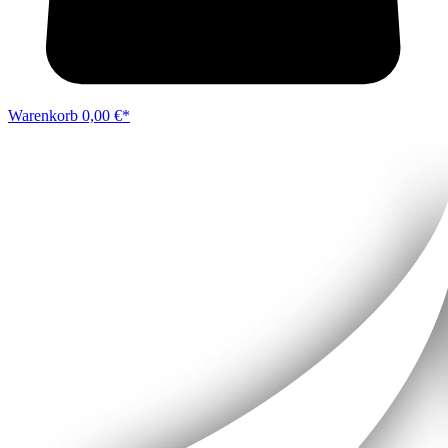
Warenkorb
0,00 €*