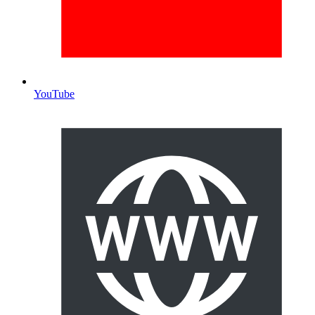
YouTube