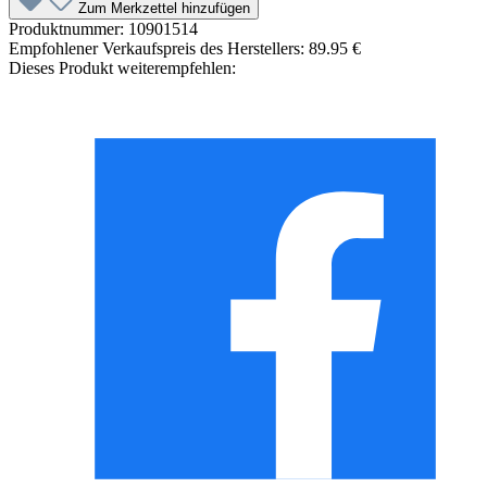
Zum Merkzettel hinzufügen
Produktnummer:
10901514
Empfohlener Verkaufspreis des Herstellers:
89.95 €
Dieses Produkt weiterempfehlen: