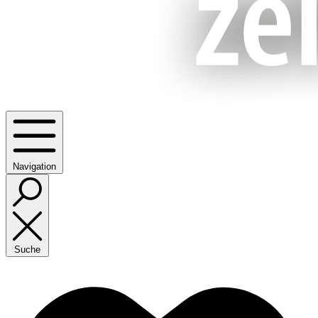
Navigation
Suche