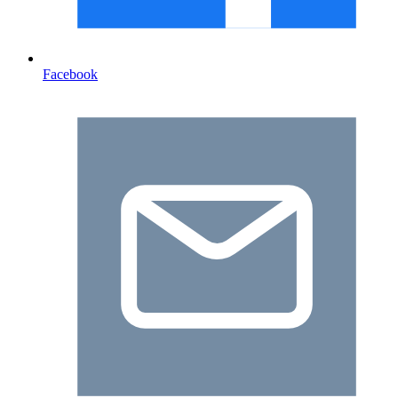
Facebook