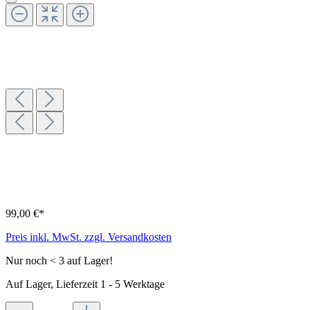
99,00 €*
Preis inkl. MwSt. zzgl. Versandkosten
Nur noch < 3 auf Lager!
Auf Lager, Lieferzeit 1 - 5 Werktage