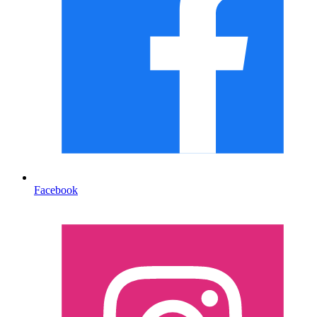
Facebook