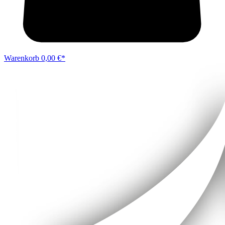
Warenkorb
0,00 €*