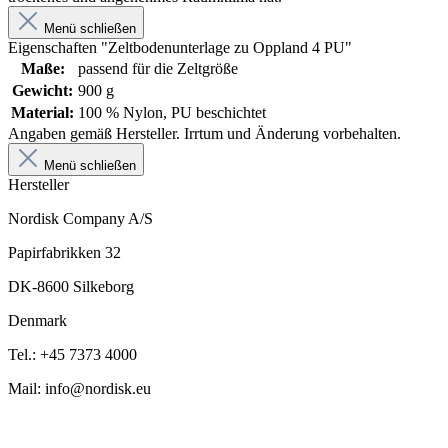
Menü schließen
Eigenschaften "Zeltbodenunterlage zu Oppland 4 PU"
Maße:
passend für die Zeltgröße
Gewicht:
900 g
Material:
100 % Nylon, PU beschichtet
Angaben gemäß Hersteller. Irrtum und Änderung vorbehalten.
Menü schließen
Hersteller
Nordisk Company A/S
Papirfabrikken 32
DK-8600 Silkeborg
Denmark
Tel.: +45 7373 4000
Mail: info@nordisk.eu