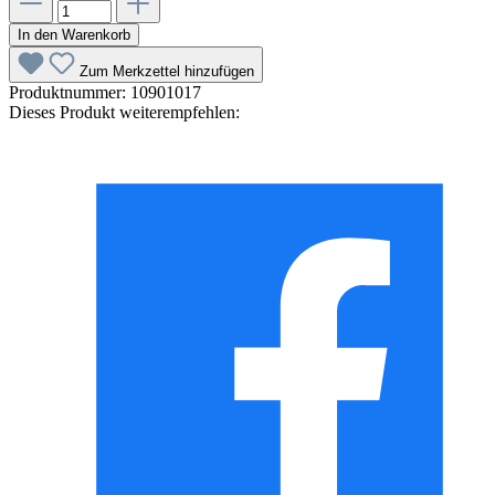
In den Warenkorb
Zum Merkzettel hinzufügen
Produktnummer:
10901017
Dieses Produkt weiterempfehlen: