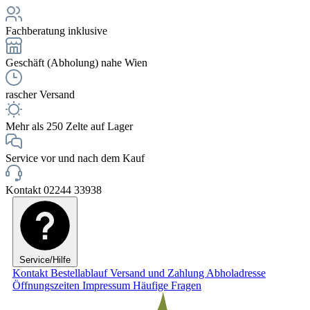
Fachberatung inklusive
Geschäft (Abholung) nahe Wien
rascher Versand
Mehr als 250 Zelte auf Lager
Service vor und nach dem Kauf
Kontakt 02244 33938
Service/Hilfe
Kontakt
Bestellablauf
Versand und Zahlung
Abholadresse
Öffnungszeiten
Impressum
Häufige Fragen