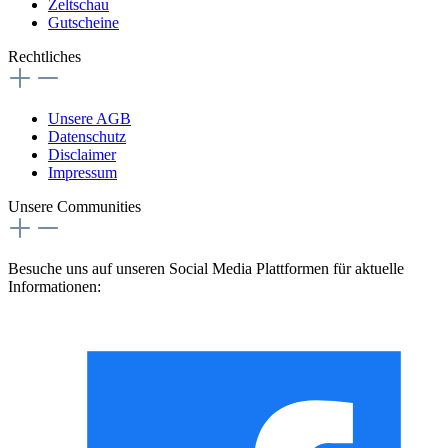
Zeltschau
Gutscheine
Rechtliches
Unsere AGB
Datenschutz
Disclaimer
Impressum
Unsere Communities
Besuche uns auf unseren Social Media Plattformen für aktuelle
Informationen: