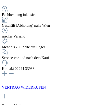
Fachberatung inklusive
Geschäft (Abholung) nahe Wien
rascher Versand
Mehr als 250 Zelte auf Lager
Service vor und nach dem Kauf
Kontakt 02244 33938
NEWSLETTERANMELDUNG
VERTRAG WIDERRUFEN