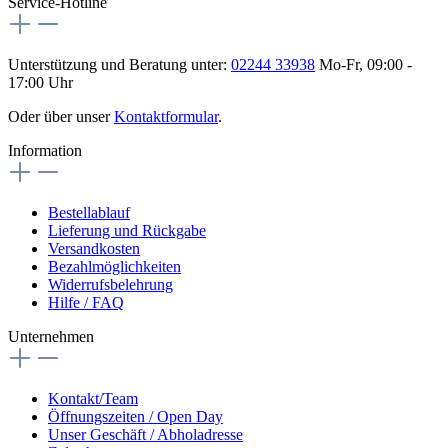
Service-Hotline
Unterstützung und Beratung unter:
02244 33938
Mo-Fr, 09:00 -
17:00 Uhr
Oder über unser
Kontaktformular
.
Information
Bestellablauf
Lieferung und Rückgabe
Versandkosten
Bezahlmöglichkeiten
Widerrufsbelehrung
Hilfe / FAQ
Unternehmen
Kontakt/Team
Öffnungszeiten / Open Day
Unser Geschäft / Abholadresse