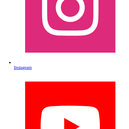
Instagram