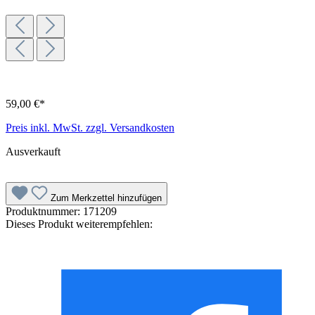
59,00 €*
Preis inkl. MwSt. zzgl. Versandkosten
Ausverkauft
Zum Merkzettel hinzufügen
Produktnummer:
171209
Dieses Produkt weiterempfehlen: