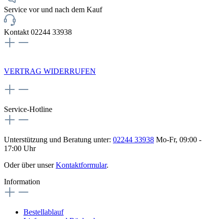
Service vor und nach dem Kauf
Kontakt 02244 33938
NEWSLETTERANMELDUNG
VERTRAG WIDERRUFEN
Service-Hotline
Unterstützung und Beratung unter:
02244 33938
Mo-Fr, 09:00 -
17:00 Uhr
Oder über unser
Kontaktformular
.
Information
Bestellablauf