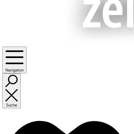
Navigation
Suche