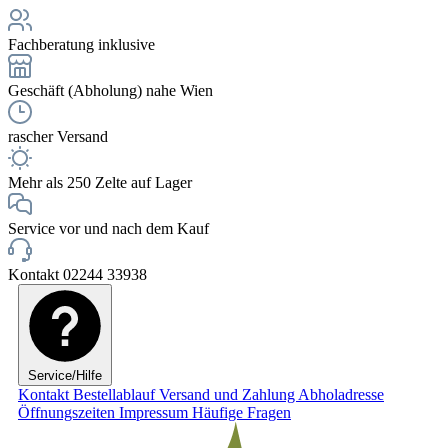
Fachberatung inklusive
Geschäft (Abholung) nahe Wien
rascher Versand
Mehr als 250 Zelte auf Lager
Service vor und nach dem Kauf
Kontakt 02244 33938
Service/Hilfe
Kontakt
Bestellablauf
Versand und Zahlung
Abholadresse
Öffnungszeiten
Impressum
Häufige Fragen