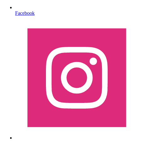
Facebook