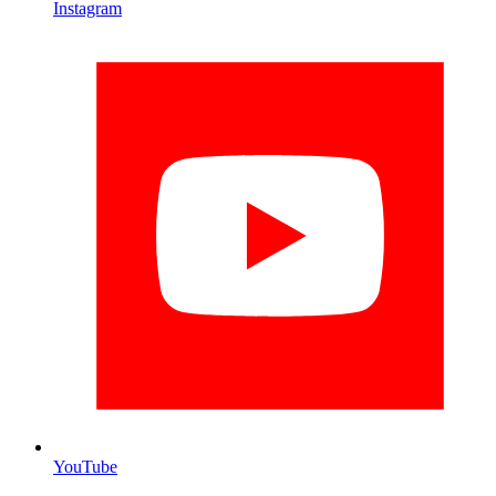
Instagram
YouTube