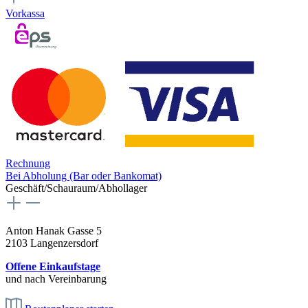
Vorkassa
Rechnung
Bei Abholung (Bar oder Bankomat)
Geschäft/Schauraum/Abhollager
Anton Hanak Gasse 5
2103 Langenzersdorf
Offene Einkaufstage
und nach Vereinbarung