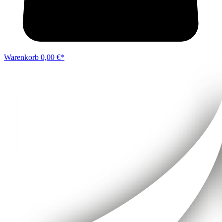
Warenkorb
0,00 €*