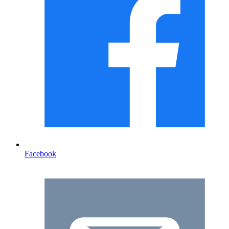
Facebook