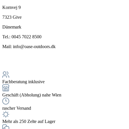
Kornvej 9
7323 Give
Dänemark
Tel.: 0045 7022 8500
Mail: info@oase-outdoors.dk
Fachberatung inklusive
Geschäft (Abholung) nahe Wien
rascher Versand
Mehr als 250 Zelte auf Lager