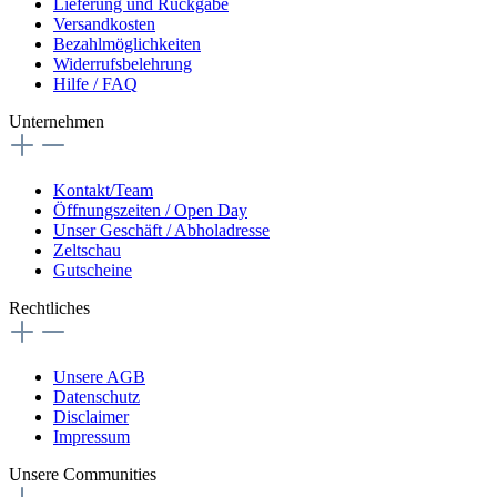
Lieferung und Rückgabe
Versandkosten
Bezahlmöglichkeiten
Widerrufsbelehrung
Hilfe / FAQ
Unternehmen
Kontakt/Team
Öffnungszeiten / Open Day
Unser Geschäft / Abholadresse
Zeltschau
Gutscheine
Rechtliches
Unsere AGB
Datenschutz
Disclaimer
Impressum
Unsere Communities