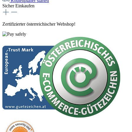
Routenplaner starten
Sicher Einkaufen
Zertifizierter österreichischer Webshop!