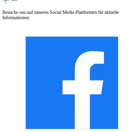
Besuche uns auf unseren Social Media Plattformen für aktuelle
Informationen: