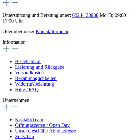
Unterstützung und Beratung unter:
02244 33938
Mo-Fr, 09:00 -
17:00 Uhr
Oder über unser
Kontaktformular
.
Information
Bestellablauf
Lieferung und Rückgabe
Versandkosten
Bezahlmöglichkeiten
Widerrufsbelehrung
Hilfe / FAQ
Unternehmen
Kontakt/Team
Öffnungszeiten / Open Day
Unser Geschäft / Abholadresse
Zeltschau