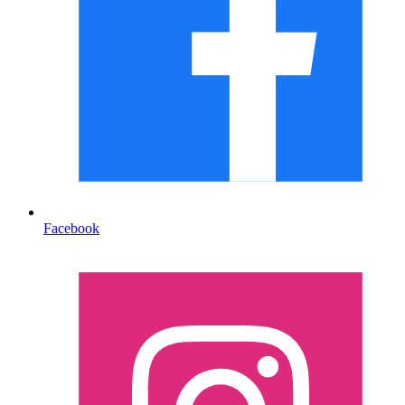
Facebook