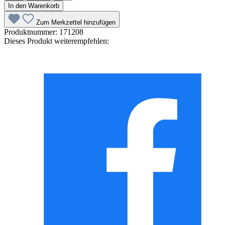
In den Warenkorb
Zum Merkzettel hinzufügen
Produktnummer:
171208
Dieses Produkt weiterempfehlen: