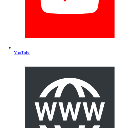
YouTube