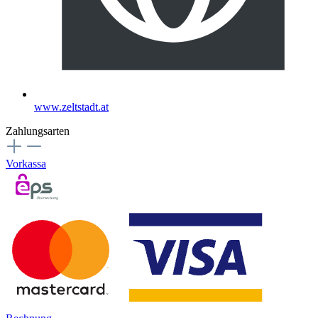
www.zeltstadt.at
Zahlungsarten
Vorkassa