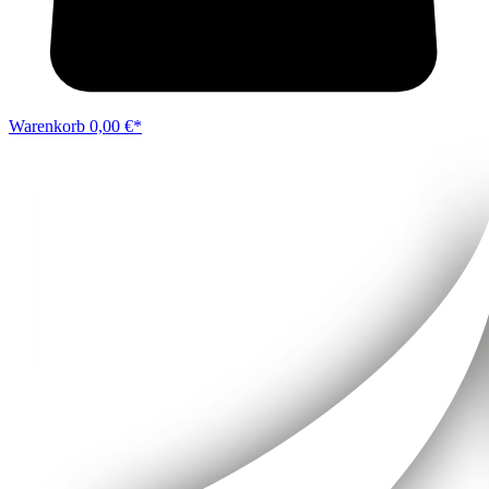
Warenkorb
0,00 €*