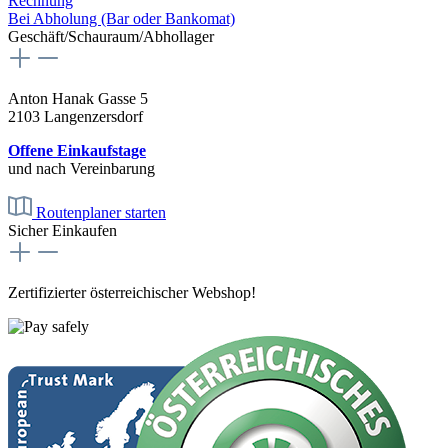
Rechnung
Bei Abholung (Bar oder Bankomat)
Geschäft/Schauraum/Abhollager
Anton Hanak Gasse 5
2103 Langenzersdorf
Offene Einkaufstage
und nach Vereinbarung
Routenplaner starten
Sicher Einkaufen
Zertifizierter österreichischer Webshop!