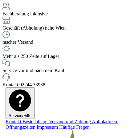
Fachberatung inklusive
Geschäft (Abholung) nahe Wien
rascher Versand
Mehr als 250 Zelte auf Lager
Service vor und nach dem Kauf
Kontakt 02244 33938
Service/Hilfe
Kontakt
Bestellablauf
Versand und Zahlung
Abholadresse
Öffnungszeiten
Impressum
Häufige Fragen