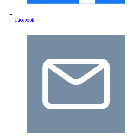
Facebook