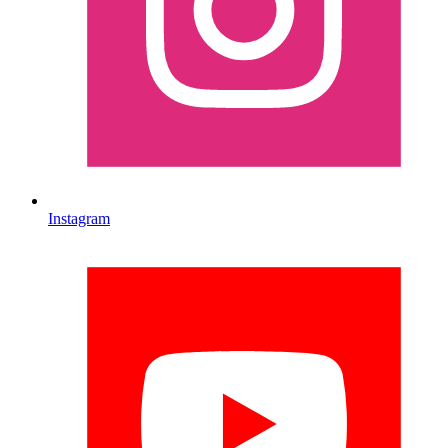
Instagram