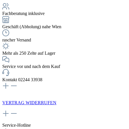
Fachberatung inklusive
Geschäft (Abholung) nahe Wien
rascher Versand
Mehr als 250 Zelte auf Lager
Service vor und nach dem Kauf
Kontakt 02244 33938
NEWSLETTERANMELDUNG
VERTRAG WIDERRUFEN
Service-Hotline