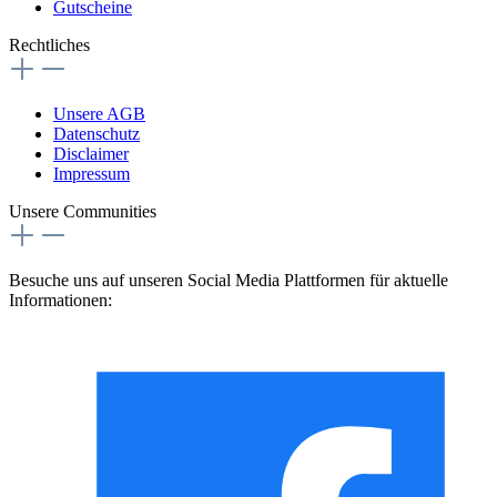
Gutscheine
Rechtliches
Unsere AGB
Datenschutz
Disclaimer
Impressum
Unsere Communities
Besuche uns auf unseren Social Media Plattformen für aktuelle
Informationen: