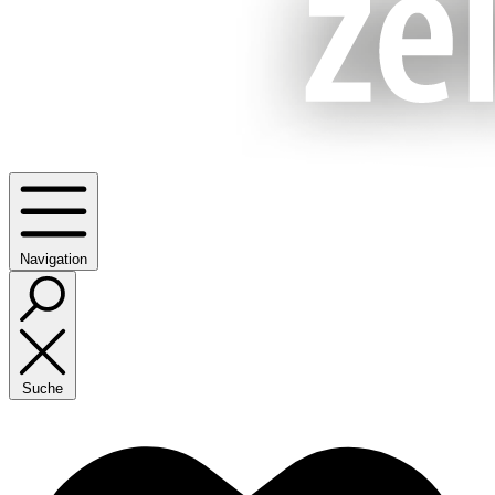
Navigation
Suche