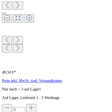
49,50 €*
Preis inkl. MwSt. zzgl. Versandkosten
Nur noch < 3 auf Lager!
Auf Lager, Lieferzeit 1 - 5 Werktage