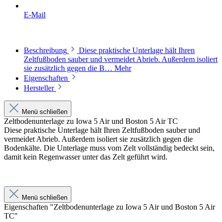
E-Mail
Beschreibung
Diese praktische Unterlage hält Ihren
Zeltfußboden sauber und vermeidet Abrieb. Außerdem isoliert
sie zusätzlich gegen die B…
Mehr
Eigenschaften
Hersteller
Menü schließen
Zeltbodenunterlage zu Iowa 5 Air und Boston 5 Air TC
Diese praktische Unterlage hält Ihren Zeltfußboden sauber und
vermeidet Abrieb. Außerdem isoliert sie zusätzlich gegen die
Bodenkälte. Die Unterlage muss vom Zelt vollständig bedeckt sein,
damit kein Regenwasser unter das Zelt geführt wird.
Menü schließen
Eigenschaften "Zeltbodenunterlage zu Iowa 5 Air und Boston 5 Air
TC"