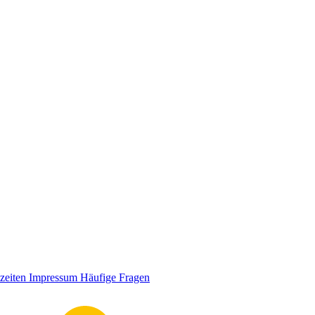
zeiten
Impressum
Häufige Fragen