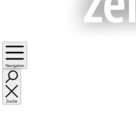
Navigation
Suche