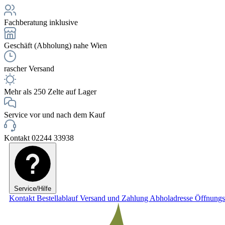
Fachberatung inklusive
Geschäft (Abholung) nahe Wien
rascher Versand
Mehr als 250 Zelte auf Lager
Service vor und nach dem Kauf
Kontakt 02244 33938
Service/Hilfe
Kontakt
Bestellablauf
Versand und Zahlung
Abholadresse
Öffnungs