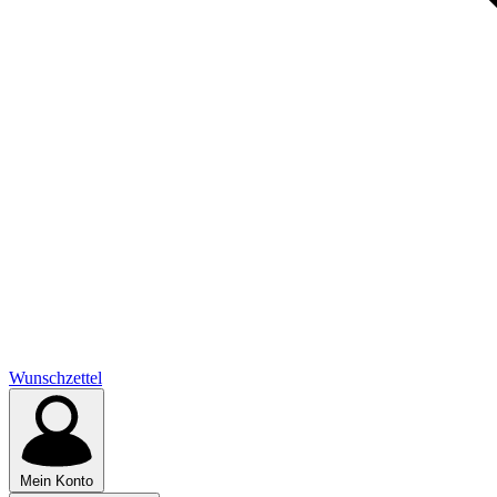
Wunschzettel
Mein Konto