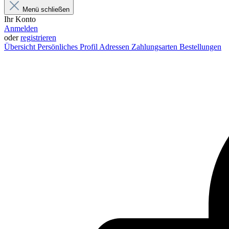
Menü schließen
Ihr Konto
Anmelden
oder
registrieren
Übersicht
Persönliches Profil
Adressen
Zahlungsarten
Bestellungen