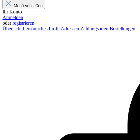
Menü schließen
Ihr Konto
Anmelden
oder
registrieren
Übersicht
Persönliches Profil
Adressen
Zahlungsarten
Bestellungen