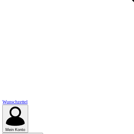
Wunschzettel
Mein Konto