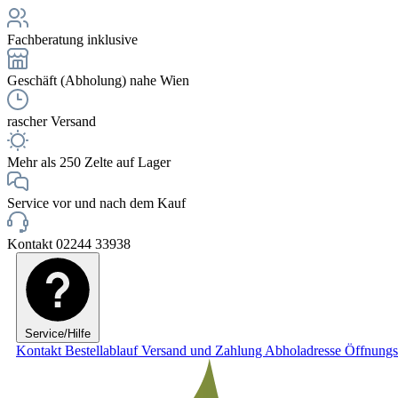
Fachberatung inklusive
Geschäft (Abholung) nahe Wien
rascher Versand
Mehr als 250 Zelte auf Lager
Service vor und nach dem Kauf
Kontakt 02244 33938
Service/Hilfe
Kontakt
Bestellablauf
Versand und Zahlung
Abholadresse
Öffnungs