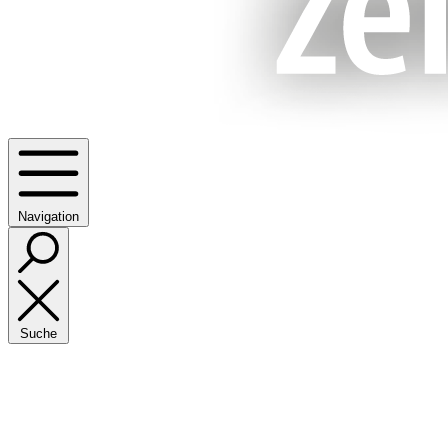
Navigation
Suche