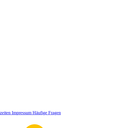
zeiten
Impressum
Häufige Fragen