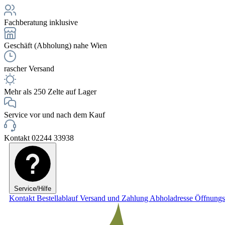
Fachberatung inklusive
Geschäft (Abholung) nahe Wien
rascher Versand
Mehr als 250 Zelte auf Lager
Service vor und nach dem Kauf
Kontakt 02244 33938
Service/Hilfe
Kontakt
Bestellablauf
Versand und Zahlung
Abholadresse
Öffnungs