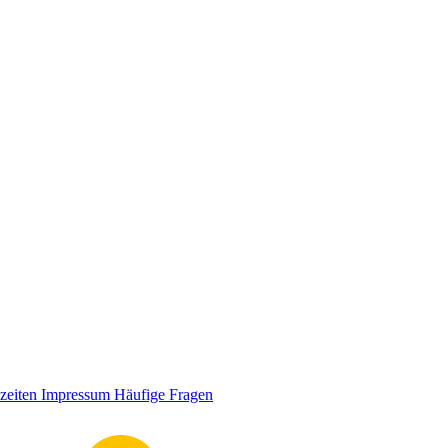
zeiten
Impressum
Häufige Fragen