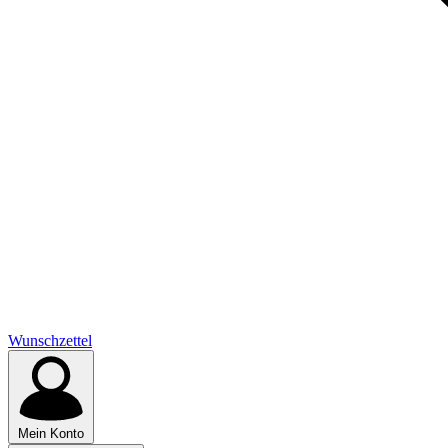
Wunschzettel
Mein Konto