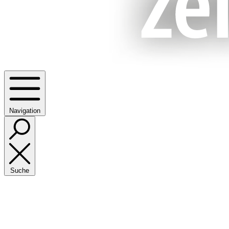
Navigation
Suche