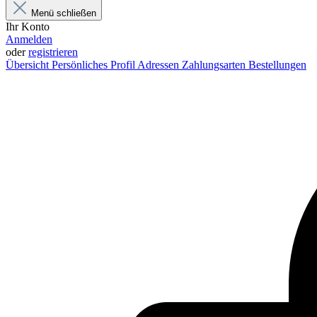
Menü schließen
Ihr Konto
Anmelden
oder
registrieren
Übersicht
Persönliches Profil
Adressen
Zahlungsarten
Bestellungen