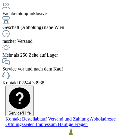
Fachberatung inklusive
Geschäft (Abholung) nahe Wien
rascher Versand
Mehr als 250 Zelte auf Lager
Service vor und nach dem Kauf
Kontakt 02244 33938
Service/Hilfe
Kontakt
Bestellablauf
Versand und Zahlung
Abholadresse
Öffnungszeiten
Impressum
Häufige Fragen