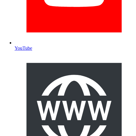
YouTube