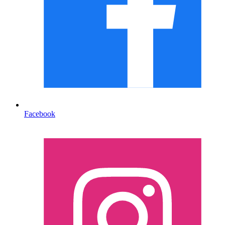
Facebook