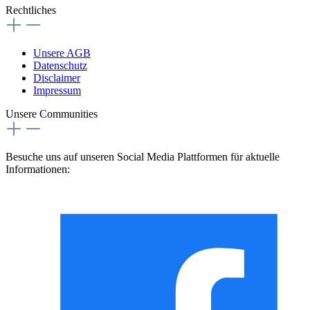
Rechtliches
Unsere AGB
Datenschutz
Disclaimer
Impressum
Unsere Communities
Besuche uns auf unseren Social Media Plattformen für aktuelle
Informationen: