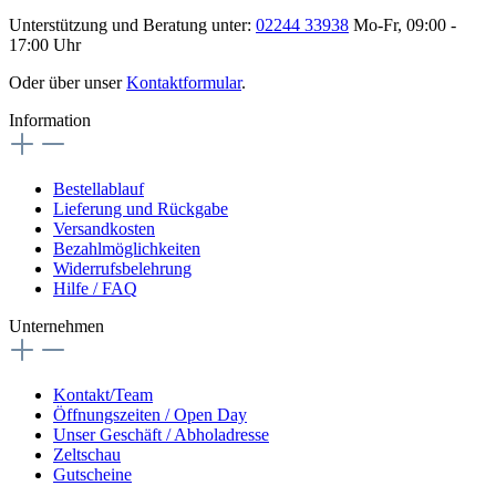
Unterstützung und Beratung unter:
02244 33938
Mo-Fr, 09:00 -
17:00 Uhr
Oder über unser
Kontaktformular
.
Information
Bestellablauf
Lieferung und Rückgabe
Versandkosten
Bezahlmöglichkeiten
Widerrufsbelehrung
Hilfe / FAQ
Unternehmen
Kontakt/Team
Öffnungszeiten / Open Day
Unser Geschäft / Abholadresse
Zeltschau
Gutscheine