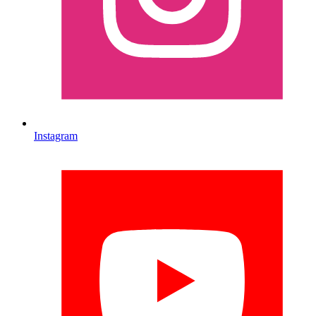
Instagram