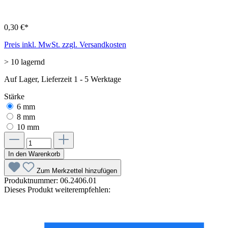
0,30 €*
Preis inkl. MwSt. zzgl. Versandkosten
> 10 lagernd
Auf Lager, Lieferzeit 1 - 5 Werktage
Stärke
6 mm
8 mm
10 mm
In den Warenkorb
Zum Merkzettel hinzufügen
Produktnummer:
06.2406.01
Dieses Produkt weiterempfehlen: