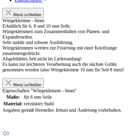
Eigenschaften
Menü schließen
Würgeklemme - 6mm
Erhältlich für 6, 8 und 10 mm Seile.
Würgeklemmen zum Zusammenhalten von Planen- und
Expanderseilen.
Sehr stabile und robuste Ausführung.
Würgeklemmen werden zur Fixierung mit einer Kneifzange
zusammengedrückt.
Abgebildetes Seil nicht im Lieferumfang!
Es kann zur leichteren Verarbeitung auch die nächste Größe
genommen werden (also Würgeklemme 10 mm für Seil 8 mm)!
Menü schließen
Eigenschaften "Würgeklemme - 6mm"
Maße:
für 6 mm Seile
Material:
verzinkter Stahl
Angaben gemäß Hersteller. Irrtum und Änderung vorbehalten.