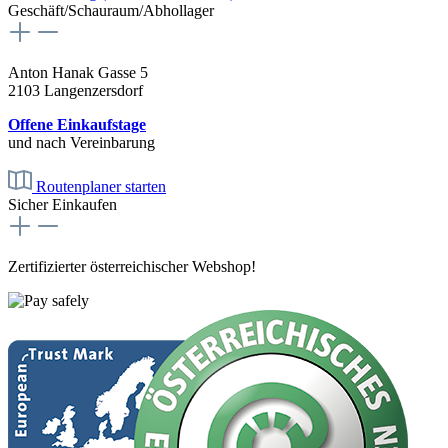
Geschäft/Schauraum/Abhollager
Anton Hanak Gasse 5
2103 Langenzersdorf
Offene Einkaufstage
und nach Vereinbarung
Routenplaner starten
Sicher Einkaufen
Zertifizierter österreichischer Webshop!