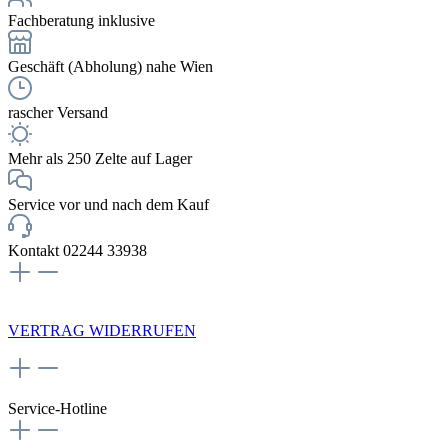
Fachberatung inklusive
Geschäft (Abholung) nahe Wien
rascher Versand
Mehr als 250 Zelte auf Lager
Service vor und nach dem Kauf
Kontakt 02244 33938
NEWSLETTERANMELDUNG
VERTRAG WIDERRUFEN
Service-Hotline