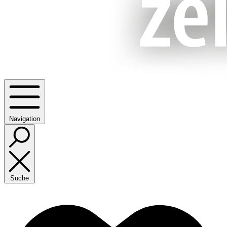
Navigation
Suche