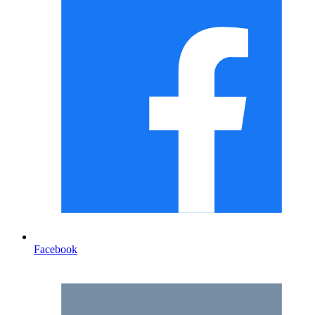
Facebook