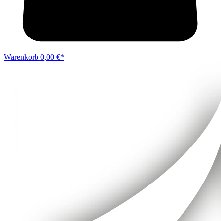
Warenkorb
0,00 €*