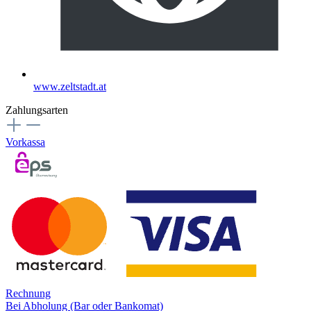
www.zeltstadt.at
Zahlungsarten
Vorkassa
Rechnung
Bei Abholung (Bar oder Bankomat)