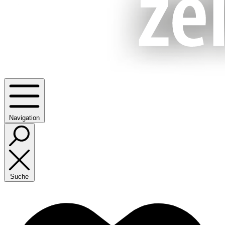
Navigation
Suche