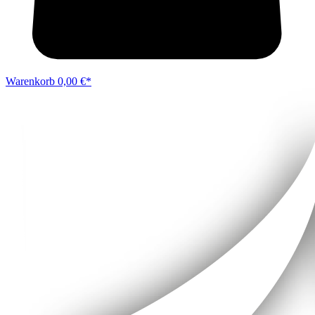
Warenkorb
0,00 €*