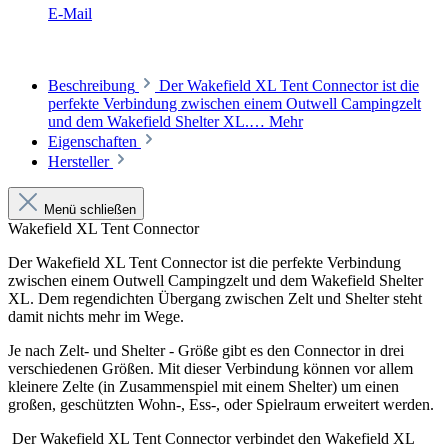
E-Mail
Beschreibung
Der Wakefield XL Tent Connector ist die
perfekte Verbindung zwischen einem Outwell Campingzelt
und dem Wakefield Shelter XL.…
Mehr
Eigenschaften
Hersteller
Menü schließen
Wakefield XL Tent Connector
Der Wakefield XL Tent Connector ist die perfekte Verbindung
zwischen einem Outwell Campingzelt und dem Wakefield Shelter
XL.
Dem regendichten Übergang zwischen Zelt und Shelter steht
damit nichts mehr im Wege.
Je nach Zelt- und Shelter - Größe gibt es den Connector in drei
verschiedenen Größen. Mit dieser Verbindung können vor allem
kleinere Zelte (in Zusammenspiel mit einem Shelter) um einen
großen, geschützten Wohn-, Ess-, oder Spielraum erweitert werden.
Der Wakefield XL Tent Connector verbindet den Wakefield XL