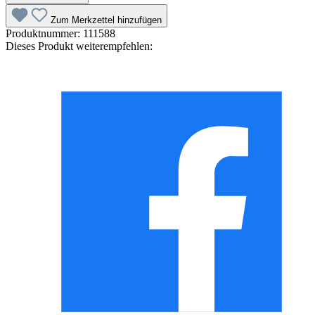
Zum Merkzettel hinzufügen
Produktnummer:
111588
Dieses Produkt weiterempfehlen: