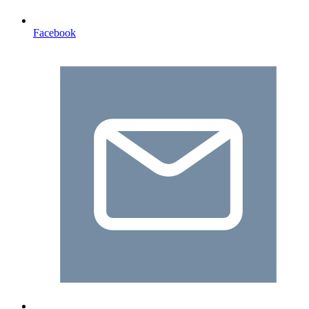
Facebook