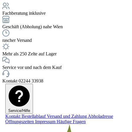
Fachberatung inklusive
Geschäft (Abholung) nahe Wien
rascher Versand
Mehr als 250 Zelte auf Lager
Service vor und nach dem Kauf
Kontakt 02244 33938
Service/Hilfe
Kontakt
Bestellablauf
Versand und Zahlung
Abholadresse
Öffnungszeiten
Impressum
Häufige Fragen