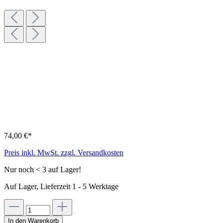
74,00 €*
Preis inkl. MwSt. zzgl. Versandkosten
Nur noch < 3 auf Lager!
Auf Lager, Lieferzeit 1 - 5 Werktage
In den Warenkorb