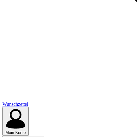
Wunschzettel
Mein Konto