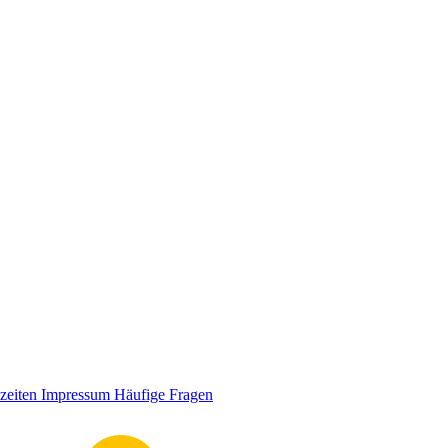
zeiten
Impressum
Häufige Fragen