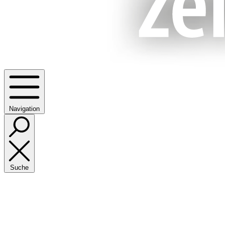
Navigation
Suche