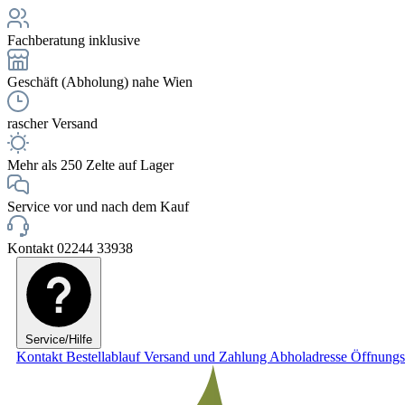
Fachberatung inklusive
Geschäft (Abholung) nahe Wien
rascher Versand
Mehr als 250 Zelte auf Lager
Service vor und nach dem Kauf
Kontakt 02244 33938
Service/Hilfe
Kontakt
Bestellablauf
Versand und Zahlung
Abholadresse
Öffnungs