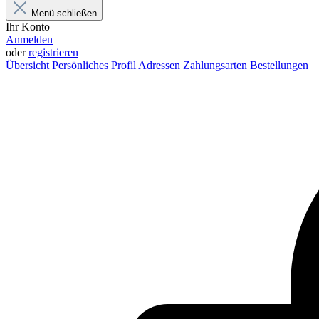
Menü schließen
Ihr Konto
Anmelden
oder
registrieren
Übersicht
Persönliches Profil
Adressen
Zahlungsarten
Bestellungen