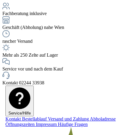
Fachberatung inklusive
Geschäft (Abholung) nahe Wien
rascher Versand
Mehr als 250 Zelte auf Lager
Service vor und nach dem Kauf
Kontakt 02244 33938
Service/Hilfe
Kontakt
Bestellablauf
Versand und Zahlung
Abholadresse
Öffnungszeiten
Impressum
Häufige Fragen