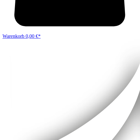
Warenkorb
0,00 €*