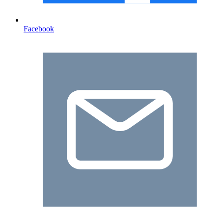
Facebook