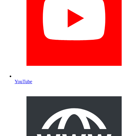
YouTube