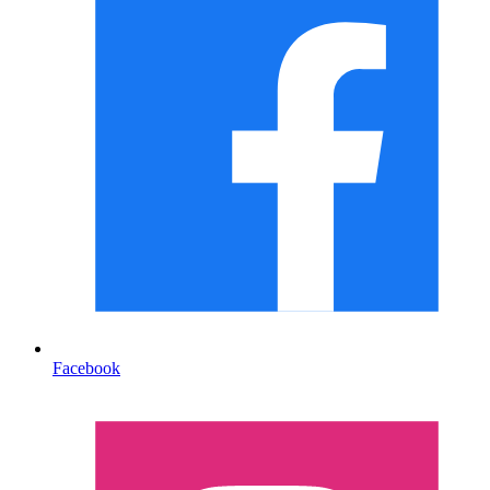
Facebook