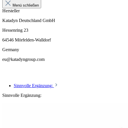
Menü schließen
Hersteller
Katadyn Deutschland GmbH
Hessenring 23
64546 Mörfelden-Walldorf
Germany
eu@katadyngroup.com
Sinnvolle Ergänzung:
Sinnvolle Ergänzung: