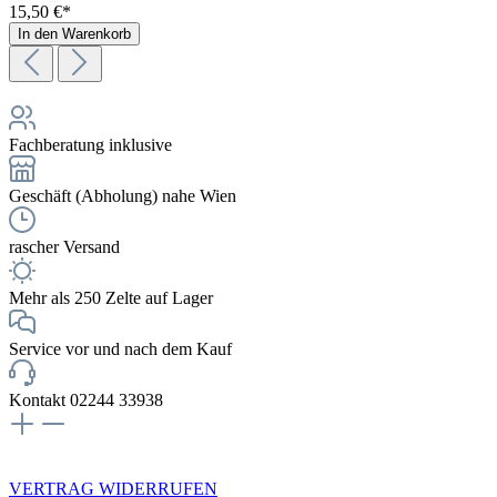
15,50 €*
In den Warenkorb
Fachberatung inklusive
Geschäft (Abholung) nahe Wien
rascher Versand
Mehr als 250 Zelte auf Lager
Service vor und nach dem Kauf
Kontakt 02244 33938
NEWSLETTERANMELDUNG
VERTRAG WIDERRUFEN