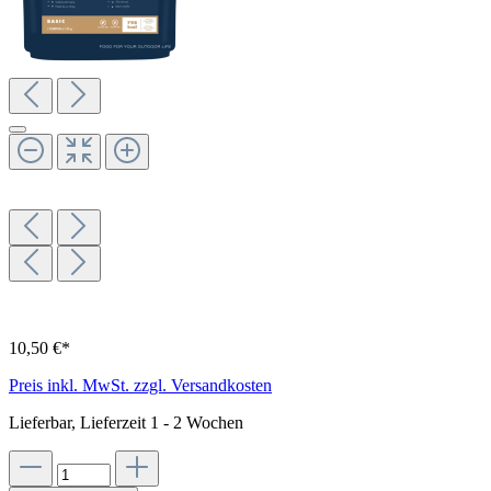
10,50 €*
Preis inkl. MwSt. zzgl. Versandkosten
Lieferbar, Lieferzeit 1 - 2 Wochen