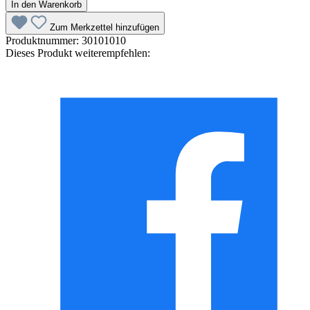
In den Warenkorb
Zum Merkzettel hinzufügen
Produktnummer:
30101010
Dieses Produkt weiterempfehlen: