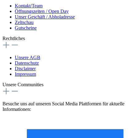
Kontakt/Team
Öffnungszeiten / Open Day
Unser Geschäft / Abholadresse
Zeltschau
Gutscheine
Rechtliches
Unsere AGB
Datenschutz
Disclaimer
Impressum
Unsere Communities
Besuche uns auf unseren Social Media Plattformen für aktuelle
Informationen: