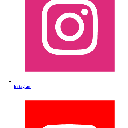
Instagram