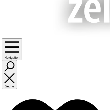
Navigation
Suche