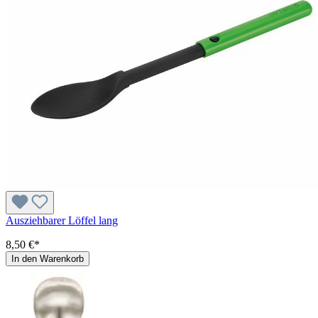
Ausziehbarer Löffel lang
8,50 €*
In den Warenkorb