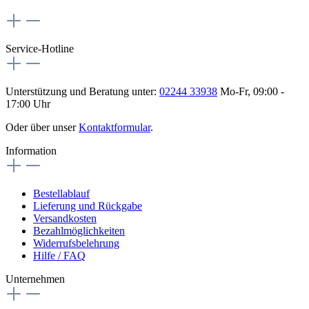
Service-Hotline
Unterstützung und Beratung unter:
02244 33938
Mo-Fr, 09:00 -
17:00 Uhr
Oder über unser
Kontaktformular
.
Information
Bestellablauf
Lieferung und Rückgabe
Versandkosten
Bezahlmöglichkeiten
Widerrufsbelehrung
Hilfe / FAQ
Unternehmen