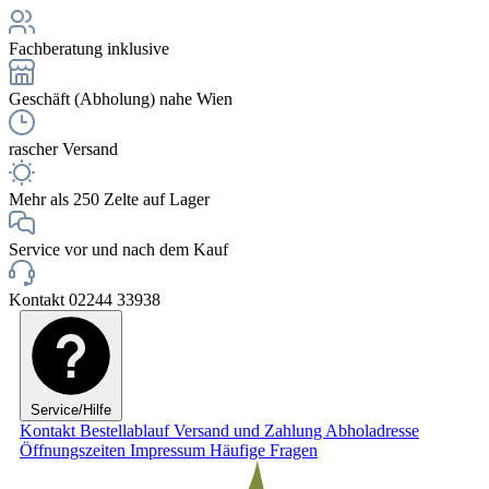
Fachberatung inklusive
Geschäft (Abholung) nahe Wien
rascher Versand
Mehr als 250 Zelte auf Lager
Service vor und nach dem Kauf
Kontakt 02244 33938
Service/Hilfe
Kontakt
Bestellablauf
Versand und Zahlung
Abholadresse
Öffnungszeiten
Impressum
Häufige Fragen