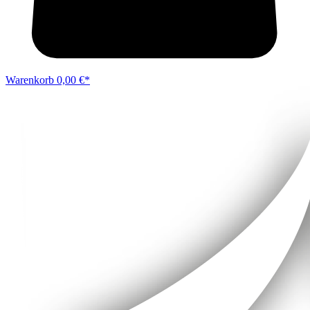
Warenkorb
0,00 €*