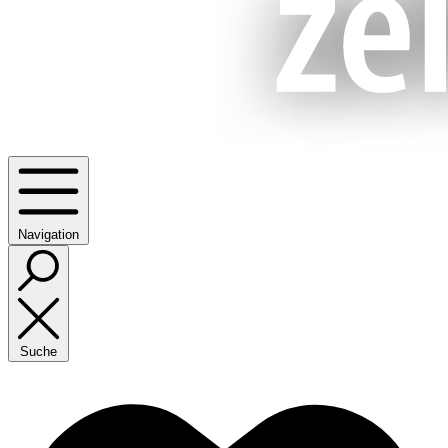
Navigation
Suche