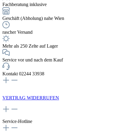
Fachberatung inklusive
Geschäft (Abholung) nahe Wien
rascher Versand
Mehr als 250 Zelte auf Lager
Service vor und nach dem Kauf
Kontakt 02244 33938
NEWSLETTERANMELDUNG
VERTRAG WIDERRUFEN
Service-Hotline