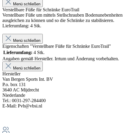
Menü schließen
Verstellbare Füße für Schränke EuroTrail
Verstellbare Füße um mittels Stellschrauben Bodenunebenheiten
ausgleichen zu können und so die Schränke zu stabilisieren.
Lieferumfang: 4 Stk.
Menü schließen
Eigenschaften "Verstellbare Füße für Schränke EuroTrail"
Lieferumfang:
4 Stk.
Angaben gemäß Hersteller. Irrtum und Änderung vorbehalten.
Menü schließen
Hersteller
Van Bergen Sports Int. BV
P.o. box 131
3640 AC Mijdrecht
Niederlande
Tel.: 0031-297-284400
E-Mail: Pvb@vbsi.nl