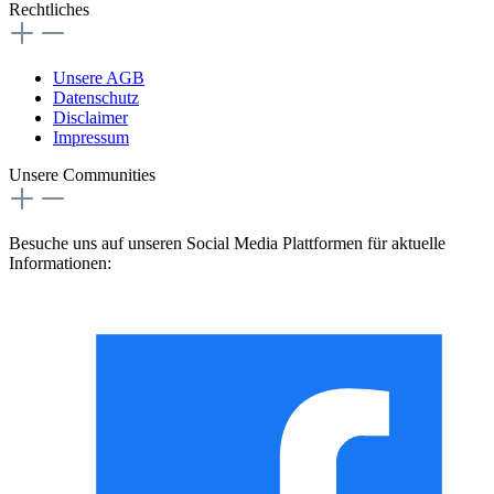
Rechtliches
Unsere AGB
Datenschutz
Disclaimer
Impressum
Unsere Communities
Besuche uns auf unseren Social Media Plattformen für aktuelle
Informationen: