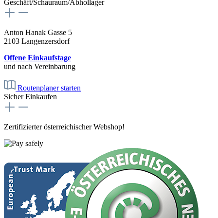
Geschäft/Schauraum/Abhollager
Anton Hanak Gasse 5
2103 Langenzersdorf
Offene Einkaufstage
und nach Vereinbarung
Routenplaner starten
Sicher Einkaufen
Zertifizierter österreichischer Webshop!