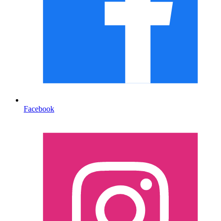
Facebook