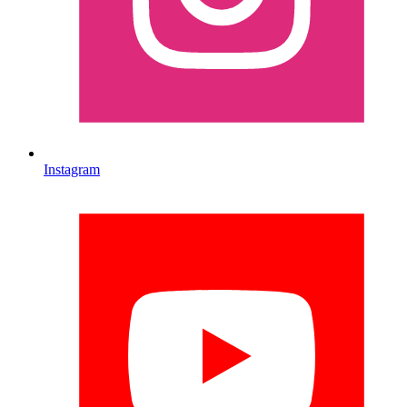
Instagram