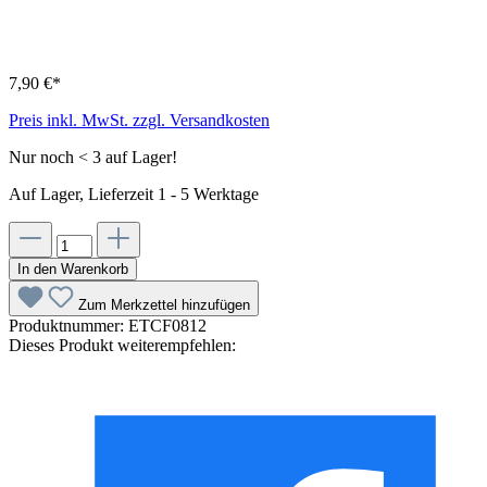
7,90 €*
Preis inkl. MwSt. zzgl. Versandkosten
Nur noch < 3 auf Lager!
Auf Lager, Lieferzeit 1 - 5 Werktage
In den Warenkorb
Zum Merkzettel hinzufügen
Produktnummer:
ETCF0812
Dieses Produkt weiterempfehlen: