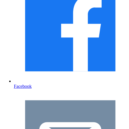
Facebook