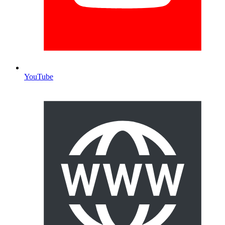
YouTube