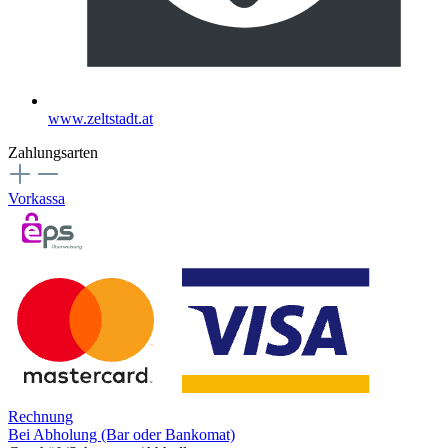
www.zeltstadt.at
Zahlungsarten
Vorkassa
Rechnung
Bei Abholung (Bar oder Bankomat)