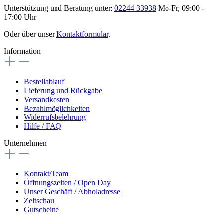
Unterstützung und Beratung unter:
02244 33938
Mo-Fr, 09:00 -
17:00 Uhr
Oder über unser
Kontaktformular
.
Information
Bestellablauf
Lieferung und Rückgabe
Versandkosten
Bezahlmöglichkeiten
Widerrufsbelehrung
Hilfe / FAQ
Unternehmen
Kontakt/Team
Öffnungszeiten / Open Day
Unser Geschäft / Abholadresse
Zeltschau
Gutscheine