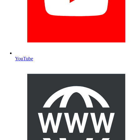
YouTube