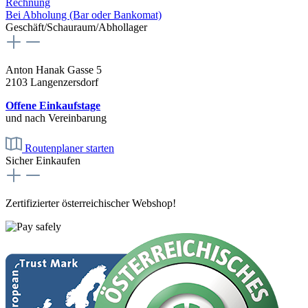
Rechnung
Bei Abholung (Bar oder Bankomat)
Geschäft/Schauraum/Abhollager
Anton Hanak Gasse 5
2103 Langenzersdorf
Offene Einkaufstage
und nach Vereinbarung
Routenplaner starten
Sicher Einkaufen
Zertifizierter österreichischer Webshop!