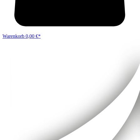
Warenkorb
0,00 €*