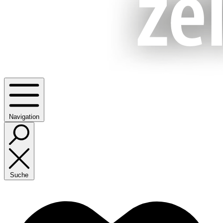
Navigation
Suche