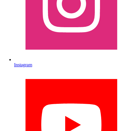
Instagram