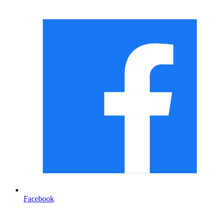
Facebook