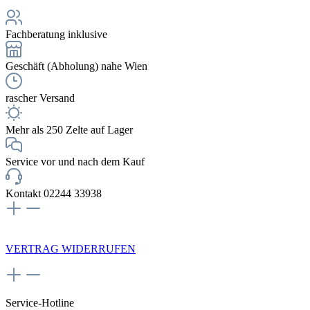
Fachberatung inklusive
Geschäft (Abholung) nahe Wien
rascher Versand
Mehr als 250 Zelte auf Lager
Service vor und nach dem Kauf
Kontakt 02244 33938
NEWSLETTERANMELDUNG
VERTRAG WIDERRUFEN
Service-Hotline