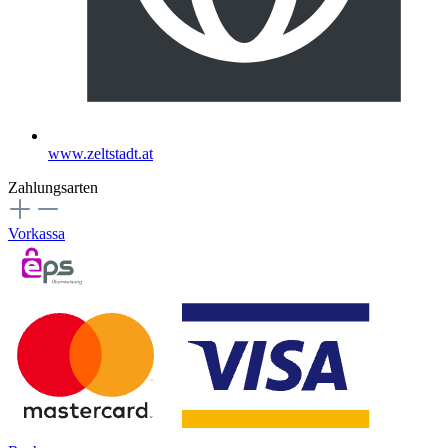
www.zeltstadt.at
Zahlungsarten
Vorkassa