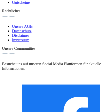
Gutscheine
Rechtliches
Unsere AGB
Datenschutz
Disclaimer
Impressum
Unsere Communities
Besuche uns auf unseren Social Media Plattformen für aktuelle
Informationen: