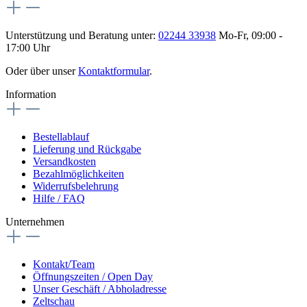
Unterstützung und Beratung unter:
02244 33938
Mo-Fr, 09:00 -
17:00 Uhr
Oder über unser
Kontaktformular
.
Information
Bestellablauf
Lieferung und Rückgabe
Versandkosten
Bezahlmöglichkeiten
Widerrufsbelehrung
Hilfe / FAQ
Unternehmen
Kontakt/Team
Öffnungszeiten / Open Day
Unser Geschäft / Abholadresse
Zeltschau