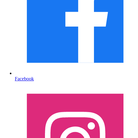
Facebook