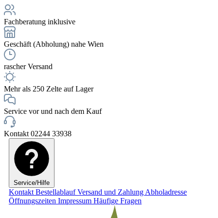
Fachberatung inklusive
Geschäft (Abholung) nahe Wien
rascher Versand
Mehr als 250 Zelte auf Lager
Service vor und nach dem Kauf
Kontakt 02244 33938
Service/Hilfe
Kontakt
Bestellablauf
Versand und Zahlung
Abholadresse
Öffnungszeiten
Impressum
Häufige Fragen