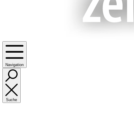
Navigation
Suche