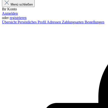
Menü schließen
Ihr Konto
Anmelden
oder
registrieren
Übersicht
Persönliches Profil
Adressen
Zahlungsarten
Bestellungen