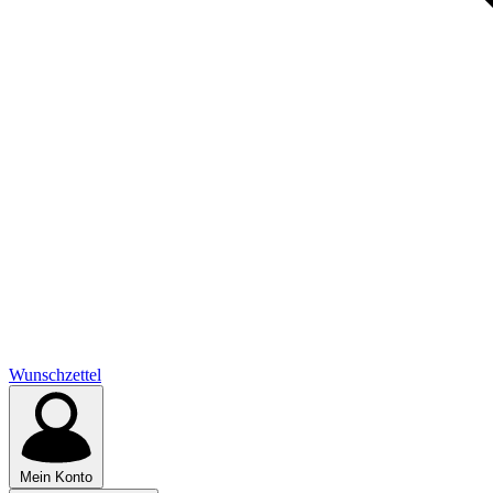
Wunschzettel
Mein Konto