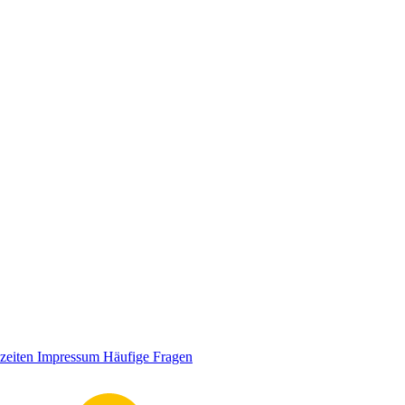
zeiten
Impressum
Häufige Fragen