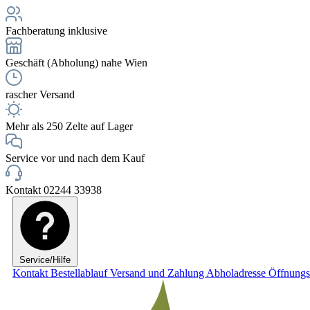
Fachberatung inklusive
Geschäft (Abholung) nahe Wien
rascher Versand
Mehr als 250 Zelte auf Lager
Service vor und nach dem Kauf
Kontakt 02244 33938
Service/Hilfe
Kontakt
Bestellablauf
Versand und Zahlung
Abholadresse
Öffnungs