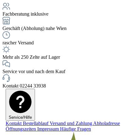
Fachberatung inklusive
Geschäft (Abholung) nahe Wien
rascher Versand
Mehr als 250 Zelte auf Lager
Service vor und nach dem Kauf
Kontakt 02244 33938
Service/Hilfe
Kontakt
Bestellablauf
Versand und Zahlung
Abholadresse
Öffnungszeiten
Impressum
Häufige Fragen