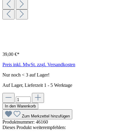
39,00 €*
Preis inkl. MwSt. zzgl. Versandkosten
Nur noch < 3 auf Lager!
Auf Lager, Lieferzeit 1 - 5 Werktage
In den Warenkorb
Zum Merkzettel hinzufügen
Produktnummer:
46160
Dieses Produkt weiterempfehlen: