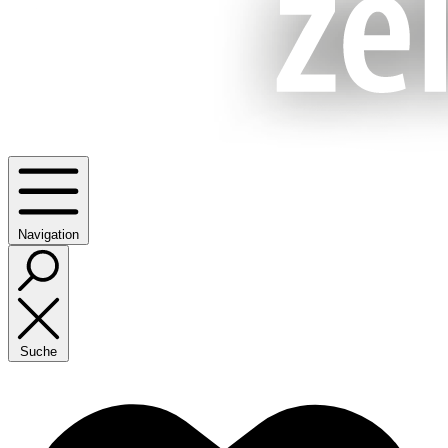
Navigation
Suche