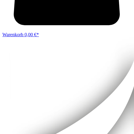
Warenkorb
0,00 €*