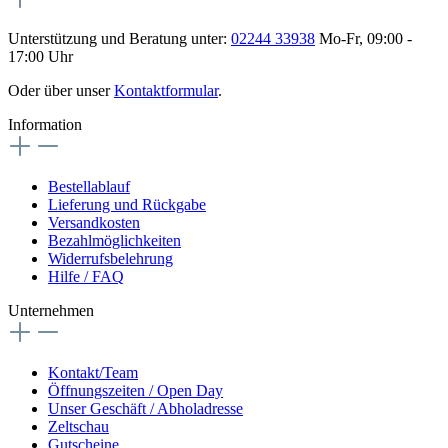
Unterstützung und Beratung unter:
02244 33938
Mo-Fr, 09:00 -
17:00 Uhr
Oder über unser
Kontaktformular
.
Information
Bestellablauf
Lieferung und Rückgabe
Versandkosten
Bezahlmöglichkeiten
Widerrufsbelehrung
Hilfe / FAQ
Unternehmen
Kontakt/Team
Öffnungszeiten / Open Day
Unser Geschäft / Abholadresse
Zeltschau
Gutscheine