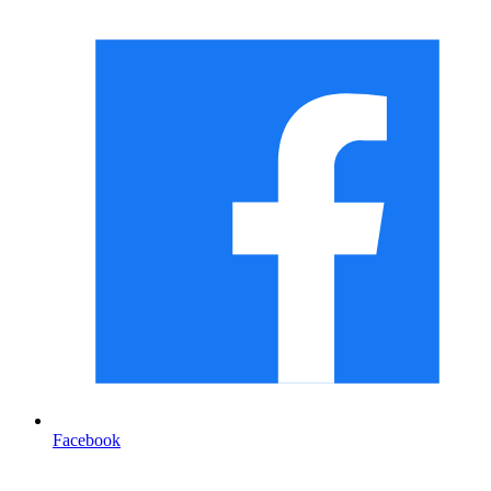
Facebook