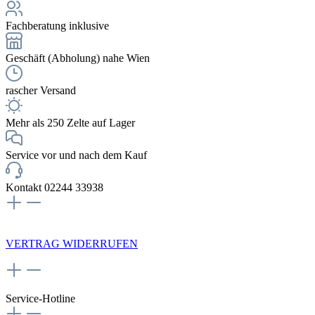
Fachberatung inklusive
Geschäft (Abholung) nahe Wien
rascher Versand
Mehr als 250 Zelte auf Lager
Service vor und nach dem Kauf
Kontakt 02244 33938
NEWSLETTERANMELDUNG
VERTRAG WIDERRUFEN
Service-Hotline