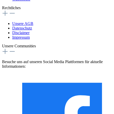
Rechtliches
Unsere AGB
Datenschutz
Disclaimer
Impressum
Unsere Communities
Besuche uns auf unseren Social Media Plattformen für aktuelle
Informationen: