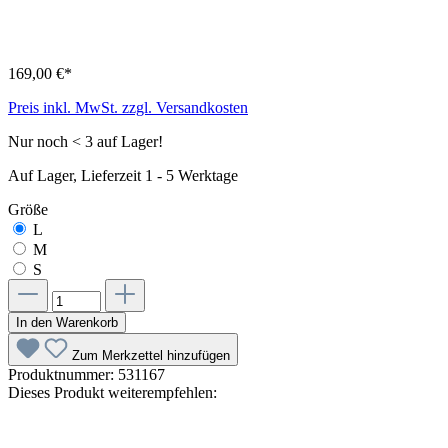
169,00 €*
Preis inkl. MwSt. zzgl. Versandkosten
Nur noch < 3 auf Lager!
Auf Lager, Lieferzeit 1 - 5 Werktage
Größe
L
M
S
In den Warenkorb
Zum Merkzettel hinzufügen
Produktnummer:
531167
Dieses Produkt weiterempfehlen: