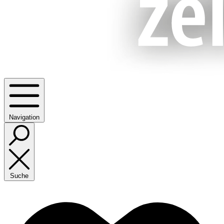
Navigation
Suche