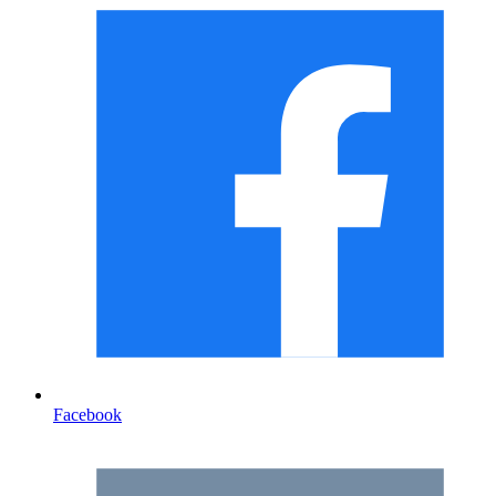
Facebook