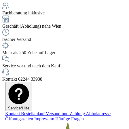
Fachberatung inklusive
Geschäft (Abholung) nahe Wien
rascher Versand
Mehr als 250 Zelte auf Lager
Service vor und nach dem Kauf
Kontakt 02244 33938
Service/Hilfe
Kontakt
Bestellablauf
Versand und Zahlung
Abholadresse
Öffnungszeiten
Impressum
Häufige Fragen