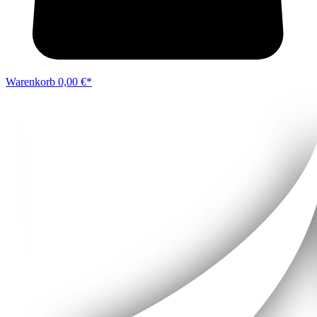
Warenkorb
0,00 €*