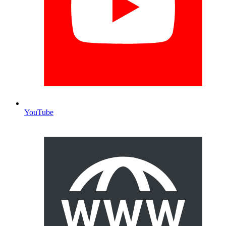
YouTube