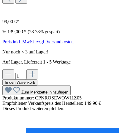
99,00 €*
%
139,00 €*
(28.78% gespart)
Preis inkl. MwSt. zzgl. Versandkosten
Nur noch < 3 auf Lager!
Auf Lager, Lieferzeit 1 - 5 Werktage
In den Warenkorb
Zum Merkzettel hinzufügen
Produktnummer:
CPNROSEWOW11Z05
Empfohlener Verkaufspreis des Herstellers:
149,90 €
Dieses Produkt weiterempfehlen: