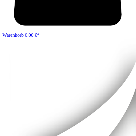
Warenkorb
0,00 €*