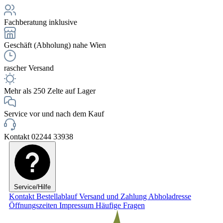
Fachberatung inklusive
Geschäft (Abholung) nahe Wien
rascher Versand
Mehr als 250 Zelte auf Lager
Service vor und nach dem Kauf
Kontakt 02244 33938
Service/Hilfe
Kontakt
Bestellablauf
Versand und Zahlung
Abholadresse
Öffnungszeiten
Impressum
Häufige Fragen