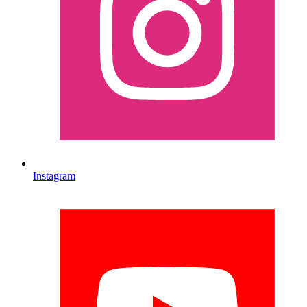
Instagram