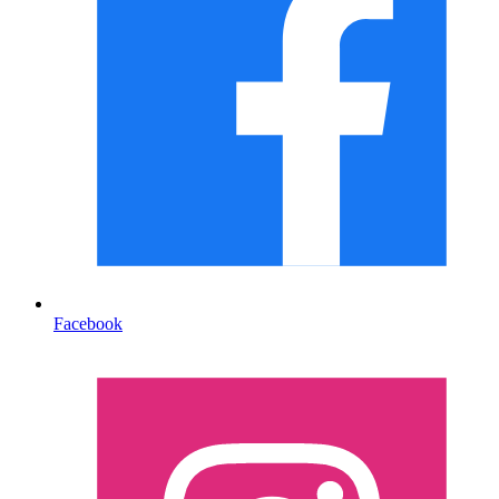
Facebook