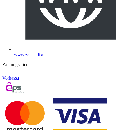
www.zeltstadt.at
Zahlungsarten
Vorkassa