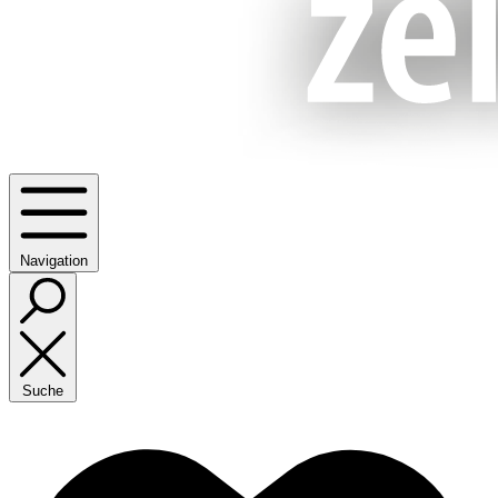
Navigation
Suche