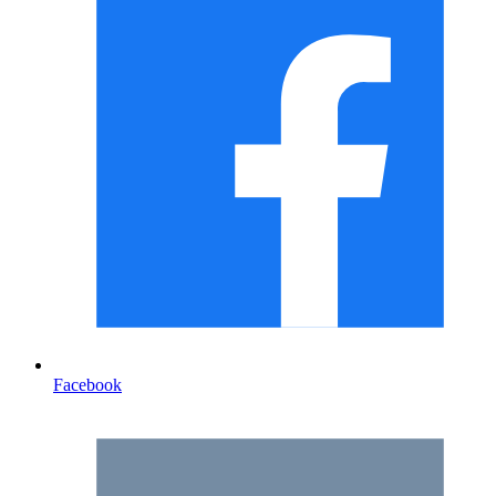
Facebook