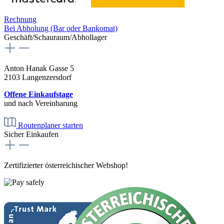
Rechnung
Bei Abholung (Bar oder Bankomat)
Geschäft/Schauraum/Abhollager
Anton Hanak Gasse 5
2103 Langenzersdorf
Offene Einkaufstage
und nach Vereinbarung
Routenplaner starten
Sicher Einkaufen
Zertifizierter österreichischer Webshop!