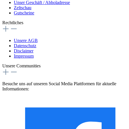
Unser Geschäft / Abholadresse
Zeltschau
Gutscheine
Rechtliches
Unsere AGB
Datenschutz
Disclaimer
Impressum
Unsere Communities
Besuche uns auf unseren Social Media Plattformen für aktuelle
Informationen: