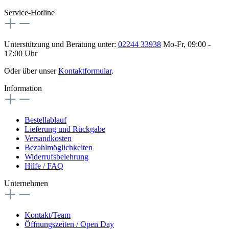
Service-Hotline
Unterstützung und Beratung unter:
02244 33938
Mo-Fr, 09:00 -
17:00 Uhr
Oder über unser
Kontaktformular
.
Information
Bestellablauf
Lieferung und Rückgabe
Versandkosten
Bezahlmöglichkeiten
Widerrufsbelehrung
Hilfe / FAQ
Unternehmen
Kontakt/Team
Öffnungszeiten / Open Day