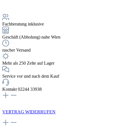
Fachberatung inklusive
Geschäft (Abholung) nahe Wien
rascher Versand
Mehr als 250 Zelte auf Lager
Service vor und nach dem Kauf
Kontakt 02244 33938
NEWSLETTERANMELDUNG
VERTRAG WIDERRUFEN