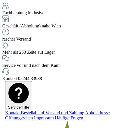
Fachberatung inklusive
Geschäft (Abholung) nahe Wien
rascher Versand
Mehr als 250 Zelte auf Lager
Service vor und nach dem Kauf
Kontakt 02244 33938
Service/Hilfe
Kontakt
Bestellablauf
Versand und Zahlung
Abholadresse
Öffnungszeiten
Impressum
Häufige Fragen