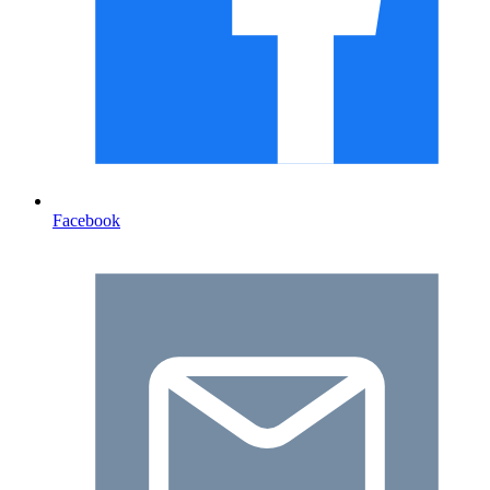
Facebook