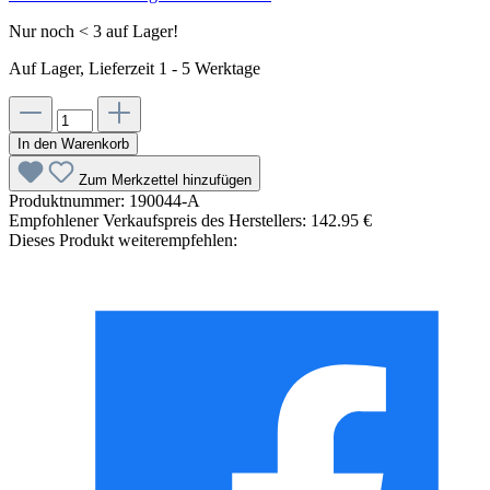
Nur noch < 3 auf Lager!
Auf Lager, Lieferzeit 1 - 5 Werktage
In den Warenkorb
Zum Merkzettel hinzufügen
Produktnummer:
190044-A
Empfohlener Verkaufspreis des Herstellers:
142.95 €
Dieses Produkt weiterempfehlen: