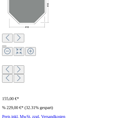
155,00 €*
%
229,00 €*
(32.31% gespart)
Preis inkl. MwSt. zzgl. Versandkosten