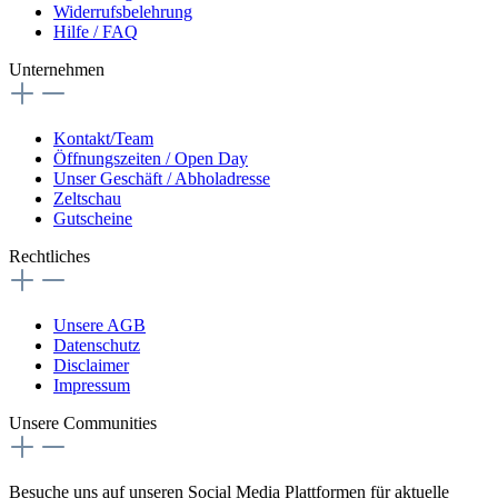
Widerrufsbelehrung
Hilfe / FAQ
Unternehmen
Kontakt/Team
Öffnungszeiten / Open Day
Unser Geschäft / Abholadresse
Zeltschau
Gutscheine
Rechtliches
Unsere AGB
Datenschutz
Disclaimer
Impressum
Unsere Communities
Besuche uns auf unseren Social Media Plattformen für aktuelle