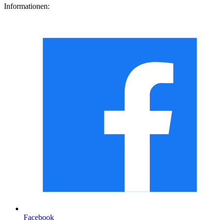
Informationen:
Facebook