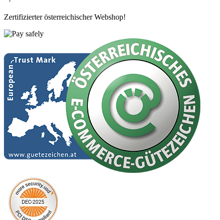
Zertifizierter österreichischer Webshop!