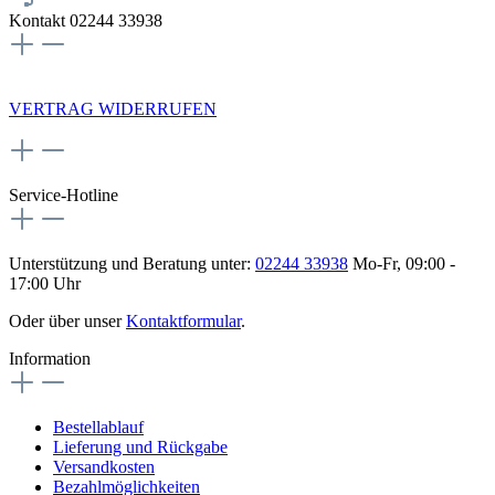
Kontakt 02244 33938
NEWSLETTERANMELDUNG
VERTRAG WIDERRUFEN
Service-Hotline
Unterstützung und Beratung unter:
02244 33938
Mo-Fr, 09:00 -
17:00 Uhr
Oder über unser
Kontaktformular
.
Information
Bestellablauf
Lieferung und Rückgabe
Versandkosten
Bezahlmöglichkeiten