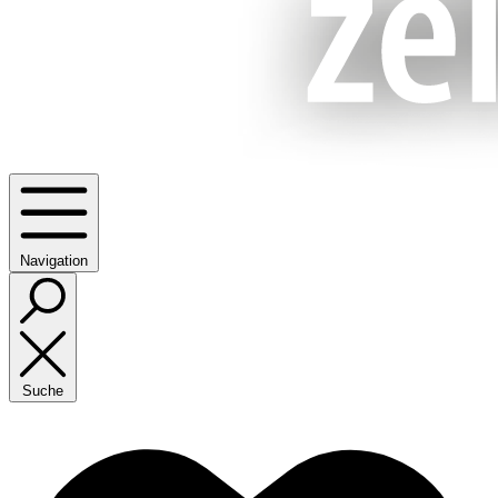
Navigation
Suche