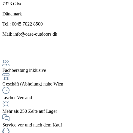
7323 Give
Dänemark
Tel.: 0045 7022 8500
Mail: info@oase-outdoors.dk
Fachberatung inklusive
Geschäft (Abholung) nahe Wien
rascher Versand
Mehr als 250 Zelte auf Lager
Service vor und nach dem Kauf