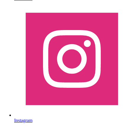
Instagram