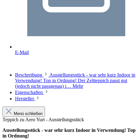
E-Mail
Beschreibung
Ausstellungsstück - war sehr kurz Indoor in
Verwendung! Top in Ordnung! Der Zeltteppich passt gut
(jedoch nicht passgenau) i…
Mehr
Eigenschaften
Hersteller
Menü schließen
Teppich zu Aero Yurt - Ausstellungsstück
Ausstellungsstück - war sehr kurz Indoor in Verwendung! Top
in Ordnung!