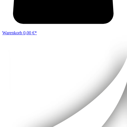
Warenkorb
0,00 €*