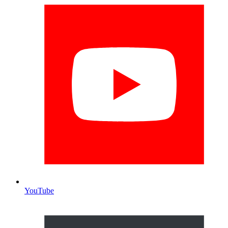
YouTube