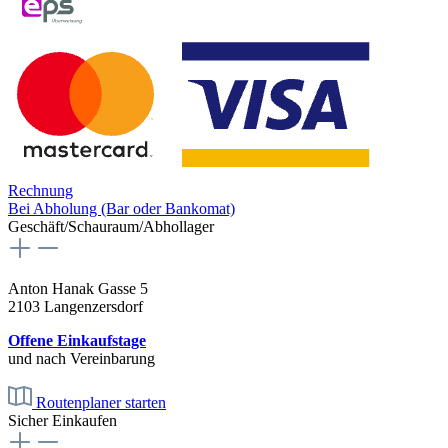
Rechnung
Bei Abholung (Bar oder Bankomat)
Geschäft/Schauraum/Abhollager
Anton Hanak Gasse 5
2103 Langenzersdorf
Offene Einkaufstage
und nach Vereinbarung
Routenplaner starten
Sicher Einkaufen