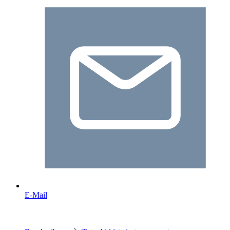
E-Mail