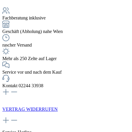
Fachberatung inklusive
Geschäft (Abholung) nahe Wien
rascher Versand
Mehr als 250 Zelte auf Lager
Service vor und nach dem Kauf
Kontakt 02244 33938
NEWSLETTERANMELDUNG
VERTRAG WIDERRUFEN