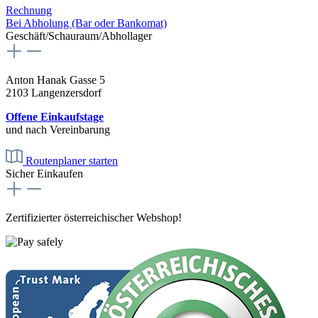
Rechnung
Bei Abholung (Bar oder Bankomat)
Geschäft/Schauraum/Abhollager
Anton Hanak Gasse 5
2103 Langenzersdorf
Offene Einkaufstage
und nach Vereinbarung
Routenplaner starten
Sicher Einkaufen
Zertifizierter österreichischer Webshop!