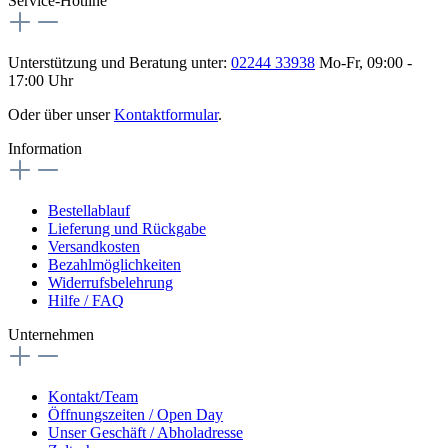
Service-Hotline
Unterstützung und Beratung unter:
02244 33938
Mo-Fr, 09:00 -
17:00 Uhr
Oder über unser
Kontaktformular
.
Information
Bestellablauf
Lieferung und Rückgabe
Versandkosten
Bezahlmöglichkeiten
Widerrufsbelehrung
Hilfe / FAQ
Unternehmen
Kontakt/Team
Öffnungszeiten / Open Day
Unser Geschäft / Abholadresse