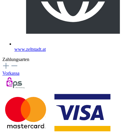
www.zeltstadt.at
Zahlungsarten
Vorkassa