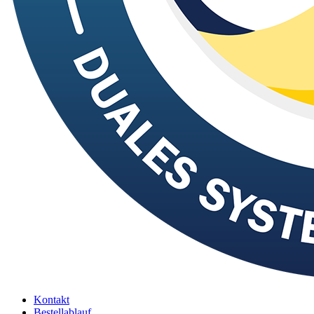
Kontakt
Bestellablauf