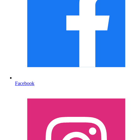
Facebook