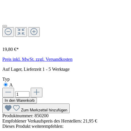
19,80 €*
Preis inkl. MwSt. zzgl. Versandkosten
Auf Lager, Lieferzeit 1 - 5 Werktage
Typ
A
In den Warenkorb
Zum Merkzettel hinzufügen
Produktnummer:
850200
Empfohlener Verkaufspreis des Herstellers:
21,95 €
Dieses Produkt weiterempfehlen: