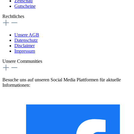
Zeltschau
Gutscheine
Rechtliches
Unsere AGB
Datenschutz
Disclaimer
Impressum
Unsere Communities
Besuche uns auf unseren Social Media Plattformen für aktuelle
Informationen: