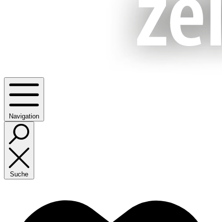
Navigation
Suche