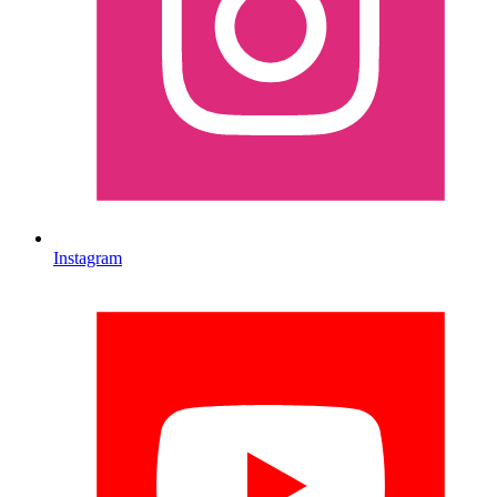
Instagram