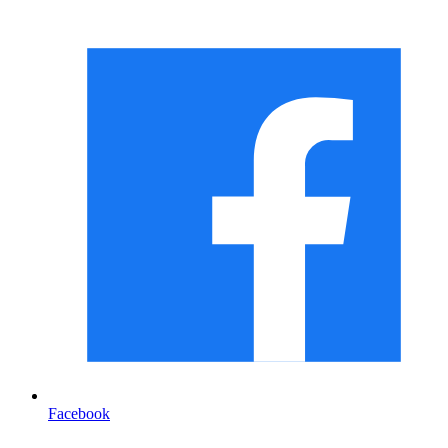
Facebook