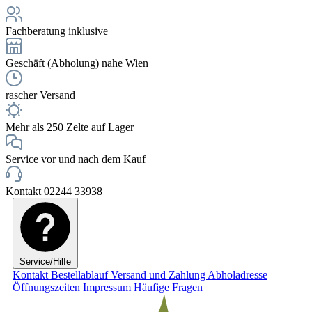
Fachberatung inklusive
Geschäft (Abholung) nahe Wien
rascher Versand
Mehr als 250 Zelte auf Lager
Service vor und nach dem Kauf
Kontakt 02244 33938
Service/Hilfe
Kontakt
Bestellablauf
Versand und Zahlung
Abholadresse
Öffnungszeiten
Impressum
Häufige Fragen