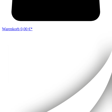
Warenkorb
0,00 €*