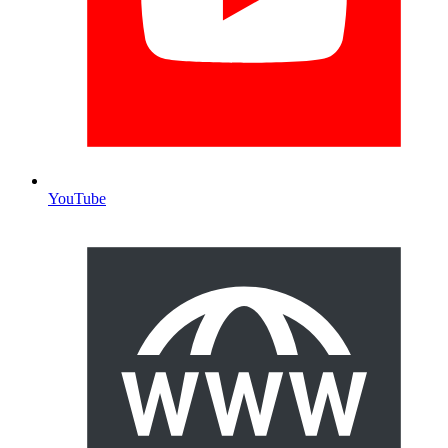
YouTube