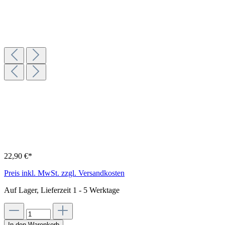
22,90 €*
Preis inkl. MwSt. zzgl. Versandkosten
Auf Lager, Lieferzeit 1 - 5 Werktage
In den Warenkorb