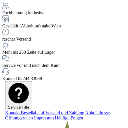
Fachberatung inklusive
Geschäft (Abholung) nahe Wien
rascher Versand
Mehr als 250 Zelte auf Lager
Service vor und nach dem Kauf
Kontakt 02244 33938
Service/Hilfe
Kontakt
Bestellablauf
Versand und Zahlung
Abholadresse
Öffnungszeiten
Impressum
Häufige Fragen