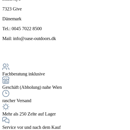
7323 Give
Dänemark
Tel.: 0045 7022 8500
Mail: info@oase-outdoors.dk
Fachberatung inklusive
Geschäft (Abholung) nahe Wien
rascher Versand
Mehr als 250 Zelte auf Lager
Service vor und nach dem Kauf