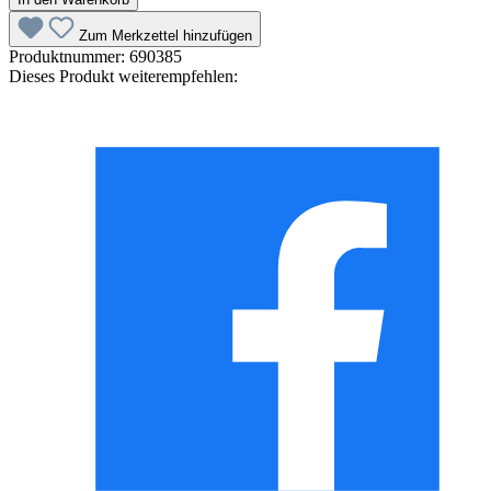
Zum Merkzettel hinzufügen
Produktnummer:
690385
Dieses Produkt weiterempfehlen: