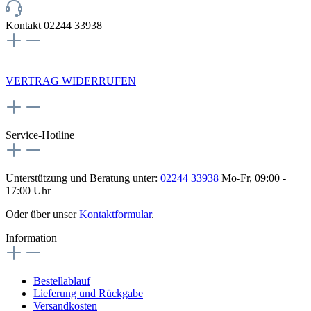
Kontakt 02244 33938
NEWSLETTERANMELDUNG
VERTRAG WIDERRUFEN
Service-Hotline
Unterstützung und Beratung unter:
02244 33938
Mo-Fr, 09:00 -
17:00 Uhr
Oder über unser
Kontaktformular
.
Information
Bestellablauf
Lieferung und Rückgabe
Versandkosten