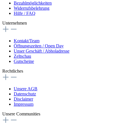
Bezahlmöglichkeiten
Widerrufsbelehrung
Hilfe / FAQ
Unternehmen
Kontakt/Team
Öffnungszeiten / Open Day
Unser Geschäft / Abholadresse
Zeltschau
Gutscheine
Rechtliches
Unsere AGB
Datenschutz
Disclaimer
Impressum
Unsere Communities