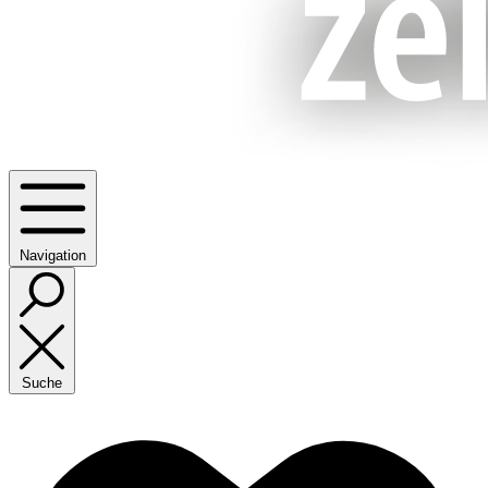
Navigation
Suche