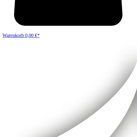
Warenkorb
0,00 €*