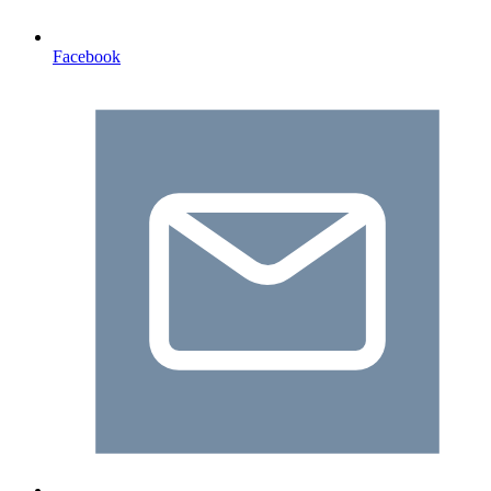
Facebook