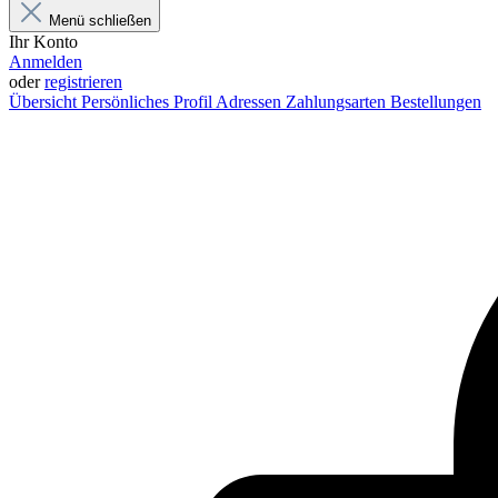
Menü schließen
Ihr Konto
Anmelden
oder
registrieren
Übersicht
Persönliches Profil
Adressen
Zahlungsarten
Bestellungen