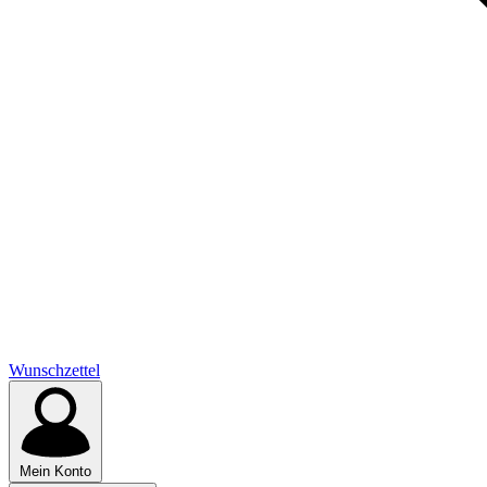
Wunschzettel
Mein Konto