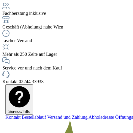
Fachberatung inklusive
Geschäft (Abholung) nahe Wien
rascher Versand
Mehr als 250 Zelte auf Lager
Service vor und nach dem Kauf
Kontakt 02244 33938
Service/Hilfe
Kontakt
Bestellablauf
Versand und Zahlung
Abholadresse
Öffnungs