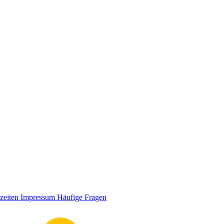
zeiten
Impressum
Häufige Fragen