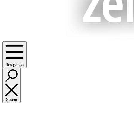
Navigation
Suche