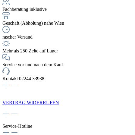
Fachberatung inklusive
Geschäft (Abholung) nahe Wien
rascher Versand
Mehr als 250 Zelte auf Lager
Service vor und nach dem Kauf
Kontakt 02244 33938
NEWSLETTERANMELDUNG
VERTRAG WIDERRUFEN
Service-Hotline