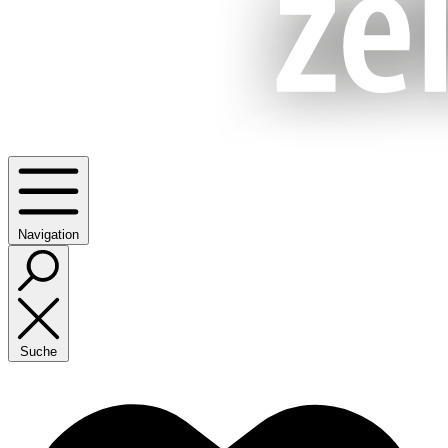
Navigation
Suche