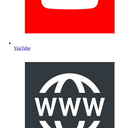
YouTube