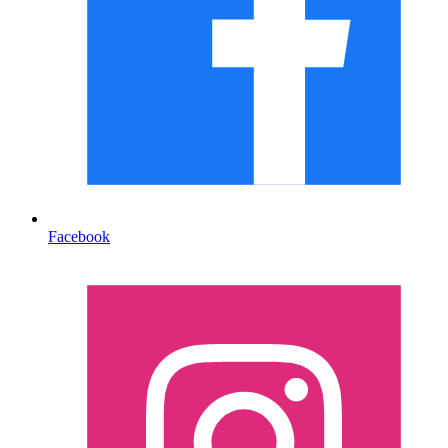
Facebook