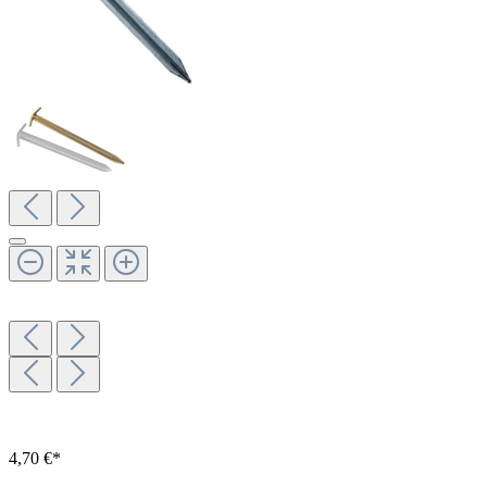
4,70 €*