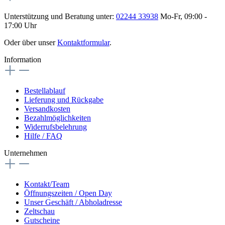
Unterstützung und Beratung unter:
02244 33938
Mo-Fr, 09:00 -
17:00 Uhr
Oder über unser
Kontaktformular
.
Information
Bestellablauf
Lieferung und Rückgabe
Versandkosten
Bezahlmöglichkeiten
Widerrufsbelehrung
Hilfe / FAQ
Unternehmen
Kontakt/Team
Öffnungszeiten / Open Day
Unser Geschäft / Abholadresse
Zeltschau
Gutscheine