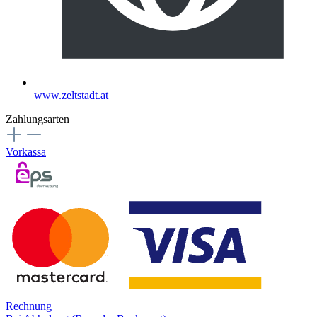
www.zeltstadt.at
Zahlungsarten
Vorkassa
Rechnung