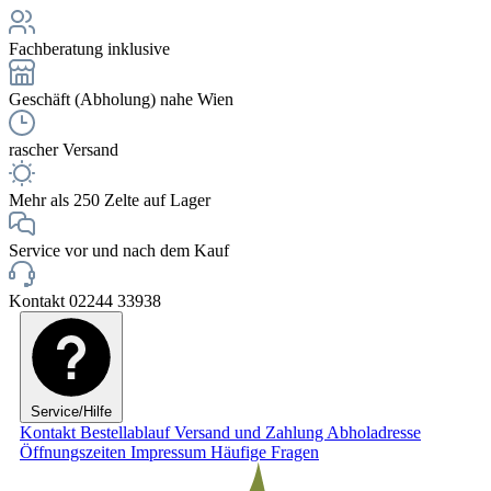
Fachberatung inklusive
Geschäft (Abholung) nahe Wien
rascher Versand
Mehr als 250 Zelte auf Lager
Service vor und nach dem Kauf
Kontakt 02244 33938
Service/Hilfe
Kontakt
Bestellablauf
Versand und Zahlung
Abholadresse
Öffnungszeiten
Impressum
Häufige Fragen