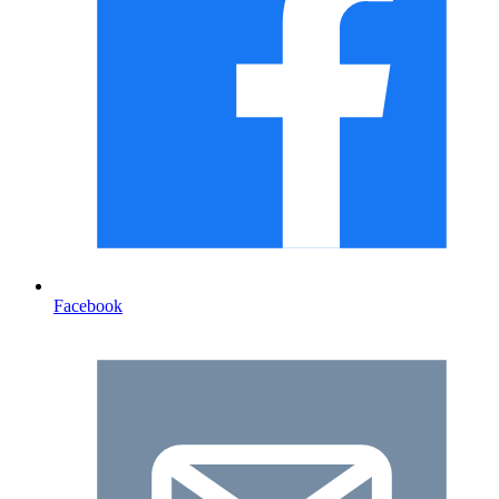
Facebook