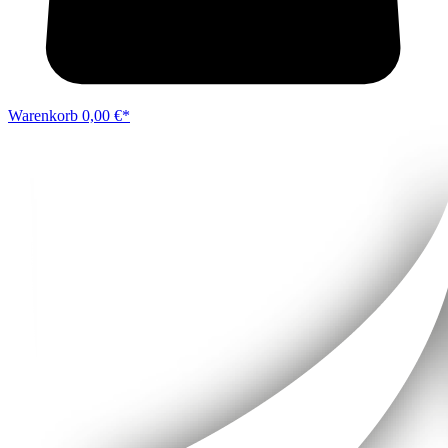
Warenkorb
0,00 €*