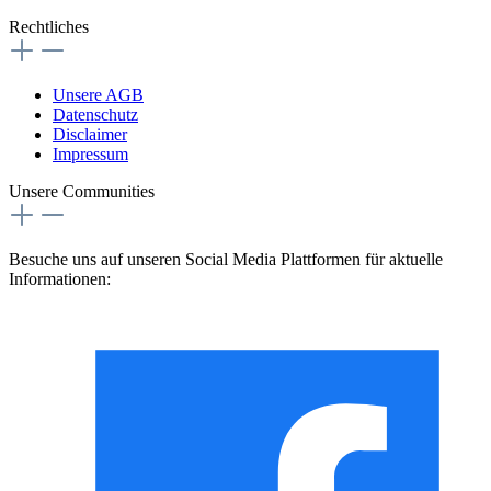
Rechtliches
Unsere AGB
Datenschutz
Disclaimer
Impressum
Unsere Communities
Besuche uns auf unseren Social Media Plattformen für aktuelle
Informationen: