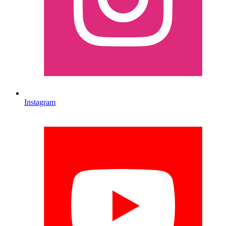
Instagram