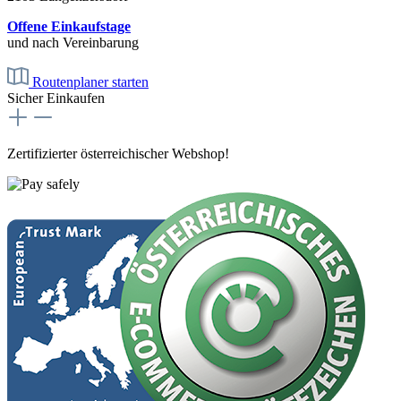
Offene Einkaufstage
und nach Vereinbarung
Routenplaner starten
Sicher Einkaufen
Zertifizierter österreichischer Webshop!