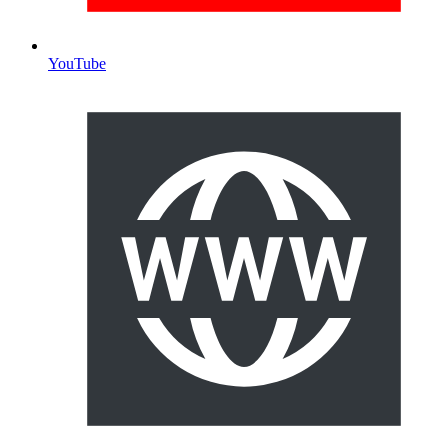
YouTube