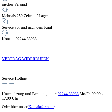
rascher Versand
Mehr als 250 Zelte auf Lager
Service vor und nach dem Kauf
Kontakt 02244 33938
NEWSLETTERANMELDUNG
VERTRAG WIDERRUFEN
Service-Hotline
Unterstützung und Beratung unter:
02244 33938
Mo-Fr, 09:00 -
17:00 Uhr
Oder über unser
Kontaktformular
.