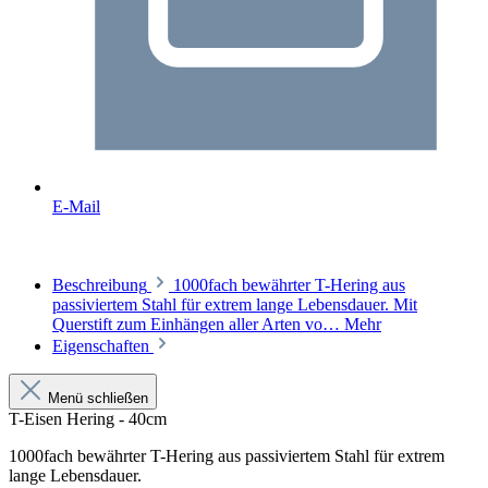
E-Mail
Beschreibung
1000fach bewährter T-Hering aus
passiviertem Stahl für extrem lange Lebensdauer. Mit
Querstift zum Einhängen aller Arten vo…
Mehr
Eigenschaften
Menü schließen
T-Eisen Hering - 40cm
1000fach bewährter T-Hering aus passiviertem Stahl für extrem
lange Lebensdauer.