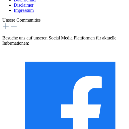
Disclaimer
Impressum
Unsere Communities
Besuche uns auf unseren Social Media Plattformen für aktuelle
Informationen: