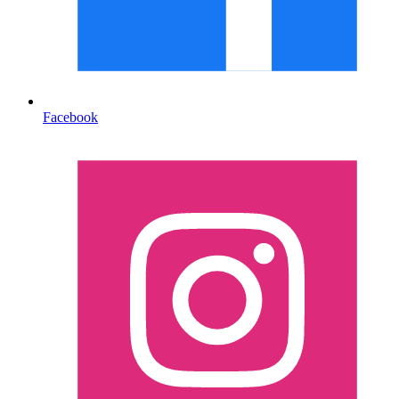
Facebook