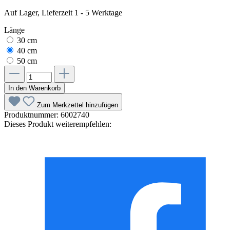
Auf Lager, Lieferzeit 1 - 5 Werktage
Länge
30 cm
40 cm
50 cm
In den Warenkorb
Zum Merkzettel hinzufügen
Produktnummer:
6002740
Dieses Produkt weiterempfehlen: