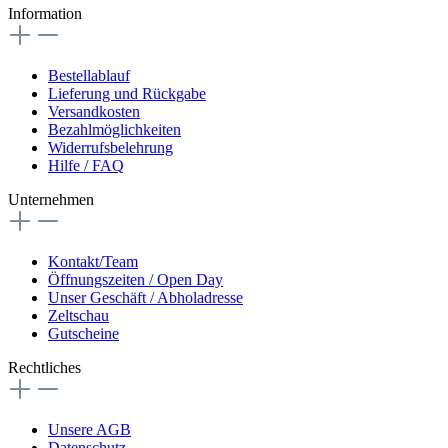
Information
Bestellablauf
Lieferung und Rückgabe
Versandkosten
Bezahlmöglichkeiten
Widerrufsbelehrung
Hilfe / FAQ
Unternehmen
Kontakt/Team
Öffnungszeiten / Open Day
Unser Geschäft / Abholadresse
Zeltschau
Gutscheine
Rechtliches
Unsere AGB
Datenschutz