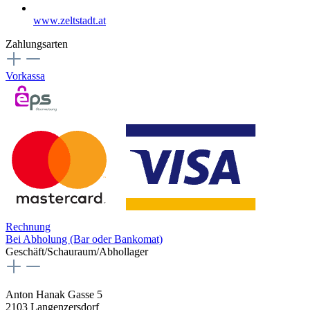
www.zeltstadt.at
Zahlungsarten
Vorkassa
Rechnung
Bei Abholung (Bar oder Bankomat)
Geschäft/Schauraum/Abhollager
Anton Hanak Gasse 5
2103 Langenzersdorf