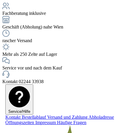
Fachberatung inklusive
Geschäft (Abholung) nahe Wien
rascher Versand
Mehr als 250 Zelte auf Lager
Service vor und nach dem Kauf
Kontakt 02244 33938
Service/Hilfe
Kontakt
Bestellablauf
Versand und Zahlung
Abholadresse
Öffnungszeiten
Impressum
Häufige Fragen