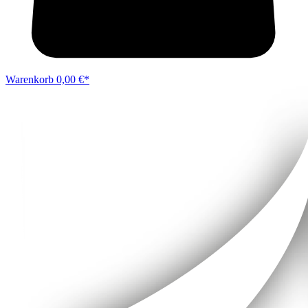
Warenkorb
0,00 €*