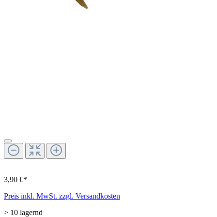
3,90 €*
Preis inkl. MwSt. zzgl. Versandkosten
> 10 lagernd