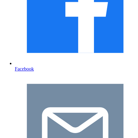
Facebook