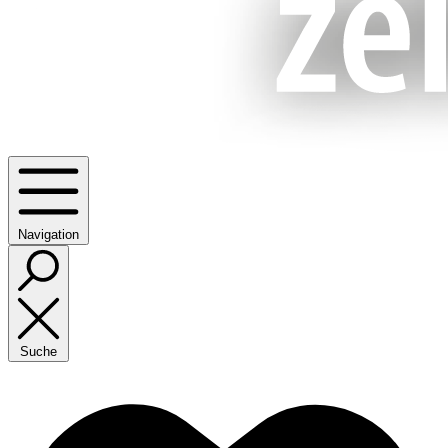
Navigation
Suche