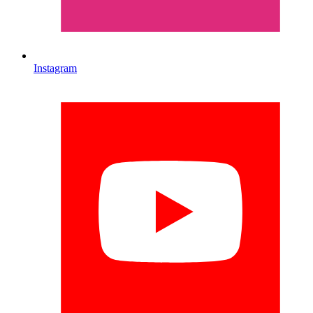
Instagram