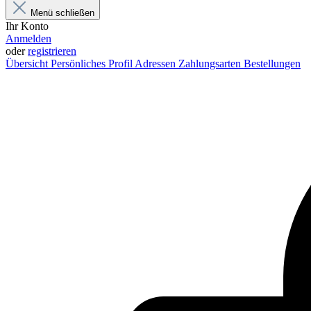
Menü schließen
Ihr Konto
Anmelden
oder
registrieren
Übersicht
Persönliches Profil
Adressen
Zahlungsarten
Bestellungen