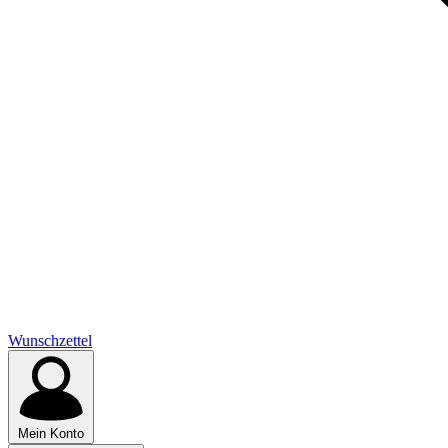
Wunschzettel
Mein Konto