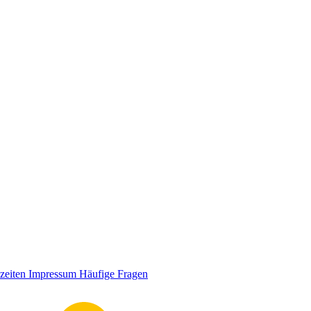
zeiten
Impressum
Häufige Fragen