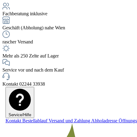
Fachberatung inklusive
Geschäft (Abholung) nahe Wien
rascher Versand
Mehr als 250 Zelte auf Lager
Service vor und nach dem Kauf
Kontakt 02244 33938
Service/Hilfe
Kontakt
Bestellablauf
Versand und Zahlung
Abholadresse
Öffnungs