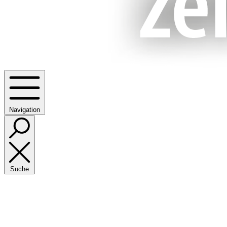
Navigation
Suche