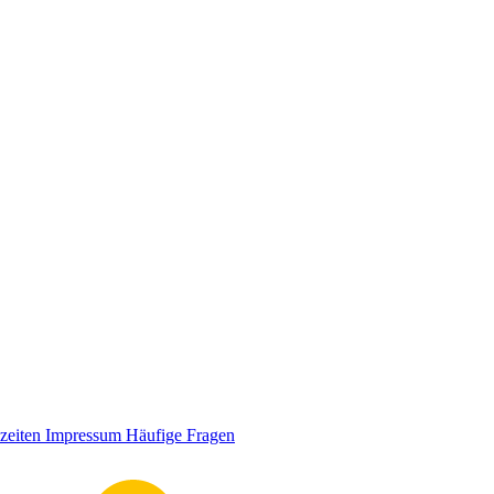
zeiten
Impressum
Häufige Fragen