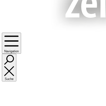
Navigation
Suche