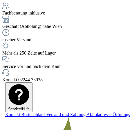
Fachberatung inklusive
Geschäft (Abholung) nahe Wien
rascher Versand
Mehr als 250 Zelte auf Lager
Service vor und nach dem Kauf
Kontakt 02244 33938
Service/Hilfe
Kontakt
Bestellablauf
Versand und Zahlung
Abholadresse
Öffnungs