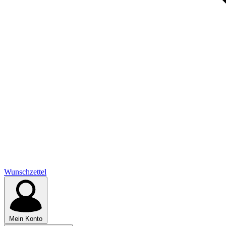
Wunschzettel
Mein Konto