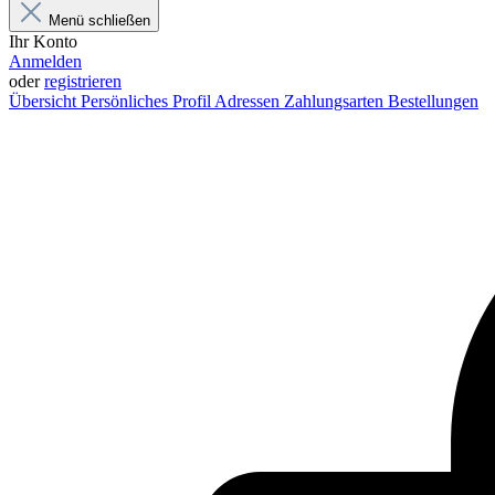
Menü schließen
Ihr Konto
Anmelden
oder
registrieren
Übersicht
Persönliches Profil
Adressen
Zahlungsarten
Bestellungen