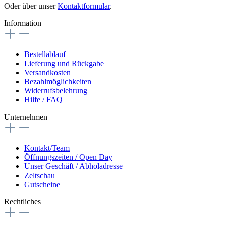
Oder über unser
Kontaktformular
.
Information
Bestellablauf
Lieferung und Rückgabe
Versandkosten
Bezahlmöglichkeiten
Widerrufsbelehrung
Hilfe / FAQ
Unternehmen
Kontakt/Team
Öffnungszeiten / Open Day
Unser Geschäft / Abholadresse
Zeltschau
Gutscheine
Rechtliches