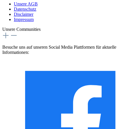
Unsere AGB
Datenschutz
Disclaimer
Impressum
Unsere Communities
Besuche uns auf unseren Social Media Plattformen für aktuelle
Informationen: