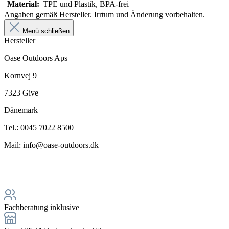
Material:
TPE und Plastik, BPA-frei
Angaben gemäß Hersteller. Irrtum und Änderung vorbehalten.
Menü schließen
Hersteller
Oase Outdoors Aps
Kornvej 9
7323 Give
Dänemark
Tel.: 0045 7022 8500
Mail: info@oase-outdoors.dk
Fachberatung inklusive