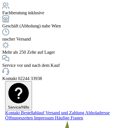
Fachberatung inklusive
Geschäft (Abholung) nahe Wien
rascher Versand
Mehr als 250 Zelte auf Lager
Service vor und nach dem Kauf
Kontakt 02244 33938
Service/Hilfe
Kontakt
Bestellablauf
Versand und Zahlung
Abholadresse
Öffnungszeiten
Impressum
Häufige Fragen