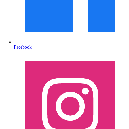
Facebook