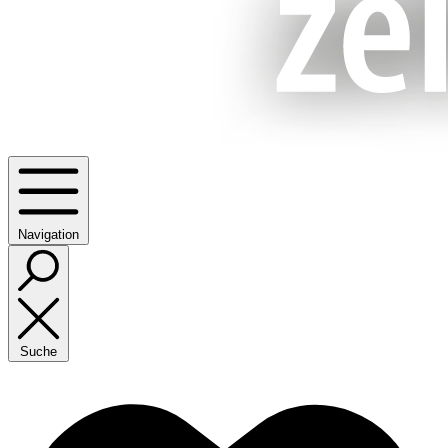
Navigation
Suche