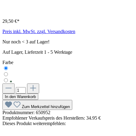
29,50 €*
Preis inkl. MwSt. zzgl. Versandkosten
Nur noch < 3 auf Lager!
Auf Lager, Lieferzeit 1 - 5 Werktage
Farbe
In den Warenkorb
Zum Merkzettel hinzufügen
Produktnummer:
650952
Empfohlener Verkaufspreis des Herstellers:
34.95 €
Dieses Produkt weiterempfehlen: