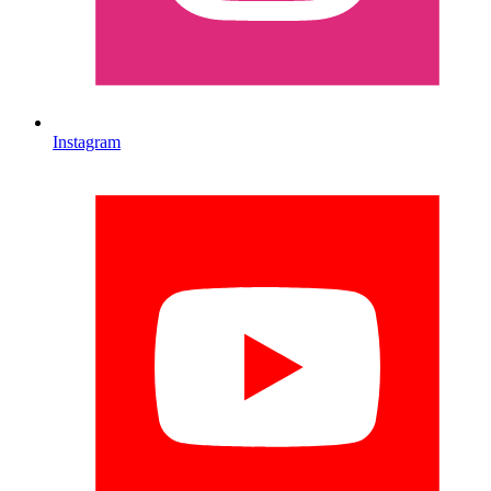
Instagram