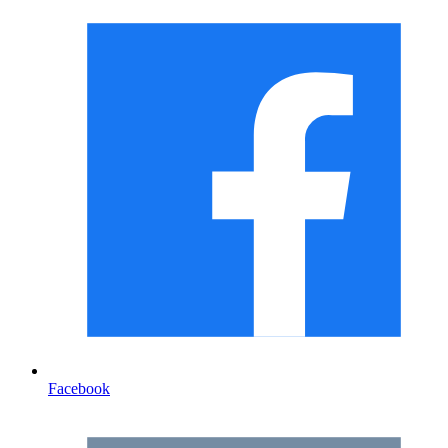
Facebook