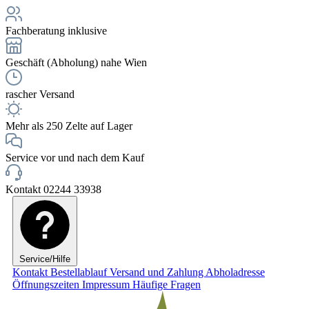
Fachberatung inklusive
Geschäft (Abholung) nahe Wien
rascher Versand
Mehr als 250 Zelte auf Lager
Service vor und nach dem Kauf
Kontakt 02244 33938
Service/Hilfe
Kontakt
Bestellablauf
Versand und Zahlung
Abholadresse
Öffnungszeiten
Impressum
Häufige Fragen