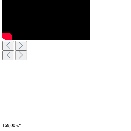
169,00 €*