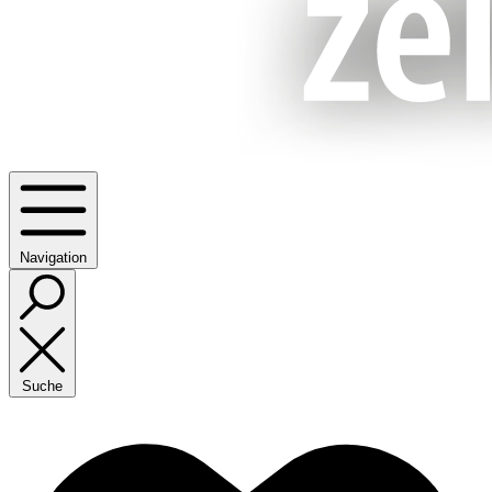
Navigation
Suche