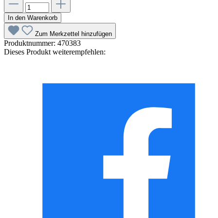
In den Warenkorb
Zum Merkzettel hinzufügen
Produktnummer:
470383
Dieses Produkt weiterempfehlen: