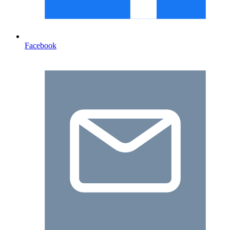
Facebook