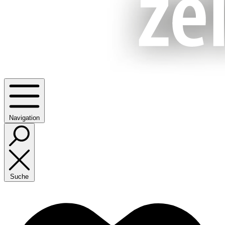
Navigation
Suche