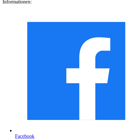
Informationen:
Facebook