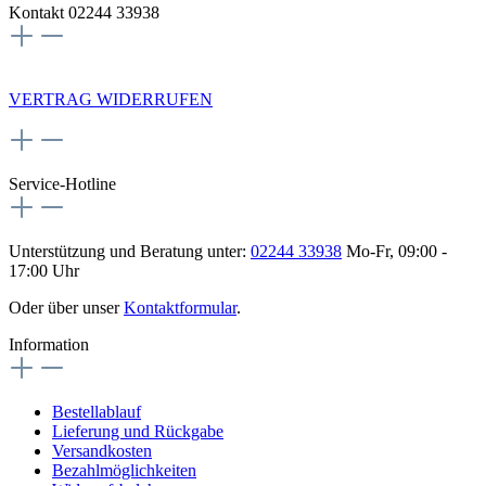
Kontakt 02244 33938
NEWSLETTERANMELDUNG
VERTRAG WIDERRUFEN
Service-Hotline
Unterstützung und Beratung unter:
02244 33938
Mo-Fr, 09:00 -
17:00 Uhr
Oder über unser
Kontaktformular
.
Information
Bestellablauf
Lieferung und Rückgabe
Versandkosten
Bezahlmöglichkeiten