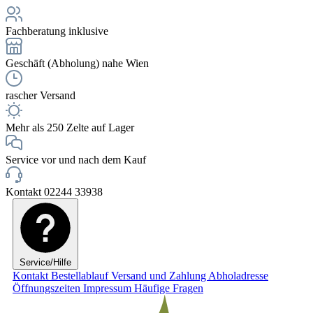
Fachberatung inklusive
Geschäft (Abholung) nahe Wien
rascher Versand
Mehr als 250 Zelte auf Lager
Service vor und nach dem Kauf
Kontakt 02244 33938
Service/Hilfe
Kontakt
Bestellablauf
Versand und Zahlung
Abholadresse
Öffnungszeiten
Impressum
Häufige Fragen