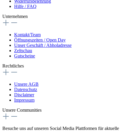
Widerrufsbelehrung
Hilfe / FAQ
Unternehmen
Kontakt/Team
Öffnungszeiten / Open Day
Unser Geschäft / Abholadresse
Zeltschau
Gutscheine
Rechtliches
Unsere AGB
Datenschutz
Disclaimer
Impressum
Unsere Communities
Besuche uns auf unseren Social Media Plattformen für aktuelle