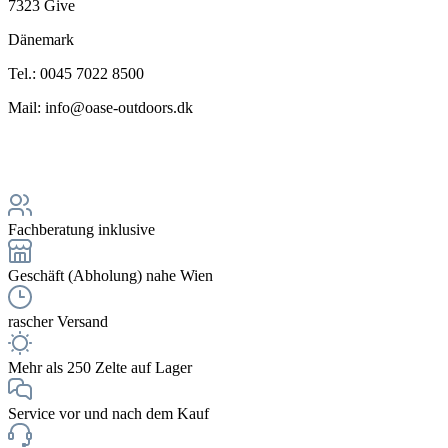
7323 Give
Dänemark
Tel.: 0045 7022 8500
Mail: info@oase-outdoors.dk
Fachberatung inklusive
Geschäft (Abholung) nahe Wien
rascher Versand
Mehr als 250 Zelte auf Lager
Service vor und nach dem Kauf