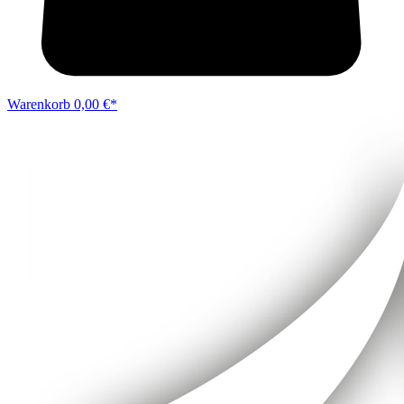
Warenkorb
0,00 €*