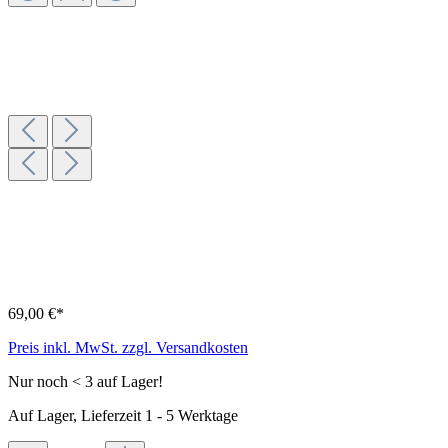
69,00 €*
Preis inkl. MwSt. zzgl. Versandkosten
Nur noch < 3 auf Lager!
Auf Lager, Lieferzeit 1 - 5 Werktage