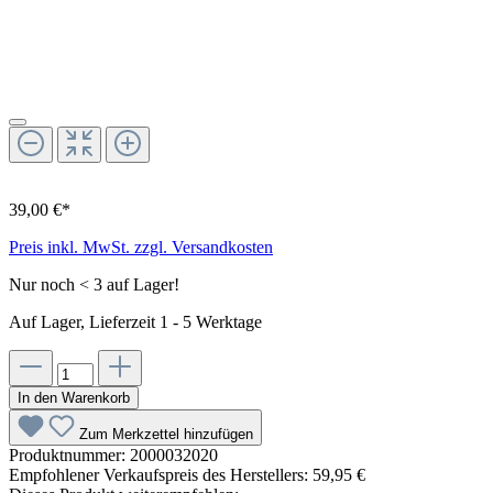
39,00 €*
Preis inkl. MwSt. zzgl. Versandkosten
Nur noch < 3 auf Lager!
Auf Lager, Lieferzeit 1 - 5 Werktage
In den Warenkorb
Zum Merkzettel hinzufügen
Produktnummer:
2000032020
Empfohlener Verkaufspreis des Herstellers:
59,95 €