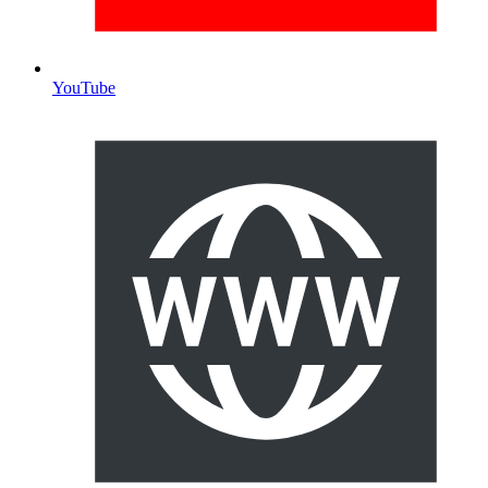
YouTube