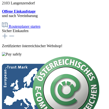
2103 Langenzersdorf
Offene Einkaufstage
und nach Vereinbarung
Routenplaner starten
Sicher Einkaufen
Zertifizierter österreichischer Webshop!