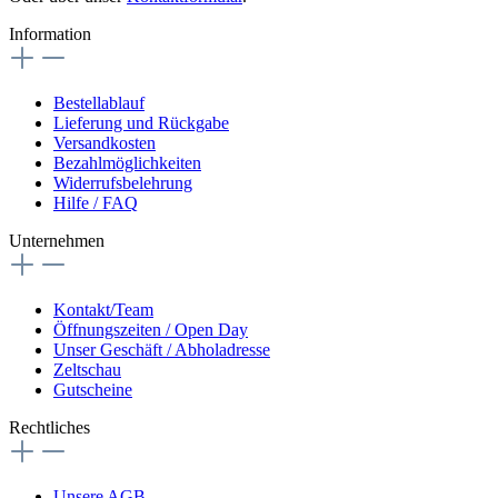
Information
Bestellablauf
Lieferung und Rückgabe
Versandkosten
Bezahlmöglichkeiten
Widerrufsbelehrung
Hilfe / FAQ
Unternehmen
Kontakt/Team
Öffnungszeiten / Open Day
Unser Geschäft / Abholadresse
Zeltschau
Gutscheine
Rechtliches
Unsere AGB