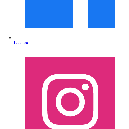
Facebook