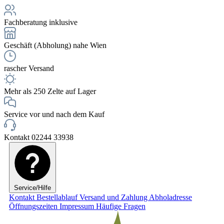
Fachberatung inklusive
Geschäft (Abholung) nahe Wien
rascher Versand
Mehr als 250 Zelte auf Lager
Service vor und nach dem Kauf
Kontakt 02244 33938
Service/Hilfe
Kontakt
Bestellablauf
Versand und Zahlung
Abholadresse
Öffnungszeiten
Impressum
Häufige Fragen