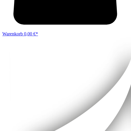
Warenkorb
0,00 €*