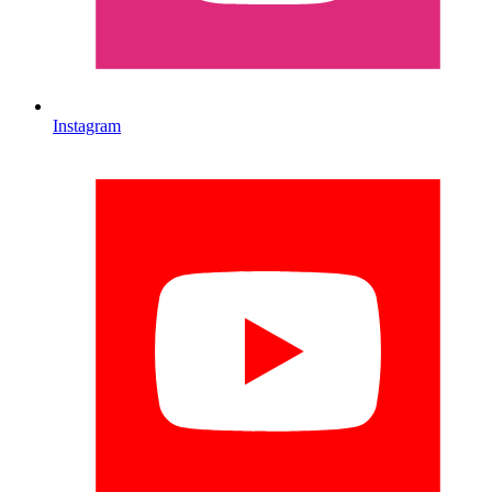
Instagram