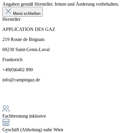
Angaben gemäß Hersteller. Irrtum und Änderung vorbehalten.
Menü schließen
Hersteller
APPLICATION DES GAZ
219 Route de Brignais
69230 Saint-Genis-Laval
Frankreich
+49(0)6402 890
info@campingaz.de
Fachberatung inklusive
Geschäft (Abholung) nahe Wien