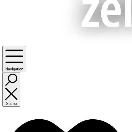
Navigation
Suche