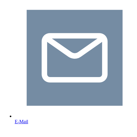
E-Mail