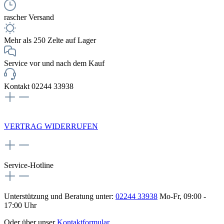
rascher Versand
Mehr als 250 Zelte auf Lager
Service vor und nach dem Kauf
Kontakt 02244 33938
NEWSLETTERANMELDUNG
VERTRAG WIDERRUFEN
Service-Hotline
Unterstützung und Beratung unter:
02244 33938
Mo-Fr, 09:00 -
17:00 Uhr
Oder über unser
Kontaktformular
.