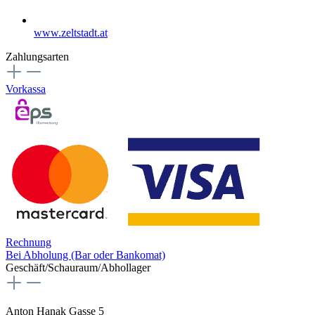
www.zeltstadt.at
Zahlungsarten
Vorkassa
Rechnung
Bei Abholung (Bar oder Bankomat)
Geschäft/Schauraum/Abhollager
Anton Hanak Gasse 5