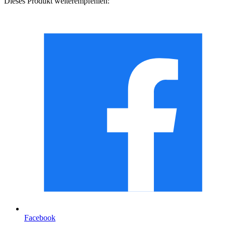
Dieses Produkt weiterempfehlen:
Facebook