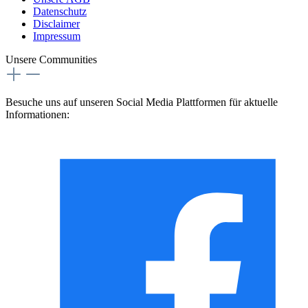
Datenschutz
Disclaimer
Impressum
Unsere Communities
Besuche uns auf unseren Social Media Plattformen für aktuelle
Informationen: