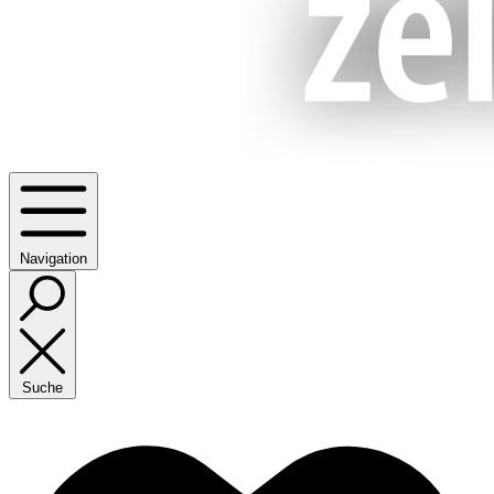
Navigation
Suche