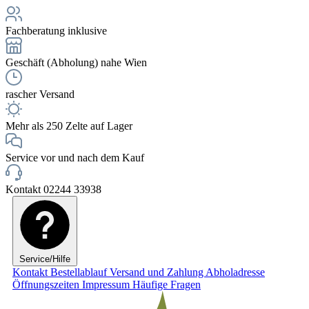
Fachberatung inklusive
Geschäft (Abholung) nahe Wien
rascher Versand
Mehr als 250 Zelte auf Lager
Service vor und nach dem Kauf
Kontakt 02244 33938
Service/Hilfe
Kontakt
Bestellablauf
Versand und Zahlung
Abholadresse
Öffnungszeiten
Impressum
Häufige Fragen