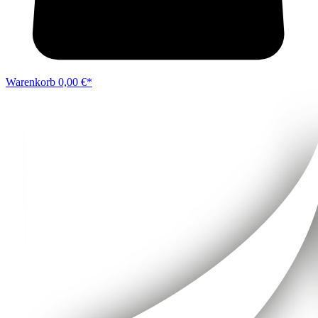
Warenkorb
0,00 €*