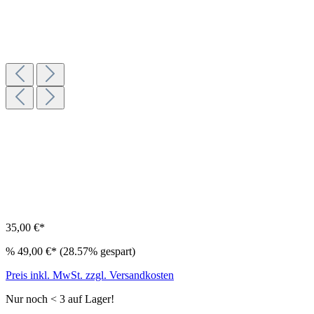
35,00 €*
%
49,00 €*
(28.57% gespart)
Preis inkl. MwSt. zzgl. Versandkosten
Nur noch < 3 auf Lager!