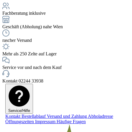
Fachberatung inklusive
Geschäft (Abholung) nahe Wien
rascher Versand
Mehr als 250 Zelte auf Lager
Service vor und nach dem Kauf
Kontakt 02244 33938
Service/Hilfe
Kontakt
Bestellablauf
Versand und Zahlung
Abholadresse
Öffnungszeiten
Impressum
Häufige Fragen