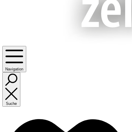
Navigation
Suche