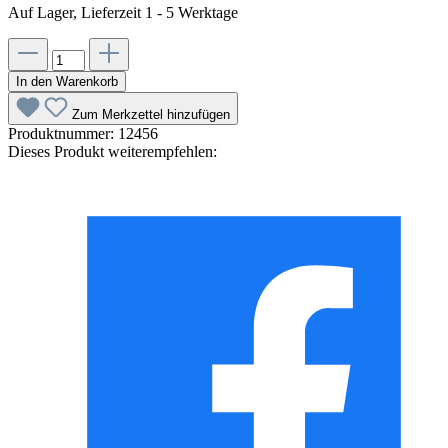
Auf Lager, Lieferzeit 1 - 5 Werktage
In den Warenkorb
Zum Merkzettel hinzufügen
Produktnummer:
12456
Dieses Produkt weiterempfehlen: