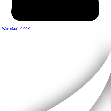
Warenkorb
0,00 €*