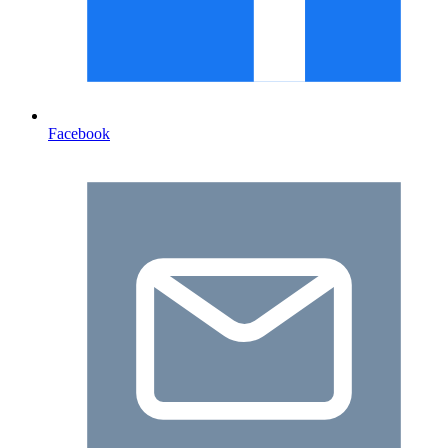
Facebook