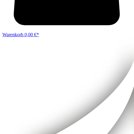
Warenkorb
0,00 €*