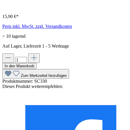
15,90 €*
Preis inkl. MwSt. zzgl. Versandkosten
> 10 lagernd
Auf Lager, Lieferzeit 1 - 5 Werktage
In den Warenkorb
Zum Merkzettel hinzufügen
Produktnummer:
SC330
Dieses Produkt weiterempfehlen: