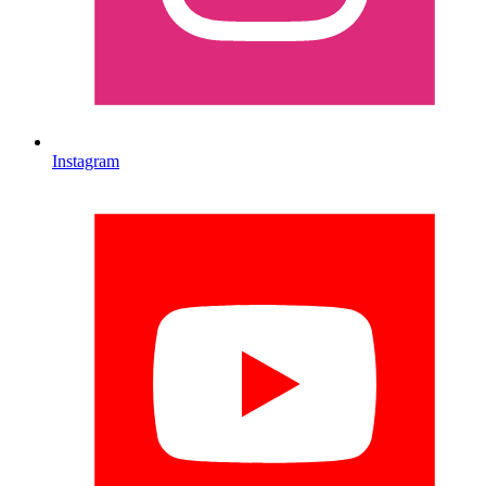
Instagram