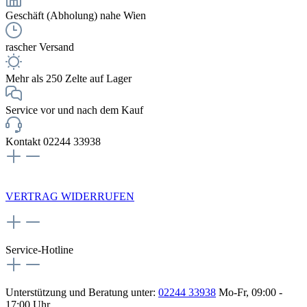
Geschäft (Abholung) nahe Wien
rascher Versand
Mehr als 250 Zelte auf Lager
Service vor und nach dem Kauf
Kontakt 02244 33938
NEWSLETTERANMELDUNG
VERTRAG WIDERRUFEN
Service-Hotline
Unterstützung und Beratung unter:
02244 33938
Mo-Fr, 09:00 -
17:00 Uhr