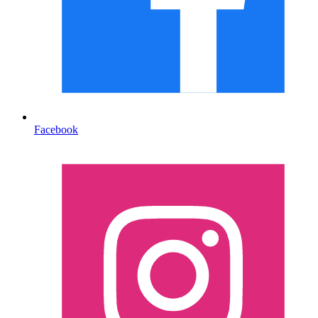
Facebook