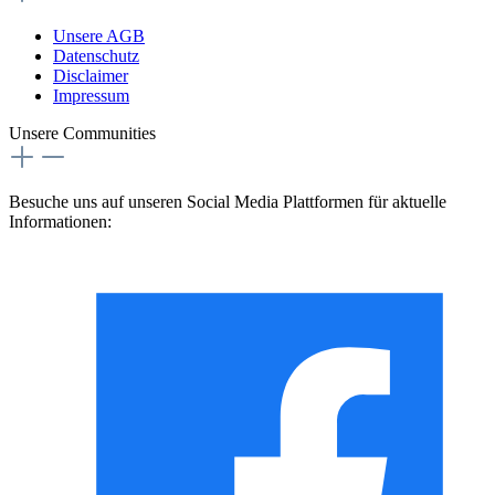
Unsere AGB
Datenschutz
Disclaimer
Impressum
Unsere Communities
Besuche uns auf unseren Social Media Plattformen für aktuelle
Informationen: