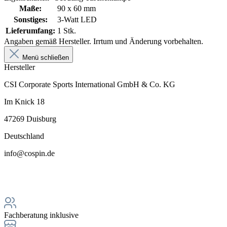
Maße:
90 x 60 mm
Sonstiges:
3-Watt LED
Lieferumfang:
1 Stk.
Angaben gemäß Hersteller. Irrtum und Änderung vorbehalten.
Menü schließen
Hersteller
CSI Corporate Sports International GmbH & Co. KG
Im Knick 18
47269 Duisburg
Deutschland
info@cospin.de
Fachberatung inklusive