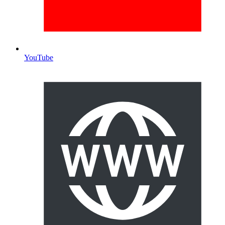
YouTube