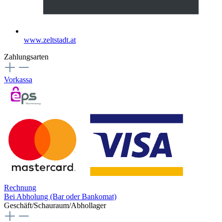
www.zeltstadt.at
Zahlungsarten
Vorkassa
Rechnung
Bei Abholung (Bar oder Bankomat)
Geschäft/Schauraum/Abhollager