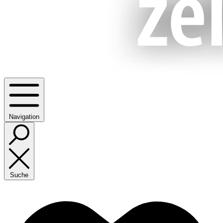
Navigation
Suche