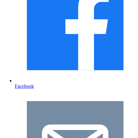
Facebook