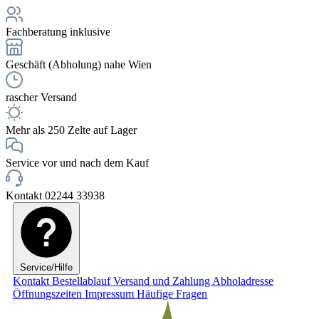
Fachberatung inklusive
Geschäft (Abholung) nahe Wien
rascher Versand
Mehr als 250 Zelte auf Lager
Service vor und nach dem Kauf
Kontakt 02244 33938
Service/Hilfe
Kontakt
Bestellablauf
Versand und Zahlung
Abholadresse
Öffnungszeiten
Impressum
Häufige Fragen