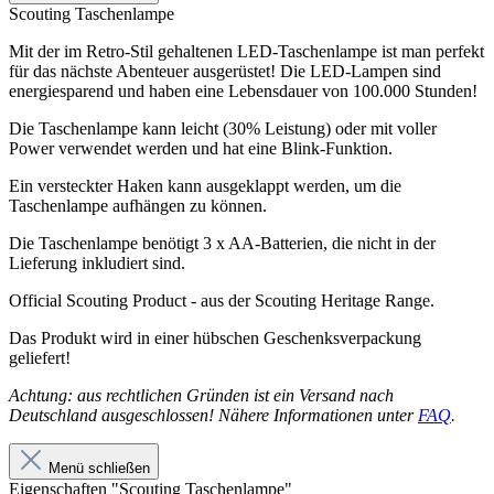
Scouting Taschenlampe
Mit der im Retro-Stil gehaltenen LED-Taschenlampe ist man perfekt
für das nächste Abenteuer ausgerüstet! Die LED-Lampen sind
energiesparend und haben eine Lebensdauer von 100.000 Stunden!
Die Taschenlampe kann leicht (30% Leistung) oder mit voller
Power verwendet werden und hat eine Blink-Funktion.
Ein versteckter Haken kann ausgeklappt werden, um die
Taschenlampe aufhängen zu können.
Die Taschenlampe benötigt 3 x AA-Batterien, die nicht in der
Lieferung inkludiert sind.
Official Scouting Product - aus der Scouting Heritage Range.
Das Produkt wird in einer hübschen Geschenksverpackung
geliefert!
Achtung: aus rechtlichen Gründen ist ein Versand nach
Deutschland ausgeschlossen! Nähere Informationen unter
FAQ
.
Menü schließen
Eigenschaften "Scouting Taschenlampe"