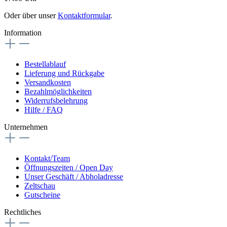
Oder über unser
Kontaktformular
.
Information
Bestellablauf
Lieferung und Rückgabe
Versandkosten
Bezahlmöglichkeiten
Widerrufsbelehrung
Hilfe / FAQ
Unternehmen
Kontakt/Team
Öffnungszeiten / Open Day
Unser Geschäft / Abholadresse
Zeltschau
Gutscheine
Rechtliches