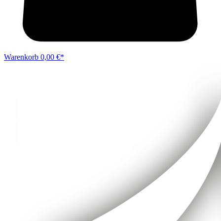
Warenkorb
0,00 €*