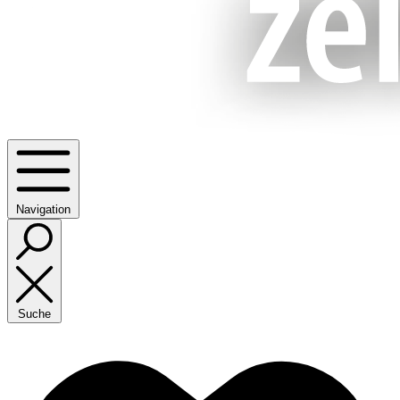
Navigation
Suche