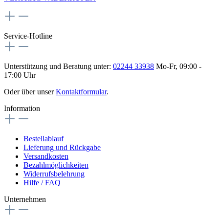
Service-Hotline
Unterstützung und Beratung unter:
02244 33938
Mo-Fr, 09:00 -
17:00 Uhr
Oder über unser
Kontaktformular
.
Information
Bestellablauf
Lieferung und Rückgabe
Versandkosten
Bezahlmöglichkeiten
Widerrufsbelehrung
Hilfe / FAQ
Unternehmen