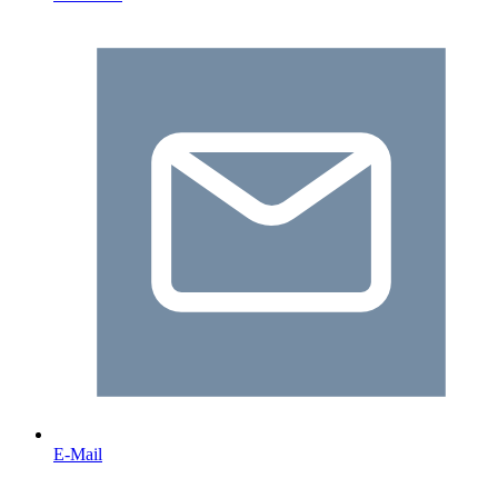
E-Mail