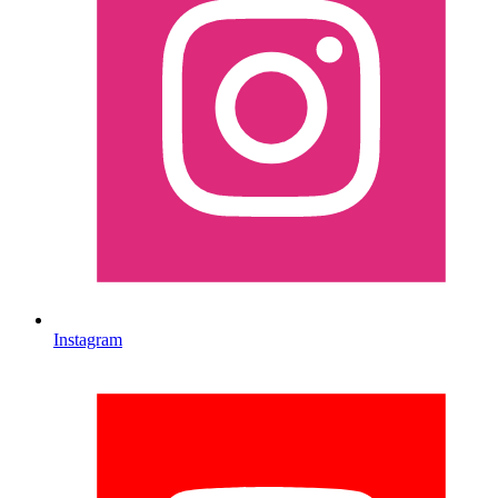
Instagram