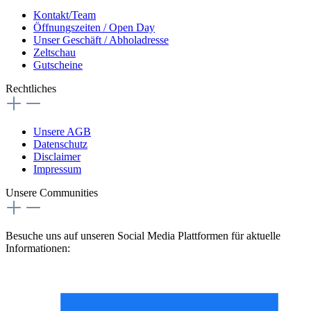
Kontakt/Team
Öffnungszeiten / Open Day
Unser Geschäft / Abholadresse
Zeltschau
Gutscheine
Rechtliches
Unsere AGB
Datenschutz
Disclaimer
Impressum
Unsere Communities
Besuche uns auf unseren Social Media Plattformen für aktuelle
Informationen: