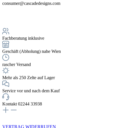
consumer@cascadedesigns.com
Fachberatung inklusive
Geschäft (Abholung) nahe Wien
rascher Versand
Mehr als 250 Zelte auf Lager
Service vor und nach dem Kauf
Kontakt 02244 33938
NEWSLETTERANMELDUNG
VERTRAG WIDERRUFEN