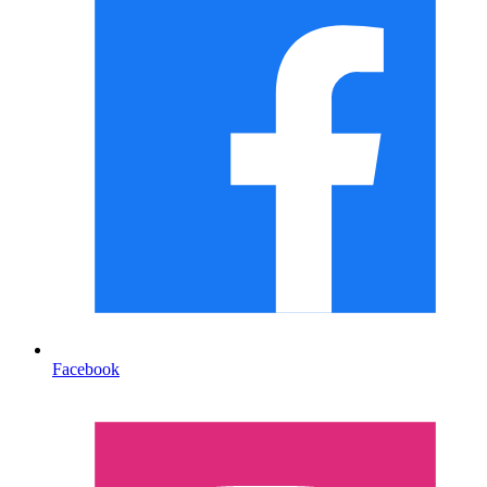
Facebook