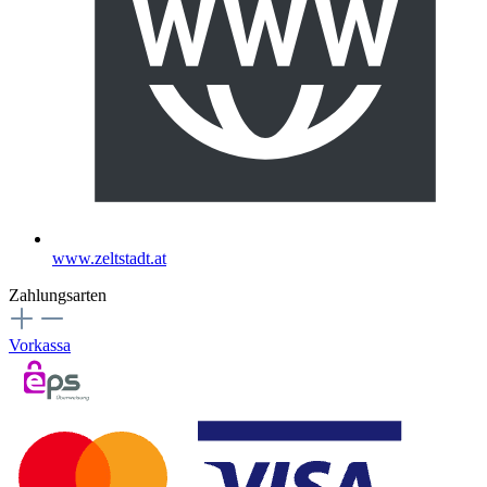
www.zeltstadt.at
Zahlungsarten
Vorkassa