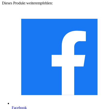
Dieses Produkt weiterempfehlen:
Facebook