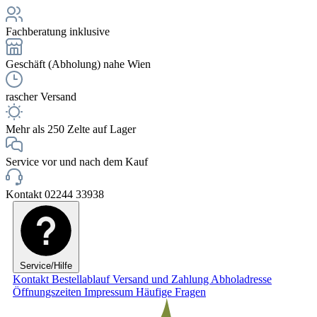
Fachberatung inklusive
Geschäft (Abholung) nahe Wien
rascher Versand
Mehr als 250 Zelte auf Lager
Service vor und nach dem Kauf
Kontakt 02244 33938
Service/Hilfe
Kontakt
Bestellablauf
Versand und Zahlung
Abholadresse
Öffnungszeiten
Impressum
Häufige Fragen