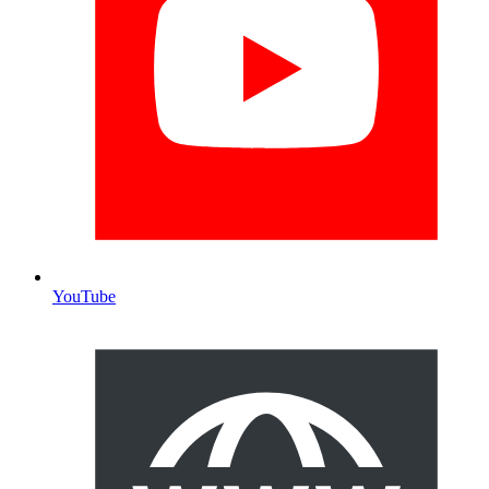
YouTube