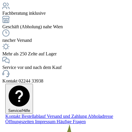
Fachberatung inklusive
Geschäft (Abholung) nahe Wien
rascher Versand
Mehr als 250 Zelte auf Lager
Service vor und nach dem Kauf
Kontakt 02244 33938
Service/Hilfe
Kontakt
Bestellablauf
Versand und Zahlung
Abholadresse
Öffnungszeiten
Impressum
Häufige Fragen