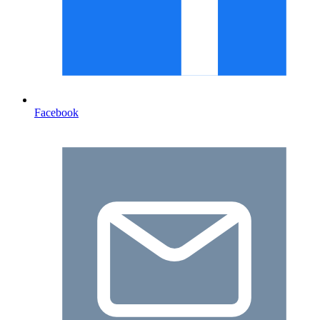
Facebook