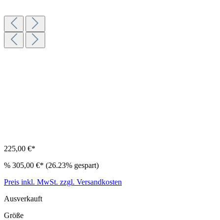
225,00 €*
%
305,00 €*
(26.23% gespart)
Preis inkl. MwSt. zzgl. Versandkosten
Ausverkauft
Größe