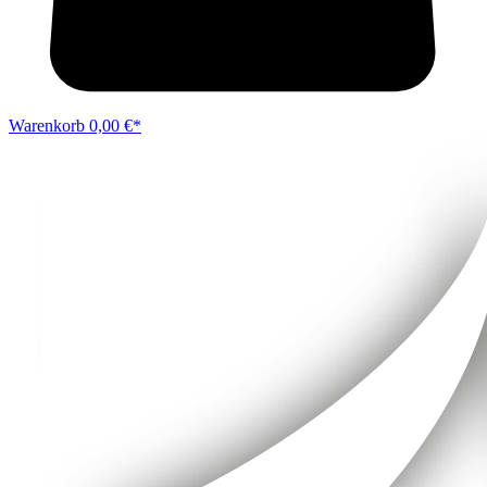
Warenkorb
0,00 €*