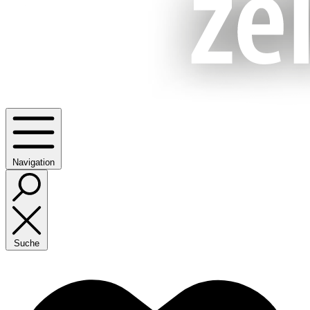
Navigation
Suche