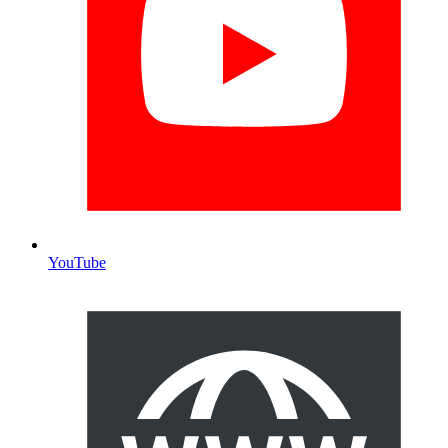
YouTube