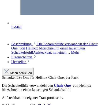
E-Mail
Beschreibung
Die Schaukelfüße verwandeln den Chair
One von Helinox blitzschnell in einen lauschigen
Schaukelstuhl!Aufsteckbar, mit eigen…
Mehr
Eigenschaften
Hersteller
Menü schließen
Schaukelfüße One für Helinox Chair One, 2er Pack
Die Schaukelfüße verwandeln den
Chair One
von Helinox
blitzschnell in einen lauschigen Schaukelstuhl!
Aufsteckbar, mit eigener Transporttasche.