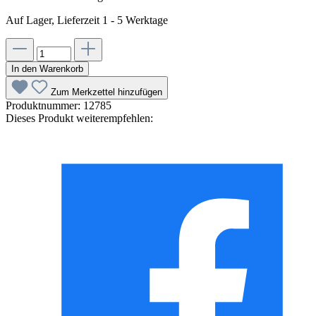
Auf Lager, Lieferzeit 1 - 5 Werktage
In den Warenkorb
Zum Merkzettel hinzufügen
Produktnummer:
12785
Dieses Produkt weiterempfehlen: