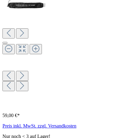
59,00 €*
Preis inkl. MwSt. zzgl. Versandkosten
Nur noch < 3 auf Lager!