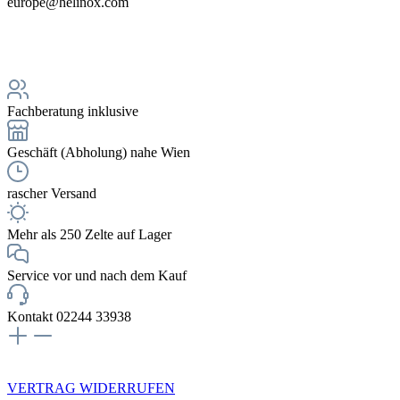
europe@helinox.com
Fachberatung inklusive
Geschäft (Abholung) nahe Wien
rascher Versand
Mehr als 250 Zelte auf Lager
Service vor und nach dem Kauf
Kontakt 02244 33938
NEWSLETTERANMELDUNG
VERTRAG WIDERRUFEN