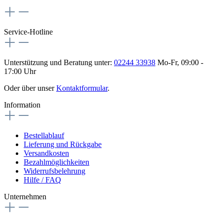
Service-Hotline
Unterstützung und Beratung unter:
02244 33938
Mo-Fr, 09:00 -
17:00 Uhr
Oder über unser
Kontaktformular
.
Information
Bestellablauf
Lieferung und Rückgabe
Versandkosten
Bezahlmöglichkeiten
Widerrufsbelehrung
Hilfe / FAQ
Unternehmen