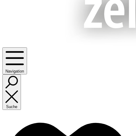
Navigation
Suche