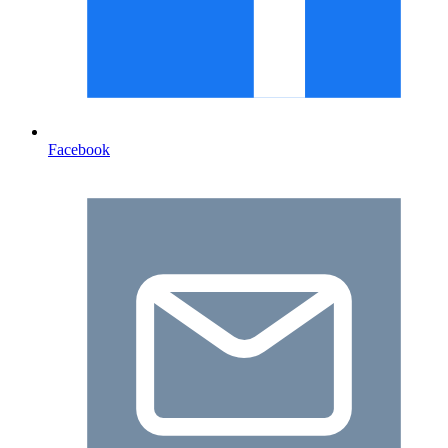
Facebook