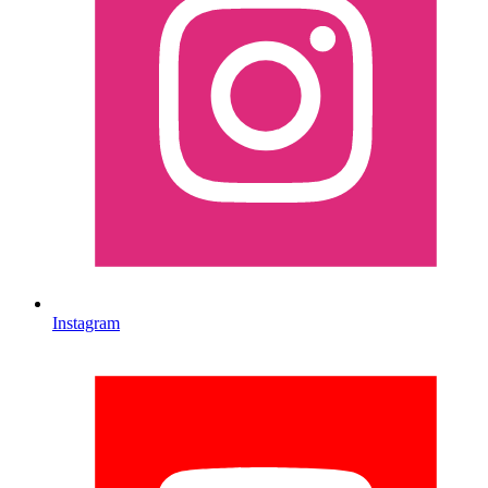
Instagram