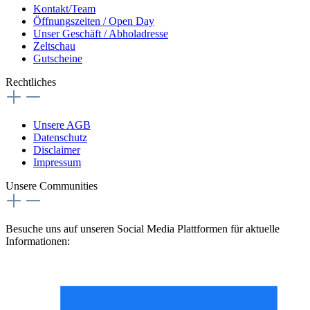
Kontakt/Team
Öffnungszeiten / Open Day
Unser Geschäft / Abholadresse
Zeltschau
Gutscheine
Rechtliches
Unsere AGB
Datenschutz
Disclaimer
Impressum
Unsere Communities
Besuche uns auf unseren Social Media Plattformen für aktuelle
Informationen: