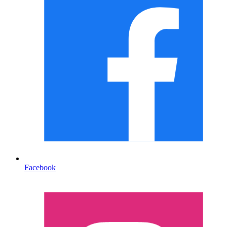
Facebook