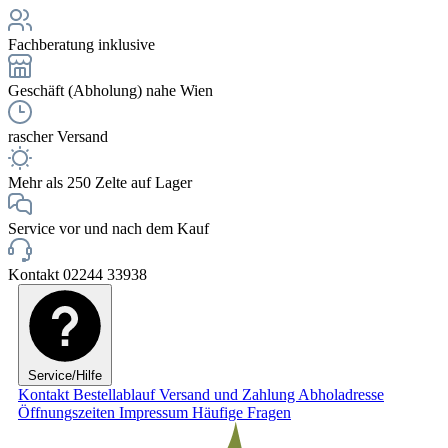
Fachberatung inklusive
Geschäft (Abholung) nahe Wien
rascher Versand
Mehr als 250 Zelte auf Lager
Service vor und nach dem Kauf
Kontakt 02244 33938
Service/Hilfe
Kontakt
Bestellablauf
Versand und Zahlung
Abholadresse
Öffnungszeiten
Impressum
Häufige Fragen