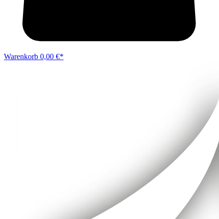
Warenkorb
0,00 €*