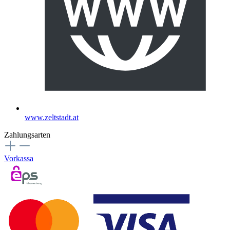
www.zeltstadt.at
Zahlungsarten
Vorkassa