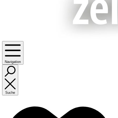
Navigation
Suche