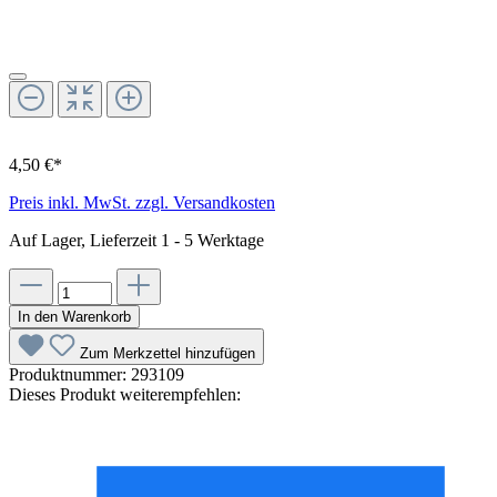
4,50 €*
Preis inkl. MwSt. zzgl. Versandkosten
Auf Lager, Lieferzeit 1 - 5 Werktage
In den Warenkorb
Zum Merkzettel hinzufügen
Produktnummer:
293109
Dieses Produkt weiterempfehlen: