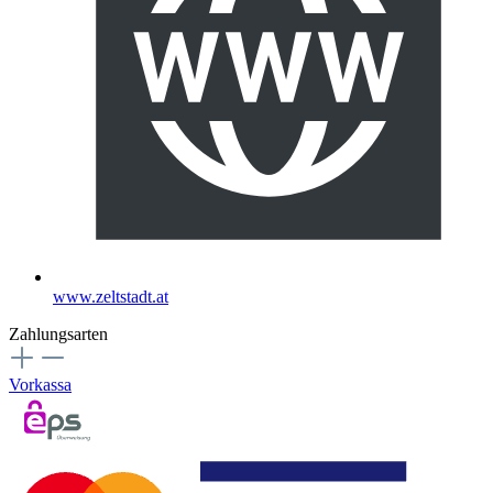
www.zeltstadt.at
Zahlungsarten
Vorkassa