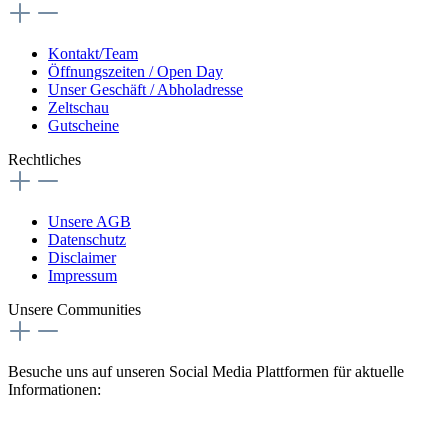
Kontakt/Team
Öffnungszeiten / Open Day
Unser Geschäft / Abholadresse
Zeltschau
Gutscheine
Rechtliches
Unsere AGB
Datenschutz
Disclaimer
Impressum
Unsere Communities
Besuche uns auf unseren Social Media Plattformen für aktuelle
Informationen: