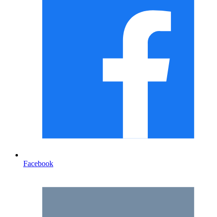
Facebook