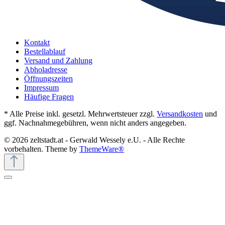
Kontakt
Bestellablauf
Versand und Zahlung
Abholadresse
Öffnungszeiten
Impressum
Häufige Fragen
* Alle Preise inkl. gesetzl. Mehrwertsteuer zzgl.
Versandkosten
und
ggf. Nachnahmegebühren, wenn nicht anders angegeben.
© 2026 zeltstadt.at - Gerwald Wessely e.U. - Alle Rechte
vorbehalten. Theme by
ThemeWare®