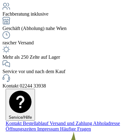
Fachberatung inklusive
Geschäft (Abholung) nahe Wien
rascher Versand
Mehr als 250 Zelte auf Lager
Service vor und nach dem Kauf
Kontakt 02244 33938
Service/Hilfe
Kontakt
Bestellablauf
Versand und Zahlung
Abholadresse
Öffnungszeiten
Impressum
Häufige Fragen