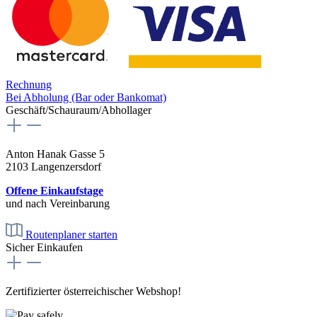
Rechnung
Bei Abholung (Bar oder Bankomat)
Geschäft/Schauraum/Abhollager
Anton Hanak Gasse 5
2103 Langenzersdorf
Offene Einkaufstage
und nach Vereinbarung
Routenplaner starten
Sicher Einkaufen
Zertifizierter österreichischer Webshop!