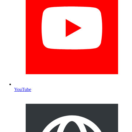
YouTube