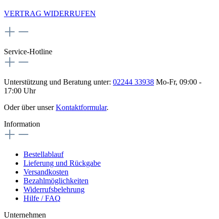
VERTRAG WIDERRUFEN
Service-Hotline
Unterstützung und Beratung unter:
02244 33938
Mo-Fr, 09:00 -
17:00 Uhr
Oder über unser
Kontaktformular
.
Information
Bestellablauf
Lieferung und Rückgabe
Versandkosten
Bezahlmöglichkeiten
Widerrufsbelehrung
Hilfe / FAQ
Unternehmen