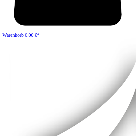
Warenkorb
0,00 €*