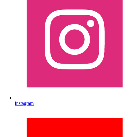
Instagram