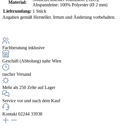
Material:
Abspannleine: 100% Polyester (Ø 2 mm)
Lieferumfang:
1 Stück
Angaben gemäß Hersteller. Irrtum und Änderung vorbehalten.
Fachberatung inklusive
Geschäft (Abholung) nahe Wien
rascher Versand
Mehr als 250 Zelte auf Lager
Service vor und nach dem Kauf
Kontakt 02244 33938
NEWSLETTERANMELDUNG