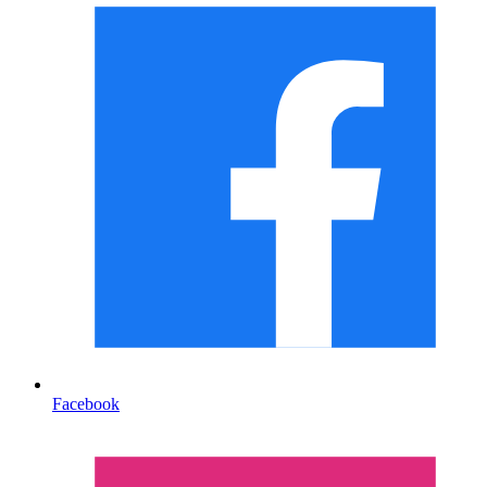
Facebook