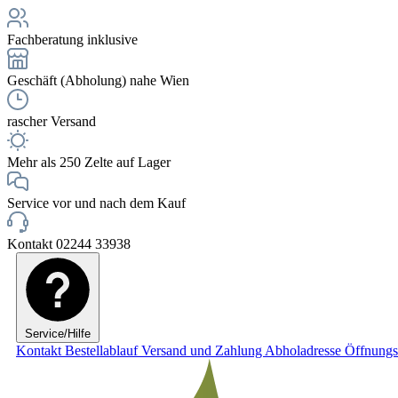
Fachberatung inklusive
Geschäft (Abholung) nahe Wien
rascher Versand
Mehr als 250 Zelte auf Lager
Service vor und nach dem Kauf
Kontakt 02244 33938
Service/Hilfe
Kontakt
Bestellablauf
Versand und Zahlung
Abholadresse
Öffnungs