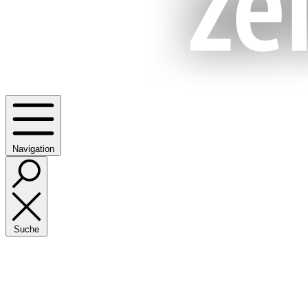
Navigation
Suche