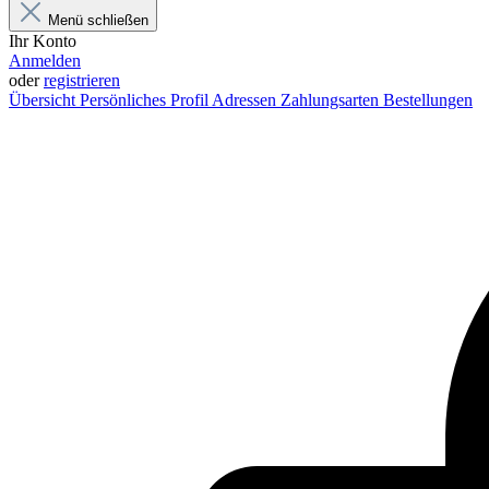
Menü schließen
Ihr Konto
Anmelden
oder
registrieren
Übersicht
Persönliches Profil
Adressen
Zahlungsarten
Bestellungen