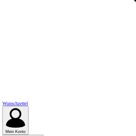
Wunschzettel
Mein Konto