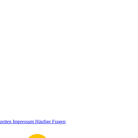
zeiten
Impressum
Häufige Fragen