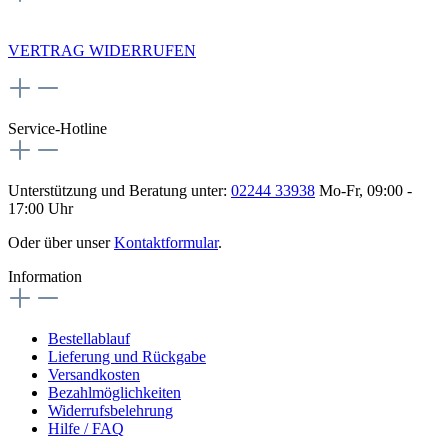
NEWSLETTERANMELDUNG
VERTRAG WIDERRUFEN
Service-Hotline
Unterstützung und Beratung unter:
02244 33938
Mo-Fr, 09:00 -
17:00 Uhr
Oder über unser
Kontaktformular
.
Information
Bestellablauf
Lieferung und Rückgabe
Versandkosten
Bezahlmöglichkeiten
Widerrufsbelehrung
Hilfe / FAQ