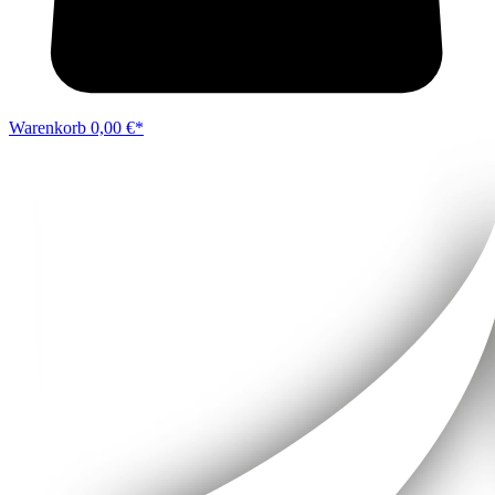
Warenkorb
0,00 €*