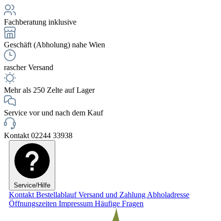
Fachberatung inklusive
Geschäft (Abholung) nahe Wien
rascher Versand
Mehr als 250 Zelte auf Lager
Service vor und nach dem Kauf
Kontakt 02244 33938
Service/Hilfe
Kontakt
Bestellablauf
Versand und Zahlung
Abholadresse
Öffnungszeiten
Impressum
Häufige Fragen