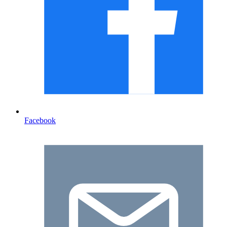
Facebook