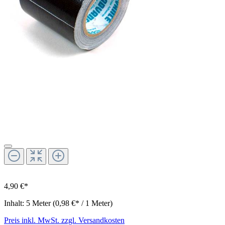
4,90 €*
Inhalt:
5 Meter
(0,98 €* / 1 Meter)
Preis inkl. MwSt. zzgl. Versandkosten