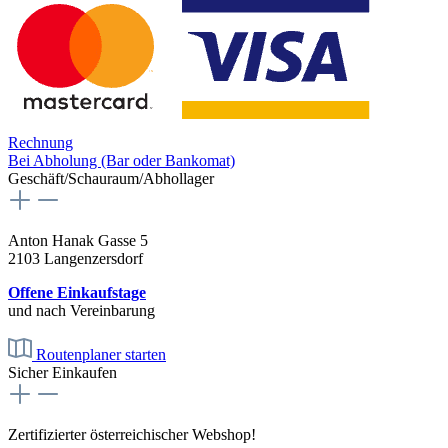
Rechnung
Bei Abholung (Bar oder Bankomat)
Geschäft/Schauraum/Abhollager
Anton Hanak Gasse 5
2103 Langenzersdorf
Offene Einkaufstage
und nach Vereinbarung
Routenplaner starten
Sicher Einkaufen
Zertifizierter österreichischer Webshop!