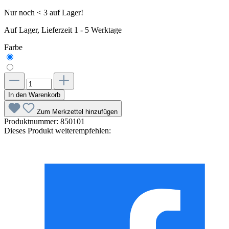
Nur noch < 3 auf Lager!
Auf Lager, Lieferzeit 1 - 5 Werktage
Farbe
In den Warenkorb
Zum Merkzettel hinzufügen
Produktnummer:
850101
Dieses Produkt weiterempfehlen: