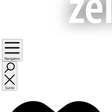
Navigation
Suche