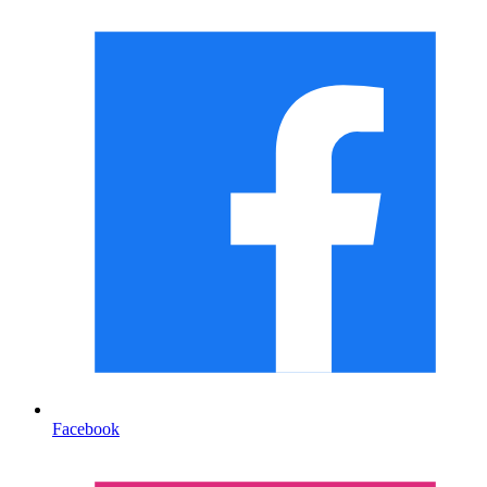
Facebook