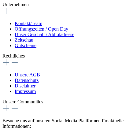
Unternehmen
Kontakt/Team
Öffnungszeiten / Open Day
Unser Geschäft / Abholadresse
Zeltschau
Gutscheine
Rechtliches
Unsere AGB
Datenschutz
Disclaimer
Impressum
Unsere Communities
Besuche uns auf unseren Social Media Plattformen für aktuelle
Informationen: