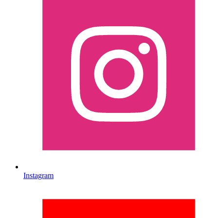
Instagram