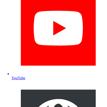
YouTube