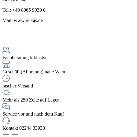
Tel.: +49 8065 9039 0
Mail: www.relags.de
Fachberatung inklusive
Geschäft (Abholung) nahe Wien
rascher Versand
Mehr als 250 Zelte auf Lager
Service vor und nach dem Kauf
Kontakt 02244 33938