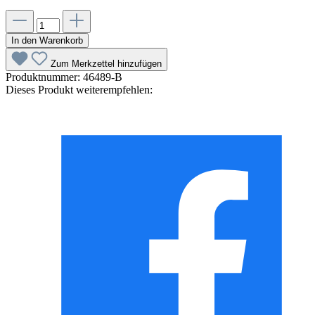
In den Warenkorb
Zum Merkzettel hinzufügen
Produktnummer:
46489-B
Dieses Produkt weiterempfehlen: