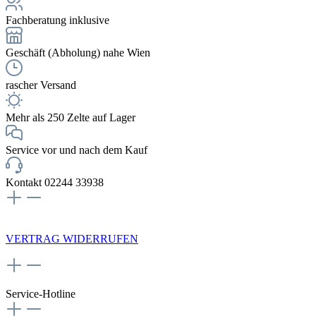
Fachberatung inklusive
Geschäft (Abholung) nahe Wien
rascher Versand
Mehr als 250 Zelte auf Lager
Service vor und nach dem Kauf
Kontakt 02244 33938
NEWSLETTERANMELDUNG
VERTRAG WIDERRUFEN
Service-Hotline