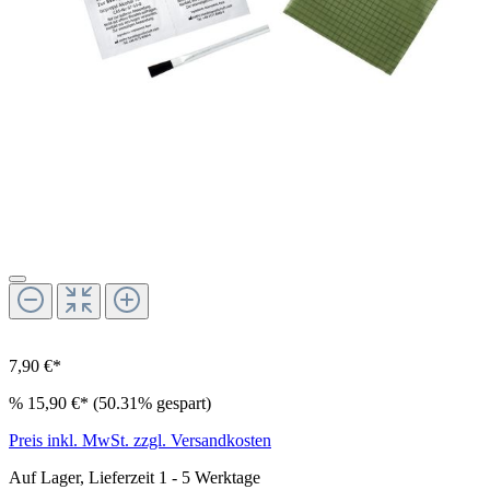
7,90 €*
%
15,90 €*
(50.31% gespart)
Preis inkl. MwSt. zzgl. Versandkosten
Auf Lager, Lieferzeit 1 - 5 Werktage