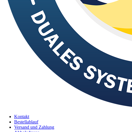
Kontakt
Bestellablauf
Versand und Zahlung