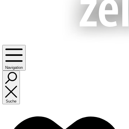
Navigation
Suche