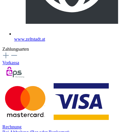
www.zeltstadt.at
Zahlungsarten
Vorkassa
Rechnung