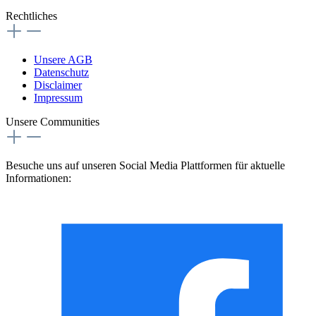
Rechtliches
Unsere AGB
Datenschutz
Disclaimer
Impressum
Unsere Communities
Besuche uns auf unseren Social Media Plattformen für aktuelle
Informationen: