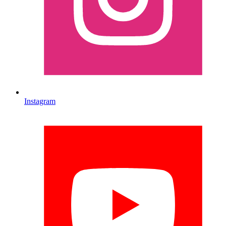
Instagram