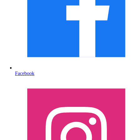
Facebook