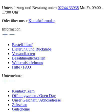
Unterstützung und Beratung unter:
02244 33938
Mo-Fr, 09:00 -
17:00 Uhr
Oder über unser
Kontaktformular
.
Information
Bestellablauf
Lieferung und Rückgabe
Versandkosten
Bezahlmöglichkeiten
Widerrufsbelehrung
Hilfe / FAQ
Unternehmen
Kontakt/Team
Öffnungszeiten / Open Day
Unser Geschäft / Abholadresse
Zeltschau
Gutscheine