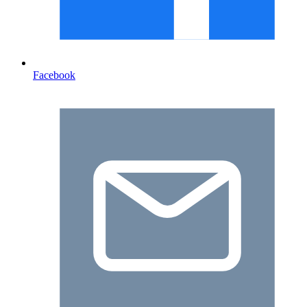
Facebook