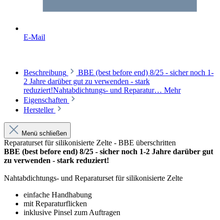
E-Mail
Beschreibung
BBE (best before end) 8/25 - sicher noch 1-
2 Jahre darüber gut zu verwenden - stark
reduziert!Nahtabdichtungs- und Reparatur…
Mehr
Eigenschaften
Hersteller
Menü schließen
Reparaturset für silikonisierte Zelte - BBE überschritten
BBE (best before end) 8/25 - sicher noch 1-2 Jahre darüber gut
zu verwenden - stark reduziert!
Nahtabdichtungs- und Reparaturset für silikonisierte Zelte
einfache Handhabung
mit Reparaturflicken
inklusive Pinsel zum Auftragen