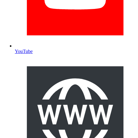
YouTube