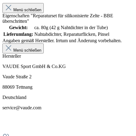
Menü schließen
Eigenschaften "Reparaturset für silikonisierte Zelte - BBE
überschritten"
Gewicht:
ca. 80g (42 g Nahtdichter in der Tube)
Lieferumfang:
Nahtabdichter, Reparaturflicken, Pinsel
Angaben gemäß Hersteller. Irrtum und Änderung vorbehalten.
Menü schließen
Hersteller
VAUDE Sport GmbH & Co.KG
Vaude Straße 2
88069 Tettnang
Deutschland
service@vaude.com