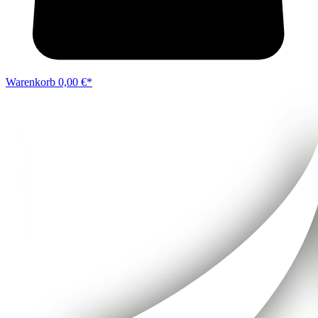
Warenkorb
0,00 €*